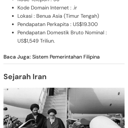
Kode Domain Internet : .ir
Lokasi : Benua Asia (Timur Tengah)
Pendapatan Perkapita : US$19.300
Pendapatan Domestik Bruto Nominal :
US$1,549 Triliun.
Baca Juga:
Sistem Pemerintahan Filipina
Sejarah Iran