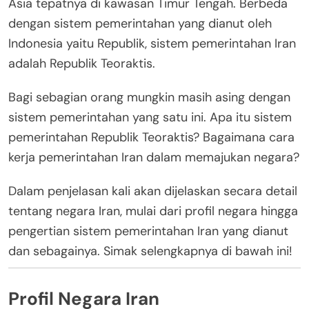
Asia tepatnya di kawasan Timur Tengah. Berbeda
dengan sistem pemerintahan yang dianut oleh
Indonesia yaitu Republik, sistem pemerintahan Iran
adalah Republik Teoraktis.
Bagi sebagian orang mungkin masih asing dengan
sistem pemerintahan yang satu ini. Apa itu sistem
pemerintahan Republik Teoraktis? Bagaimana cara
kerja pemerintahan Iran dalam memajukan negara?
Dalam penjelasan kali akan dijelaskan secara detail
tentang negara Iran, mulai dari profil negara hingga
pengertian sistem pemerintahan Iran yang dianut
dan sebagainya. Simak selengkapnya di bawah ini!
Profil Negara Iran