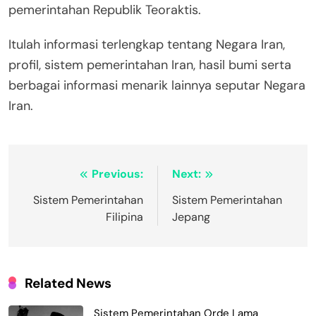
pemerintahan Republik Teoraktis.
Itulah informasi terlengkap tentang Negara Iran,
profil, sistem pemerintahan Iran, hasil bumi serta
berbagai informasi menarik lainnya seputar Negara
Iran.
Navigasi
Previous:
Next:
pos
Sistem Pemerintahan
Sistem Pemerintahan
Filipina
Jepang
Related News
Sistem Pemerintahan Orde Lama