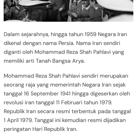
Dalam sejarahnya, hingga tahun 1959 Negara Iran
dikenal dengan nama Persia. Nama Iran sendiri
diganti oleh Mohammad Reza Shah Pahlavi yang
memiliki arti Tanah Bangsa Arya.
Mohammad Reza Shah Pahlavi sendiri merupakan
seorang raja yang memerintah Negara Iran sejak
tanggal 16 September 1941 hingga digeserkan oleh
revolusi iran tanggal 11 Februari tahun 1979.
Republik Iran secara resmi terbentuk pada tanggal
1 April 1979. Tanggal ini kemudian resmi dijadikan
peringatan Hari Republik Iran.