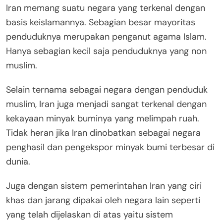
Iran memang suatu negara yang terkenal dengan
basis keislamannya. Sebagian besar mayoritas
penduduknya merupakan penganut agama Islam.
Hanya sebagian kecil saja penduduknya yang non
muslim.
Selain ternama sebagai negara dengan penduduk
muslim, Iran juga menjadi sangat terkenal dengan
kekayaan minyak buminya yang melimpah ruah.
Tidak heran jika Iran dinobatkan sebagai negara
penghasil dan pengekspor minyak bumi terbesar di
dunia.
Juga dengan sistem pemerintahan Iran yang ciri
khas dan jarang dipakai oleh negara lain seperti
yang telah dijelaskan di atas yaitu sistem