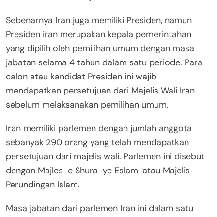
Sebenarnya Iran juga memiliki Presiden, namun
Presiden iran merupakan kepala pemerintahan
yang dipilih oleh pemilihan umum dengan masa
jabatan selama 4 tahun dalam satu periode. Para
calon atau kandidat Presiden ini wajib
mendapatkan persetujuan dari Majelis Wali Iran
sebelum melaksanakan pemilihan umum.
Iran memiliki parlemen dengan jumlah anggota
sebanyak 290 orang yang telah mendapatkan
persetujuan dari majelis wali. Parlemen ini disebut
dengan Majles-e Shura-ye Eslami atau Majelis
Perundingan Islam.
Masa jabatan dari parlemen Iran ini dalam satu