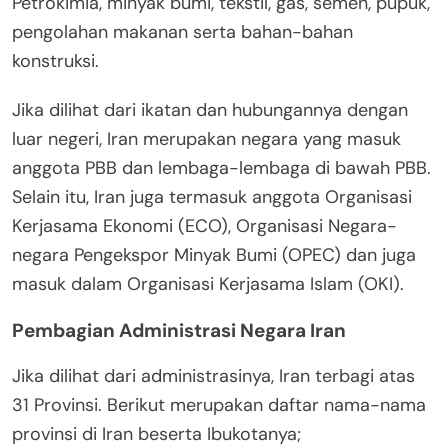
Petrokimia, minyak bumi, tekstil, gas, semen, pupuk,
pengolahan makanan serta bahan-bahan
konstruksi.
Jika dilihat dari ikatan dan hubungannya dengan
luar negeri, Iran merupakan negara yang masuk
anggota PBB dan lembaga-lembaga di bawah PBB.
Selain itu, Iran juga termasuk anggota Organisasi
Kerjasama Ekonomi (ECO), Organisasi Negara-
negara Pengekspor Minyak Bumi (OPEC) dan juga
masuk dalam Organisasi Kerjasama Islam (OKI).
Pembagian Administrasi Negara Iran
Jika dilihat dari administrasinya, Iran terbagi atas
31 Provinsi. Berikut merupakan daftar nama-nama
provinsi di Iran beserta Ibukotanya;