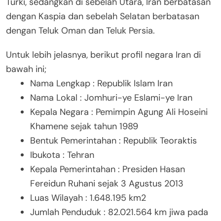
Turki, sedangkan di sebelah Utara, Iran berbatasan
dengan Kaspia dan sebelah Selatan berbatasan
dengan Teluk Oman dan Teluk Persia.
Untuk lebih jelasnya, berikut profil negara Iran di
bawah ini;
Nama Lengkap : Republik Islam Iran
Nama Lokal : Jomhuri-ye Eslami-ye Iran
Kepala Negara : Pemimpin Agung Ali Hoseini
Khamene sejak tahun 1989
Bentuk Pemerintahan : Republik Teoraktis
Ibukota : Tehran
Kepala Pemerintahan : Presiden Hasan
Fereidun Ruhani sejak 3 Agustus 2013
Luas Wilayah : 1.648.195 km2
Jumlah Penduduk : 82.021.564 km jiwa pada