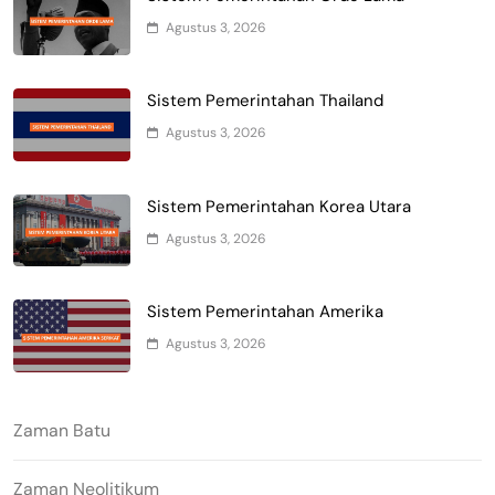
Agustus 3, 2026
Sistem Pemerintahan Thailand
Agustus 3, 2026
Sistem Pemerintahan Korea Utara
Agustus 3, 2026
Sistem Pemerintahan Amerika
Agustus 3, 2026
Zaman Batu
Zaman Neolitikum