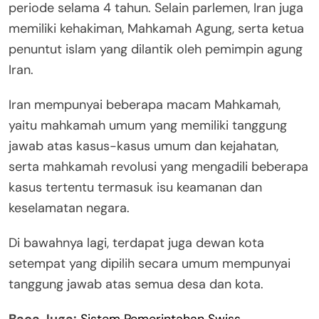
periode selama 4 tahun. Selain parlemen, Iran juga
memiliki kehakiman, Mahkamah Agung, serta ketua
penuntut islam yang dilantik oleh pemimpin agung
Iran.
Iran mempunyai beberapa macam Mahkamah,
yaitu mahkamah umum yang memiliki tanggung
jawab atas kasus-kasus umum dan kejahatan,
serta mahkamah revolusi yang mengadili beberapa
kasus tertentu termasuk isu keamanan dan
keselamatan negara.
Di bawahnya lagi, terdapat juga dewan kota
setempat yang dipilih secara umum mempunyai
tanggung jawab atas semua desa dan kota.
Baca Juga:
Sistem Pemerintahan Swiss