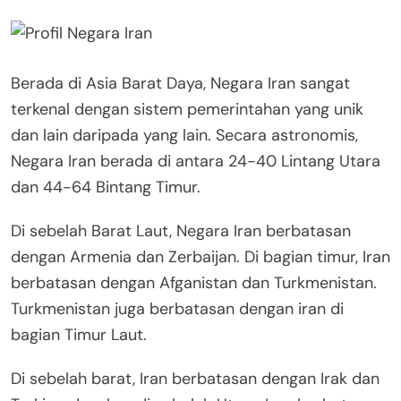
Berada di Asia Barat Daya, Negara Iran sangat
terkenal dengan sistem pemerintahan yang unik
dan lain daripada yang lain. Secara astronomis,
Negara Iran berada di antara 24-40 Lintang Utara
dan 44-64 Bintang Timur.
Di sebelah Barat Laut, Negara Iran berbatasan
dengan Armenia dan Zerbaijan. Di bagian timur, Iran
berbatasan dengan Afganistan dan Turkmenistan.
Turkmenistan juga berbatasan dengan iran di
bagian Timur Laut.
Di sebelah barat, Iran berbatasan dengan Irak dan