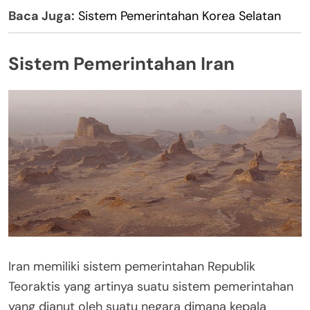
Baca Juga:
Sistem Pemerintahan Korea Selatan
Sistem Pemerintahan Iran
Iran memiliki sistem pemerintahan Republik
Teoraktis yang artinya suatu sistem pemerintahan
yang dianut oleh suatu negara dimana kepala