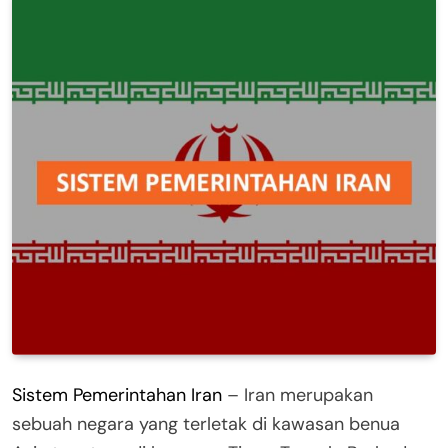
Sistem Pemerintahan Iran
– Iran merupakan
sebuah negara yang terletak di kawasan benua