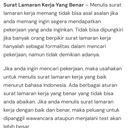
Surat Lamaran Kerja Yang Benar
– Menulis surat
lamaran kerja memang tidak bisa asal asalan jika
anda memang ingin segera mendapatkan
pekerjaan yang anda inginkan. Tidak bisa dipungkiri
jika banyak orang berpikir surat lamaran kerja
hanyalah sebagai formalitas dalam mencari
pekerjaan, namun tidak demikian adanya.
Jika anda ingin mencari pekerjaan, maka usahakan
untuk menulis surat lamaran kerja yang baik
menurut bahasa Indonesia. Ada berbagai aturan
surat lamaran kerja yang benar yang tidak bisa
anda abaikan. Jika anda menulis surat lamaran
kerja dengan baik dan benar, maka peluang untuk
dipanggil wawancara ataupun menjalani test akan
lebih besar.