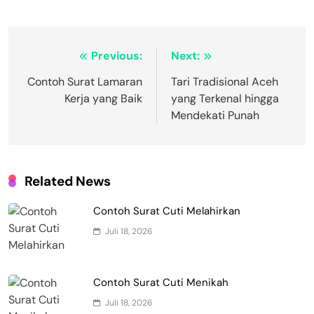
Navigasi
Previous:
Next:
pos
Contoh Surat Lamaran
Tari Tradisional Aceh
Kerja yang Baik
yang Terkenal hingga
Mendekati Punah
Related News
Contoh Surat Cuti Melahirkan
Juli 18, 2026
Contoh Surat Cuti Menikah
Juli 18, 2026