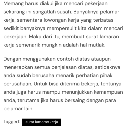
Memang harus diakui jika mencari pekerjaan
sekarang ini sangatlah susah. Banyaknya pelamar
kerja, sementara lowongan kerja yang terbatas
sedikit banyaknya mempersulit kita dalam mencari
pekerjaan. Maka dari itu, membuat surat lamaran
kerja semenarik mungkin adalah hal mutlak.
Dengan menggunakan contoh diatas ataupun
menerapkan semua penjelasan diatas, setidaknya
anda sudah berusaha menarik perhatian pihak
perusahaan. Untuk bisa diterima bekerja, tentunya
anda juga harus mampu menunjukkan kemampuan
anda, terutama jika harus bersaing dengan para
pelamar lain.
Tagged:
surat lamaran kerja