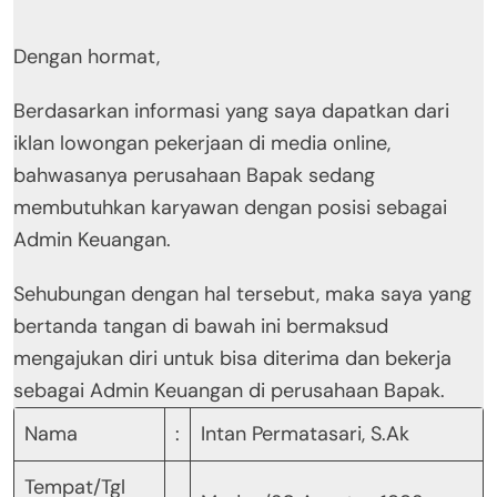
Dengan hormat,
Berdasarkan informasi yang saya dapatkan dari
iklan lowongan pekerjaan di media online,
bahwasanya perusahaan Bapak sedang
membutuhkan karyawan dengan posisi sebagai
Admin Keuangan.
Sehubungan dengan hal tersebut, maka saya yang
bertanda tangan di bawah ini bermaksud
mengajukan diri untuk bisa diterima dan bekerja
sebagai Admin Keuangan di perusahaan Bapak.
Nama
:
Intan Permatasari, S.Ak
Tempat/Tgl