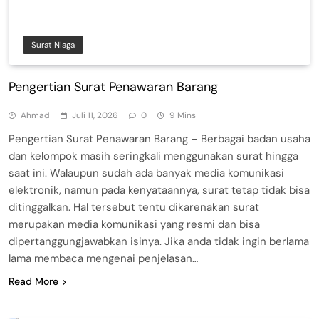
Surat Niaga
Pengertian Surat Penawaran Barang
Ahmad
Juli 11, 2026
0
9 Mins
Pengertian Surat Penawaran Barang – Berbagai badan usaha
dan kelompok masih seringkali menggunakan surat hingga
saat ini. Walaupun sudah ada banyak media komunikasi
elektronik, namun pada kenyataannya, surat tetap tidak bisa
ditinggalkan. Hal tersebut tentu dikarenakan surat
merupakan media komunikasi yang resmi dan bisa
dipertanggungjawabkan isinya. Jika anda tidak ingin berlama
lama membaca mengenai penjelasan…
Read More