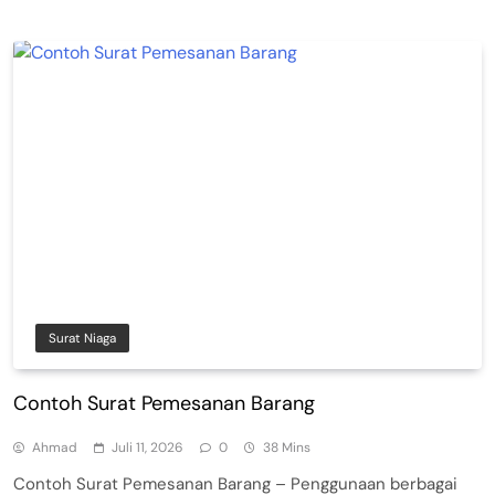
Surat Niaga
Contoh Surat Pemesanan Barang
Ahmad
Juli 11, 2026
0
38 Mins
Contoh Surat Pemesanan Barang – Penggunaan berbagai