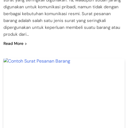
digunakan untuk komunikasi pribadi, namun tidak dengan
berbagai kebutuhan komunikasi resmi. Surat pesanan
barang adalah salah satu jenis surat yang seringkali
dipergunakan untuk keperluan membeli suatu barang atau
produk dari…
Read More