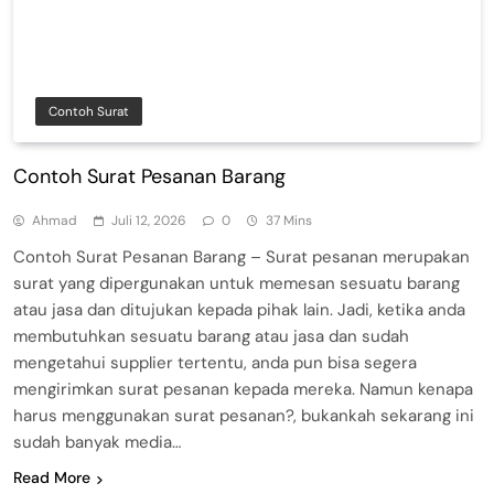
Contoh Surat
Contoh Surat Pesanan Barang
Ahmad
Juli 12, 2026
0
37 Mins
Contoh Surat Pesanan Barang – Surat pesanan merupakan
surat yang dipergunakan untuk memesan sesuatu barang
atau jasa dan ditujukan kepada pihak lain. Jadi, ketika anda
membutuhkan sesuatu barang atau jasa dan sudah
mengetahui supplier tertentu, anda pun bisa segera
mengirimkan surat pesanan kepada mereka. Namun kenapa
harus menggunakan surat pesanan?, bukankah sekarang ini
sudah banyak media…
Read More