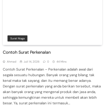
Surat Niaga
Contoh Surat Perkenalan
Ahmad
Juli 14, 2026
0
44 Mins
Contoh Surat Perkenalan – Perkenalan adalah awal dari
segala sesuatu hubungan. Banyak orang yang bilang, tak
kenal maka tak sayang, dan itu memang benar adanya.
Dengan surat perkenalan yang anda berikan tersebut, maka
akan banyak orang yang mengenal produk dan jasa anda,
sehingga kemungkinan mereka untuk membeli akan lebih
besar. Ya, surat perkenalan ini termasuk…