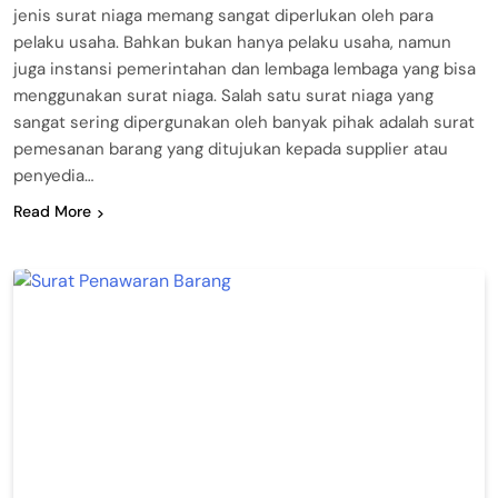
jenis surat niaga memang sangat diperlukan oleh para
pelaku usaha. Bahkan bukan hanya pelaku usaha, namun
juga instansi pemerintahan dan lembaga lembaga yang bisa
menggunakan surat niaga. Salah satu surat niaga yang
sangat sering dipergunakan oleh banyak pihak adalah surat
pemesanan barang yang ditujukan kepada supplier atau
penyedia…
Read More