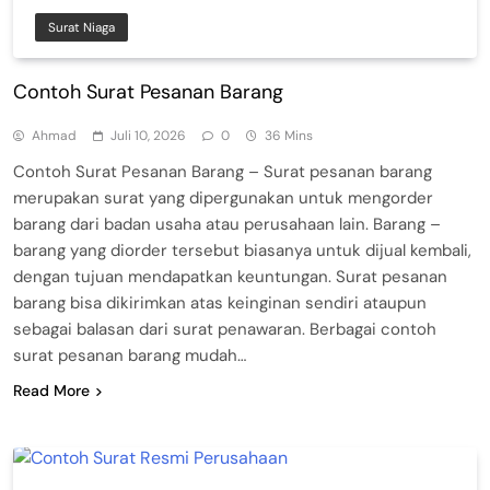
Surat Niaga
Contoh Surat Pesanan Barang
Ahmad
Juli 10, 2026
0
36 Mins
Contoh Surat Pesanan Barang – Surat pesanan barang
merupakan surat yang dipergunakan untuk mengorder
barang dari badan usaha atau perusahaan lain. Barang –
barang yang diorder tersebut biasanya untuk dijual kembali,
dengan tujuan mendapatkan keuntungan. Surat pesanan
barang bisa dikirimkan atas keinginan sendiri ataupun
sebagai balasan dari surat penawaran. Berbagai contoh
surat pesanan barang mudah…
Read More