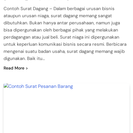
Contoh Surat Dagang – Dalam berbagai urusan bisnis
ataupun urusan niaga, surat dagang memang sangat
dibutuhkan. Bukan hanya antar perusahaan, namun juga
bisa dipergunakan oleh berbagai pihak yang melakukan
perdagangan atau jual beli. Surat niaga ini dipergunakan
untuk keperluan komunikasi bisnis secara resmi. Berbicara
mengenai suatu badan usaha, surat dagang memang wajib
digunakan. Baik itu…
Read More