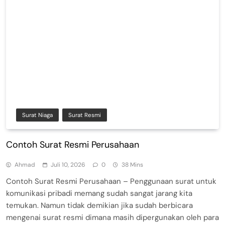
Surat Niaga
Surat Resmi
Contoh Surat Resmi Perusahaan
Ahmad
Juli 10, 2026
0
38 Mins
Contoh Surat Resmi Perusahaan – Penggunaan surat untuk
komunikasi pribadi memang sudah sangat jarang kita
temukan. Namun tidak demikian jika sudah berbicara
mengenai surat resmi dimana masih dipergunakan oleh para