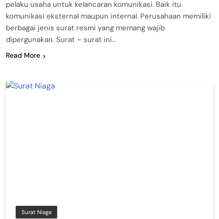
pelaku usaha untuk kelancaran komunikasi. Baik itu
komunikasi eksternal maupun internal. Perusahaan memiliki
berbagai jenis surat resmi yang memang wajib
dipergunakan. Surat – surat ini…
Read More
Surat Niaga