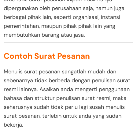
dipergunakan oleh perusahaan saja, namun juga
berbagai pihak lain, seperti organisasi, instansi
pemerintahan, maupun pihak pihak lain yang
membutuhkan barang atau jasa.
Contoh Surat Pesanan
Menulis surat pesanan sangatlah mudah dan
sebenarnya tidak berbeda dengan penulisan surat
resmi lainnya. Asalkan anda mengerti penggunaan
bahasa dan struktur penulisan surat resmi, maka
seharusnya sudah tidak perlu lagi susah menulis
surat pesanan, terlebih untuk anda yang sudah
bekerja.