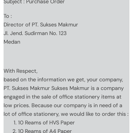
Subject : Purchase Order
To :
Director of PT. Sukses Makmur
Jl. Jend. Sudirman No. 123
Medan
With Respect,
based on the information we get, your company,
PT. Sukses Makmur Sukses Makmur is a company
engaged in the sale of office stationery items at
low prices. Because our company is in need of a
lot of office stationery, we would like to order this :
10 Reams of HVS Paper
10 Reams of A4 Paper