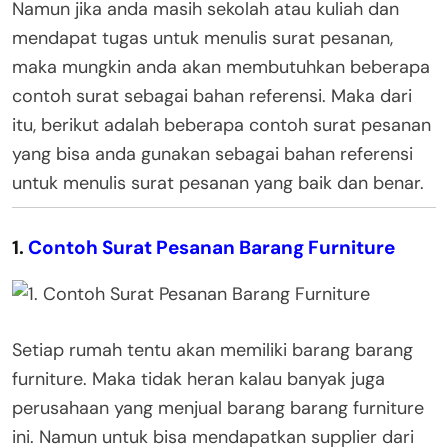
Namun jika anda masih sekolah atau kuliah dan
mendapat tugas untuk menulis surat pesanan,
maka mungkin anda akan membutuhkan beberapa
contoh surat sebagai bahan referensi. Maka dari
itu, berikut adalah beberapa contoh surat pesanan
yang bisa anda gunakan sebagai bahan referensi
untuk menulis surat pesanan yang baik dan benar.
1.
Contoh Surat Pesanan Barang Furniture
Setiap rumah tentu akan memiliki barang barang
furniture. Maka tidak heran kalau banyak juga
perusahaan yang menjual barang barang furniture
ini. Namun untuk bisa mendapatkan supplier dari