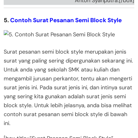
Anton Syahputra.[/box]
5.
Contoh Surat Pesanan Semi Block Style
Surat pesanan semi block style merupakan jenis
surat yang paling sering dipergunakan sekarang ini.
Untuk anda yang sekolah SMK atau kuliah dan
mengambil jurusan perkantor, tentu akan mengerti
surat jenis ini. Pada surat jenis ini, dan intinya surat
yang sering kita gunakan adalah surat jenis semi
block style. Untuk lebih jelasnya, anda bisa melihat
contoh surat pesanan semi block style di bawah
ini.