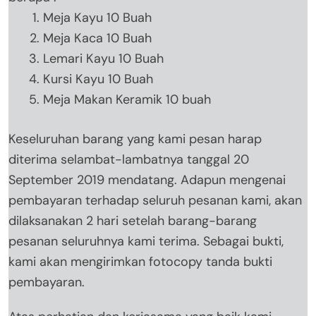
Meja Kayu 10 Buah
Meja Kaca 10 Buah
Lemari Kayu 10 Buah
Kursi Kayu 10 Buah
Meja Makan Keramik 10 buah
Keseluruhan barang yang kami pesan harap
diterima selambat-lambatnya tanggal 20
September 2019 mendatang. Adapun mengenai
pembayaran terhadap seluruh pesanan kami, akan
dilaksanakan 2 hari setelah barang-barang
pesanan seluruhnya kami terima. Sebagai bukti,
kami akan mengirimkan fotocopy tanda bukti
pembayaran.