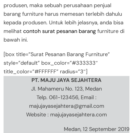
produsen, maka sebuah perusahaan penjual
barang furniture harus memesan terlebih dahulu
kepada produsen. Untuk lebih jelasnya, anda bisa
melihat
contoh surat pesanan barang
furniture di
bawah ini.
[box title=”Surat Pesanan Barang Furniture”
style=”default” box_color=”#333333″
title_color=”#FFFFFF” radius=”3″]
PT. MAJU JAYA SEJAHTERA
Jl. Mahameru No. 123, Medan
Telp. 061-123456, Email :
majujayasejahtera@gmail.com
Website : majujayasejahtera.com
Medan, 12 September 2019