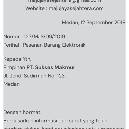
Website : majujayasejahtera.com
Medan, 12 September 2019
Nomor : 123/MJS/09/2019
Perihal : Pesanan Barang Elektronik
Kepada Yth,
Pimpinan
PT. Sukses Makmur
Jl. Jend. Sudirman No. 123
Medan
Dengan hormat,
Berdasarkan informasi dari surat yang telah
saudara ajukan, kami berkeinginan untuk memesan