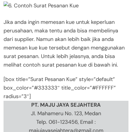
Jika anda ingin memesan kue untuk keperluan
perusahaan, maka tentu anda bisa membelinya
dari supplier. Namun akan lebih baik jika anda
memesan kue kue tersebut dengan menggunakan
surat pesanan. Untuk lebih jelasnya, anda bisa
melihat contoh surat pesanan kue di bawah ini.
[box title=”Surat Pesanan Kue” style=”default”
box_color=”#333333″ title_color=”#FFFFFF”
radius=”3″]
PT. MAJU JAYA SEJAHTERA
Jl. Mahameru No. 123, Medan
Telp. 061-123456, Email :
majujayasejahtera@gmail.com