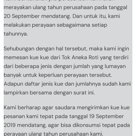
merayakan ulang tahun perusahaan pada tanggal
20 September mendatang. Dan untuk itu, kami
melakukan perayaan sebagaimana setiap
tahunnya.
Sehubungan dengan hal tersebut, maka kami ingin
memesan kue kue dari Tok Aneka Roti yang terdiri
dari beberapa jenis dengan jumlah yang lumayan
banyak untuk keperluan perayaan tersebut.
Adapun daftar jenis kue dan jumlahnya sudah kami
lampirkan bersama dengan surat ini.
Kami berharap agar saudara mengirimkan kue kue
pesanan kami tepat pada tanggal 19 September
2019 mendatang, agar bisa dikonsumsi tepat pada
perayaan ulang tahun perusahaan kami.