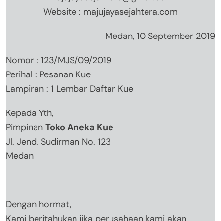
Website : majujayasejahtera.com
Medan, 10 September 2019
Nomor : 123/MJS/09/2019
Perihal : Pesanan Kue
Lampiran : 1 Lembar Daftar Kue
Kepada Yth,
Pimpinan
Toko Aneka Kue
Jl. Jend. Sudirman No. 123
Medan
Dengan hormat,
Kami beritahukan jika perusahaan kami akan