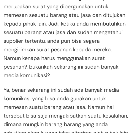
merupakan surat yang dipergunakan untuk
memesan sesuatu barang atau jasa dan ditujukan
kepada pihak lain. Jadi, ketika anda membutuhkan
sesuatu barang atau jasa dan sudah mengetahui
supplier tertentu, anda pun bisa segera
mengirimkan surat pesanan kepada mereka.
Namun kenapa harus menggunakan surat
pesanan?, bukankah sekarang ini sudah banyak
media komunikasi?.
Ya, benar sekarang ini sudah ada banyak media
komunikasi yang bisa anda gunakan untuk
memesan suatu barang atau jasa. Namun hal
tersebut bisa saja mengakibatkan suatu kesalahan,
dimana mungkin barang barang yang anda
sebutkan akan kurang jelas diterima oleh pihak lain