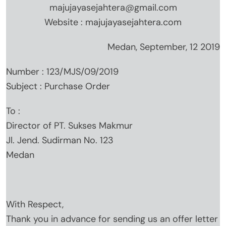
majujayasejahtera@gmail.com
Website : majujayasejahtera.com
Medan, September, 12 2019
Number : 123/MJS/09/2019
Subject : Purchase Order
To :
Director of PT. Sukses Makmur
Jl. Jend. Sudirman No. 123
Medan
With Respect,
Thank you in advance for sending us an offer letter