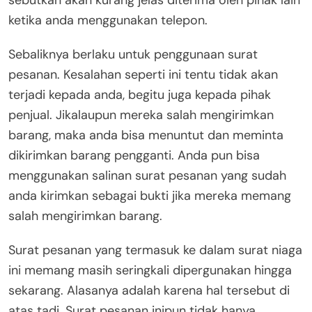
ketika anda menggunakan telepon.
Sebaliknya berlaku untuk penggunaan surat
pesanan. Kesalahan seperti ini tentu tidak akan
terjadi kepada anda, begitu juga kepada pihak
penjual. Jikalaupun mereka salah mengirimkan
barang, maka anda bisa menuntut dan meminta
dikirimkan barang pengganti. Anda pun bisa
menggunakan salinan surat pesanan yang sudah
anda kirimkan sebagai bukti jika mereka memang
salah mengirimkan barang.
Surat pesanan yang termasuk ke dalam surat niaga
ini memang masih seringkali dipergunakan hingga
sekarang. Alasanya adalah karena hal tersebut di
atas tadi. Surat pesanan inipun tidak hanya