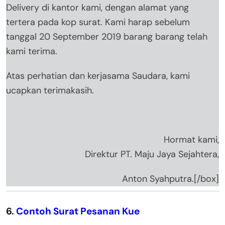
Delivery di kantor kami, dengan alamat yang
tertera pada kop surat. Kami harap sebelum
tanggal 20 September 2019 barang barang telah
kami terima.
Atas perhatian dan kerjasama Saudara, kami
ucapkan terimakasih.
Hormat kami,
Direktur PT. Maju Jaya Sejahtera,
Anton Syahputra.[/box]
6.
Contoh Surat Pesanan Kue