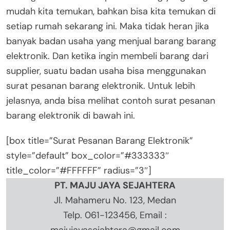
mudah kita temukan, bahkan bisa kita temukan di
setiap rumah sekarang ini. Maka tidak heran jika
banyak badan usaha yang menjual barang barang
elektronik. Dan ketika ingin membeli barang dari
supplier, suatu badan usaha bisa menggunakan
surat pesanan barang elektronik. Untuk lebih
jelasnya, anda bisa melihat contoh surat pesanan
barang elektronik di bawah ini.
[box title=”Surat Pesanan Barang Elektronik”
style=”default” box_color=”#333333″
title_color=”#FFFFFF” radius=”3″]
PT. MAJU JAYA SEJAHTERA
Jl. Mahameru No. 123, Medan
Telp. 061-123456, Email :
majujayasejahtera@gmail.com