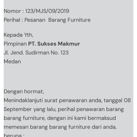
Nomor : 123/MJS/09/2019
Perihal : Pesanan Barang Furniture
Kepada Yth,
Pimpinan
PT. Sukses Makmur
Jl. Jend. Sudirman No. 123
Medan
Dengan hormat,
Menindaklanjuti surat penawaran anda, tanggal 08
September yang lalu, perihal penawaran barang
barang furniture, dengan ini kami bermaksud
memesan barang barang furniture dari anda,
berupa :