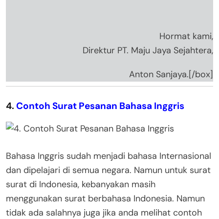
Hormat kami,
Direktur PT. Maju Jaya Sejahtera,
Anton Sanjaya.[/box]
4.
Contoh Surat Pesanan Bahasa Inggris
Bahasa Inggris sudah menjadi bahasa Internasional
dan dipelajari di semua negara. Namun untuk surat
surat di Indonesia, kebanyakan masih
menggunakan surat berbahasa Indonesia. Namun
tidak ada salahnya juga jika anda melihat contoh