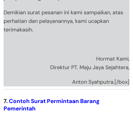
Demikian surat pesanan ini kami sampaikan, atas
perhatian dan pelayanannya, kami ucapkan
terimakasih.
Hormat Kami,
Direktur PT. Maju Jaya Sejahtera,
Anton Syahputra.[/box]
7.
Contoh Surat Permintaan Barang
Pemerintah