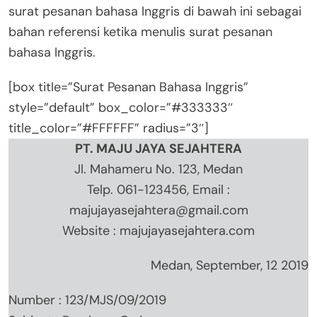
surat pesanan bahasa Inggris di bawah ini sebagai
bahan referensi ketika menulis surat pesanan
bahasa Inggris.
[box title=”Surat Pesanan Bahasa Inggris”
style=”default” box_color=”#333333″
title_color=”#FFFFFF” radius=”3″]
PT. MAJU JAYA SEJAHTERA
Jl. Mahameru No. 123, Medan
Telp. 061-123456, Email :
majujayasejahtera@gmail.com
Website : majujayasejahtera.com
Medan, September, 12 2019
Number : 123/MJS/09/2019