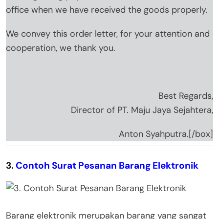
office when we have received the goods properly.
We convey this order letter, for your attention and
cooperation, we thank you.
Best Regards,
Director of PT. Maju Jaya Sejahtera,
Anton Syahputra.[/box]
3.
Contoh Surat Pesanan Barang Elektronik
Barang elektronik merupakan barang yang sangat