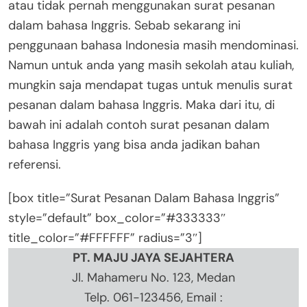
atau tidak pernah menggunakan surat pesanan
dalam bahasa Inggris. Sebab sekarang ini
penggunaan bahasa Indonesia masih mendominasi.
Namun untuk anda yang masih sekolah atau kuliah,
mungkin saja mendapat tugas untuk menulis surat
pesanan dalam bahasa Inggris. Maka dari itu, di
bawah ini adalah contoh surat pesanan dalam
bahasa Inggris yang bisa anda jadikan bahan
referensi.
[box title=”Surat Pesanan Dalam Bahasa Inggris”
style=”default” box_color=”#333333″
title_color=”#FFFFFF” radius=”3″]
PT. MAJU JAYA SEJAHTERA
Jl. Mahameru No. 123, Medan
Telp. 061-123456, Email :