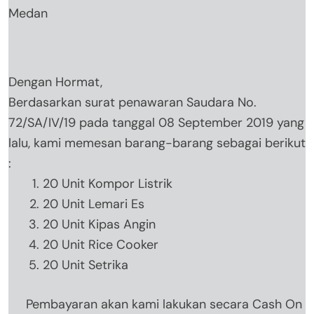
Medan
Dengan Hormat,
Berdasarkan surat penawaran Saudara No.
72/SA/IV/19 pada tanggal 08 September 2019 yang
lalu, kami memesan barang-barang sebagai berikut
:
20 Unit Kompor Listrik
20 Unit Lemari Es
20 Unit Kipas Angin
20 Unit Rice Cooker
20 Unit Setrika
Pembayaran akan kami lakukan secara Cash On