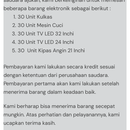
beberapa barang elektronik sebagai berikut :
30 Unit Kulkas
30 Unit Mesin Cuci
30 Unit TV LED 32 Inchi
30 Unit TV LED 24 Inchi
30 Unit Kipas Angin 21 Inchi
Pembayaran kami lakukan secara kredit sesuai
dengan ketentuan dari perusahaan saudara.
Pembayaran pertama akan kami lakukan setelah
menerima barang dalam keadaan baik.
Kami berharap bisa menerima barang secepat
mungkin. Atas perhatian dan pelayanannya, kami
ucapkan terima kasih.