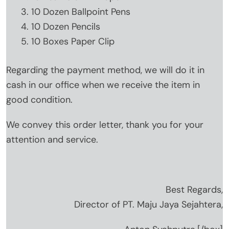
10 Dozen Ballpoint Pens
10 Dozen Pencils
10 Boxes Paper Clip
Regarding the payment method, we will do it in
cash in our office when we receive the item in
good condition.
We convey this order letter, thank you for your
attention and service.
Best Regards,
Director of PT. Maju Jaya Sejahtera,