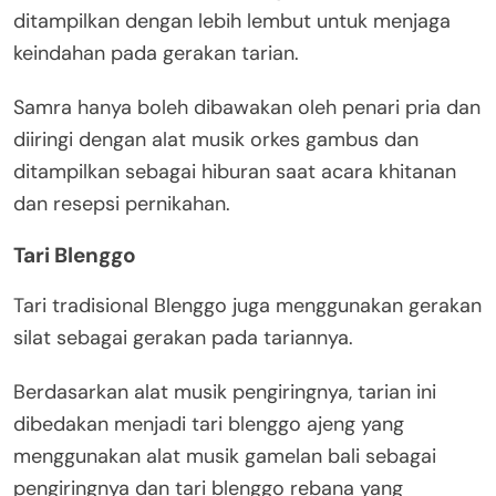
ditampilkan dengan lebih lembut untuk menjaga
keindahan pada gerakan tarian.
Samra hanya boleh dibawakan oleh penari pria dan
diiringi dengan alat musik orkes gambus dan
ditampilkan sebagai hiburan saat acara khitanan
dan resepsi pernikahan.
Tari Blenggo
Tari tradisional Blenggo juga menggunakan gerakan
silat sebagai gerakan pada tariannya.
Berdasarkan alat musik pengiringnya, tarian ini
dibedakan menjadi tari blenggo ajeng yang
menggunakan alat musik gamelan bali sebagai
pengiringnya dan tari blenggo rebana yang