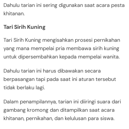
Dahulu tarian ini sering digunakan saat acara pesta
khitanan.
Tari Sirih Kuning
Tari Sirih Kuning mengisahkan prosesi pernikahan
yang mana mempelai pria membawa sirih kuning
untuk dipersembahkan kepada mempelai wanita.
Dahulu tarian ini harus dibawakan secara
berpasangan tapi pada saat ini aturan tersebut
tidak berlaku lagi.
Dalam penampilannya, tarian ini diiringi suara dari
gambang kromong dan ditampilkan saat acara
khitanan, pernikahan, dan kelulusan para siswa.