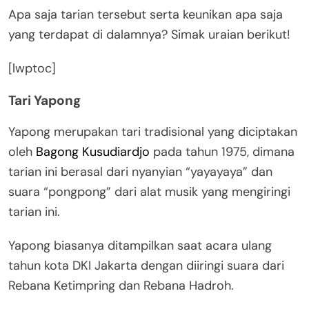
Apa saja tarian tersebut serta keunikan apa saja
yang terdapat di dalamnya? Simak uraian berikut!
[lwptoc]
Tari Yapong
Yapong merupakan tari tradisional yang diciptakan
oleh
Bagong Kusudiardjo
pada tahun 1975, dimana
tarian ini berasal dari nyanyian “yayayaya” dan
suara “pongpong” dari alat musik yang mengiringi
tarian ini.
Yapong biasanya ditampilkan saat acara ulang
tahun kota DKI Jakarta dengan diiringi suara dari
Rebana Ketimpring dan Rebana Hadroh.