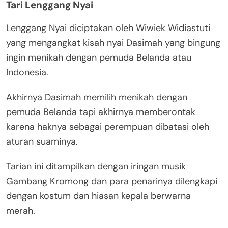
Tari Lenggang Nyai
Lenggang Nyai diciptakan oleh Wiwiek Widiastuti
yang mengangkat kisah nyai Dasimah yang bingung
ingin menikah dengan pemuda Belanda atau
Indonesia.
Akhirnya Dasimah memilih menikah dengan
pemuda Belanda tapi akhirnya memberontak
karena haknya sebagai perempuan dibatasi oleh
aturan suaminya.
Tarian ini ditampilkan dengan iringan musik
Gambang Kromong dan para penarinya dilengkapi
dengan kostum dan hiasan kepala berwarna
merah.