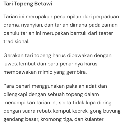
Tari Topeng Betawi
Tarian ini merupakan penampilan dari perpaduan
drama, nyanyian, dan tarian dimana pada zaman
dahulu tarian ini merupakan bentuk dari teater
tradisional.
Gerakan tari topeng harus dibawakan dengan
luwes, lembut dan para penarinya harus
membawakan mimic yang gembira.
Para penari menggunakan pakaian adat dan
dilengkapi dengan sebuah topeng dalam
menampilkan tarian ini, serta tidak lupa diiringi
dengan suara rebab, kempul, kecrek, gong buyung,
gendang besar, kromong tiga, dan kulanter.