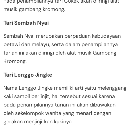
Pada penampilannya tari Cokek akan diiringi alat
musik gambang kromong.
Tari Sembah Nyai
Sembah Nyai merupakan perpaduan kebudayaan
betawi dan melayu, serta dalam penampilannya
tarian ini akan diiringi oleh alat musik Gambang
Kromong.
Tari Lenggo Jingke
Nama Lenggo Jingke memiliki arti yaitu melenggang
kaki sambil berjinjit, hal tersebut sesuai karena
pada penampilannya tarian ini akan dibawakan
oleh sekelompok wanita yang menari dengan
gerakan menjinjitkan kakinya.