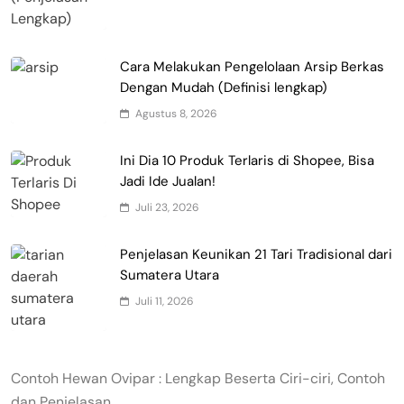
Cara Melakukan Pengelolaan Arsip Berkas
Dengan Mudah (Definisi lengkap)
Agustus 8, 2026
Ini Dia 10 Produk Terlaris di Shopee, Bisa
Jadi Ide Jualan!
Juli 23, 2026
Penjelasan Keunikan 21 Tari Tradisional dari
Sumatera Utara
Juli 11, 2026
Contoh Hewan Ovipar : Lengkap Beserta Ciri-ciri, Contoh
dan Penjelasan