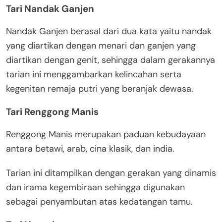
Tari Nandak Ganjen
Nandak Ganjen berasal dari dua kata yaitu nandak
yang diartikan dengan menari dan ganjen yang
diartikan dengan genit, sehingga dalam gerakannya
tarian ini menggambarkan kelincahan serta
kegenitan remaja putri yang beranjak dewasa.
Tari Renggong Manis
Renggong Manis merupakan paduan kebudayaan
antara betawi, arab, cina klasik, dan india.
Tarian ini ditampilkan dengan gerakan yang dinamis
dan irama kegembiraan sehingga digunakan
sebagai penyambutan atas kedatangan tamu.