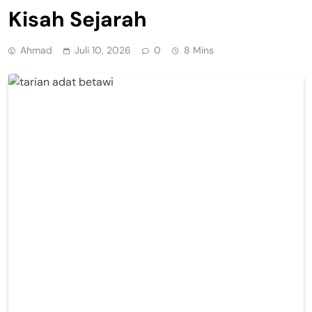
Kisah Sejarah
Ahmad
Juli 10, 2026
0
8 Mins