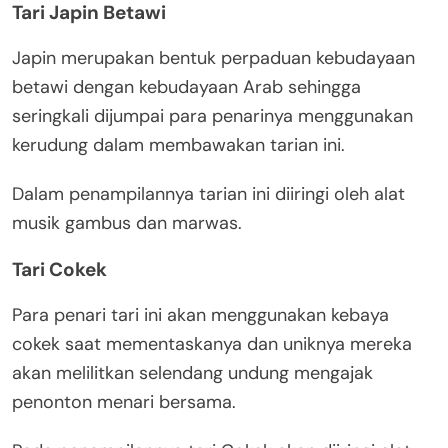
Tari Japin Betawi
Japin merupakan bentuk perpaduan kebudayaan
betawi dengan kebudayaan Arab sehingga
seringkali dijumpai para penarinya menggunakan
kerudung dalam membawakan tarian ini.
Dalam penampilannya tarian ini diiringi oleh alat
musik gambus dan marwas.
Tari Cokek
Para penari tari ini akan menggunakan kebaya
cokek saat mementaskanya dan uniknya mereka
akan melilitkan selendang undung mengajak
penonton menari bersama.