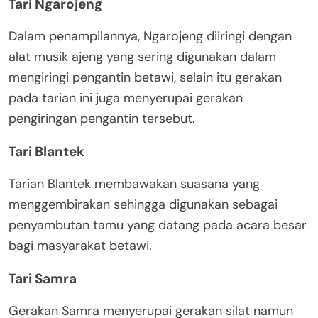
Tari Ngarojeng
Dalam penampilannya, Ngarojeng diiringi dengan
alat musik ajeng yang sering digunakan dalam
mengiringi pengantin betawi, selain itu gerakan
pada tarian ini juga menyerupai gerakan
pengiringan pengantin tersebut.
Tari Blantek
Tarian Blantek membawakan suasana yang
menggembirakan sehingga digunakan sebagai
penyambutan tamu yang datang pada acara besar
bagi masyarakat betawi.
Tari Samra
Gerakan Samra menyerupai gerakan silat namun