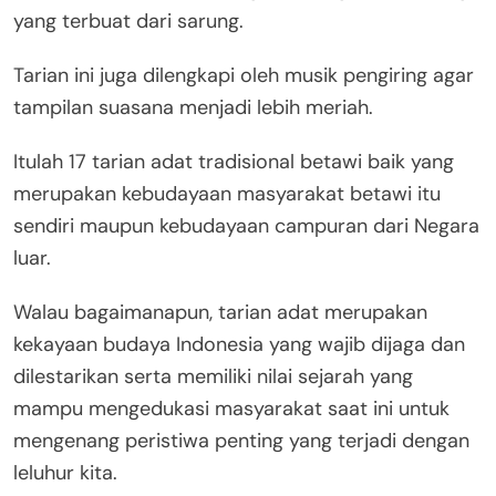
yang terbuat dari sarung.
Tarian ini juga dilengkapi oleh musik pengiring agar
tampilan suasana menjadi lebih meriah.
Itulah 17 tarian adat tradisional betawi baik yang
merupakan kebudayaan masyarakat betawi itu
sendiri maupun kebudayaan campuran dari Negara
luar.
Walau bagaimanapun, tarian adat merupakan
kekayaan budaya Indonesia yang wajib dijaga dan
dilestarikan serta memiliki nilai sejarah yang
mampu mengedukasi masyarakat saat ini untuk
mengenang peristiwa penting yang terjadi dengan
leluhur kita.