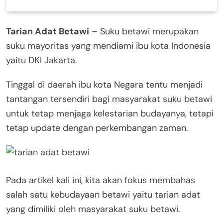
Tarian Adat Betawi
– Suku betawi merupakan
suku mayoritas yang mendiami ibu kota Indonesia
yaitu DKI Jakarta.
Tinggal di daerah ibu kota Negara tentu menjadi
tantangan tersendiri bagi masyarakat suku betawi
untuk tetap menjaga kelestarian budayanya, tetapi
tetap update dengan perkembangan zaman.
Pada artikel kali ini, kita akan fokus membahas
salah satu kebudayaan betawi yaitu tarian adat
yang dimiliki oleh masyarakat suku betawi.