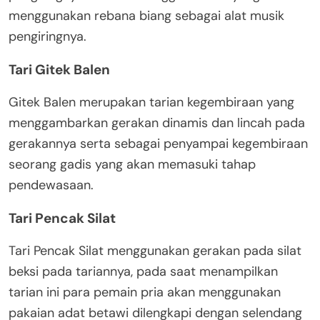
menggunakan rebana biang sebagai alat musik
pengiringnya.
Tari Gitek Balen
Gitek Balen merupakan tarian kegembiraan yang
menggambarkan gerakan dinamis dan lincah pada
gerakannya serta sebagai penyampai kegembiraan
seorang gadis yang akan memasuki tahap
pendewasaan.
Tari Pencak Silat
Tari Pencak Silat menggunakan gerakan pada silat
beksi pada tariannya, pada saat menampilkan
tarian ini para pemain pria akan menggunakan
pakaian adat betawi dilengkapi dengan selendang