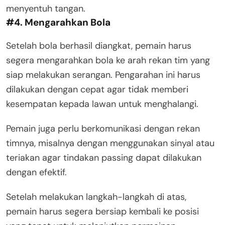
menyentuh tangan.
#4. Mengarahkan Bola
Setelah bola berhasil diangkat, pemain harus
segera mengarahkan bola ke arah rekan tim yang
siap melakukan serangan. Pengarahan ini harus
dilakukan dengan cepat agar tidak memberi
kesempatan kepada lawan untuk menghalangi.
Pemain juga perlu berkomunikasi dengan rekan
timnya, misalnya dengan menggunakan sinyal atau
teriakan agar tindakan passing dapat dilakukan
dengan efektif.
Setelah melakukan langkah-langkah di atas,
pemain harus segera bersiap kembali ke posisi