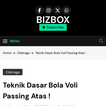
Skip
to
content
BIZBOX
Subscribe
Bizbox – Media Informasi Terkini
MENU
Home
Olahraga
Teknik Dasar Bola Voli Passing Atas !
Olahraga
Teknik Dasar Bola Voli
Passing Atas !