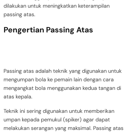
dilakukan untuk meningkatkan keterampilan
passing atas.
Pengertian Passing Atas
Passing atas adalah teknik yang digunakan untuk
mengumpan bola ke pemain lain dengan cara
mengangkat bola menggunakan kedua tangan di
atas kepala.
Teknik ini sering digunakan untuk memberikan
umpan kepada pemukul (spiker) agar dapat
melakukan serangan yang maksimal. Passing atas