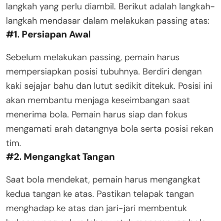
langkah yang perlu diambil. Berikut adalah langkah-
langkah mendasar dalam melakukan passing atas:
#1. Persiapan Awal
Sebelum melakukan passing, pemain harus
mempersiapkan posisi tubuhnya. Berdiri dengan
kaki sejajar bahu dan lutut sedikit ditekuk. Posisi ini
akan membantu menjaga keseimbangan saat
menerima bola. Pemain harus siap dan fokus
mengamati arah datangnya bola serta posisi rekan
tim.
#2. Mengangkat Tangan
Saat bola mendekat, pemain harus mengangkat
kedua tangan ke atas. Pastikan telapak tangan
menghadap ke atas dan jari-jari membentuk