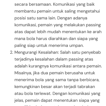
secara bersamaan. Komunikasi yang baik
membantu pemain untuk saling mengetahui
posisi satu sama lain. Dengan adanya
komunikasi, pemain yang melakukan passing
atas dapat lebih mudah menentukan ke arah
mana bola harus diarahkan dan siapa yang
paling siap untuk menerima umpan.
Mengurangi Kesalahan: Salah satu penyebab
terjadinya kesalahan dalam passing atas
adalah kurangnya komunikasi antara pemain.
Misalnya, jika dua pemain berusaha untuk
menerima bola yang sama tanpa berbicara,
kemungkinan besar akan terjadi tabrakan
atau bola terlewat. Dengan komunikasi yang
jelas, pemain dapat menentukan siapa yang