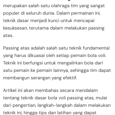
merupakan salah satu olahraga tim yang sangat
populer di seluruh dunia. Dalam permainan ini,
teknik dasar menjadi kunci untuk mencapai
kesuksesan, terutama dalam melakukan passing
atas.
Passing atas adalah salah satu teknik fundamental
yang harus dikuasai oleh setiap pemain bola voli.
Teknik ini berfungsi untuk mengalirkan bola dari
satu pemain ke pemain lainnya, sehingga tim dapat
membangun serangan yang efektif.
Artikel ini akan membahas secara mendalam
tentang teknik dasar bola voli passing atas, mulai
dari pengertian, langkah-langkah dalam melakukan
teknik ini, hingga tips dan latihan yang dapat