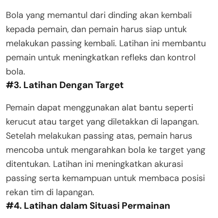
Bola yang memantul dari dinding akan kembali
kepada pemain, dan pemain harus siap untuk
melakukan passing kembali. Latihan ini membantu
pemain untuk meningkatkan refleks dan kontrol
bola.
#3. Latihan Dengan Target
Pemain dapat menggunakan alat bantu seperti
kerucut atau target yang diletakkan di lapangan.
Setelah melakukan passing atas, pemain harus
mencoba untuk mengarahkan bola ke target yang
ditentukan. Latihan ini meningkatkan akurasi
passing serta kemampuan untuk membaca posisi
rekan tim di lapangan.
#4. Latihan dalam Situasi Permainan