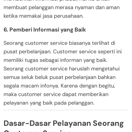
membuat pelanggan merasa nyaman dan aman
ketika memakai jasa perusahaan.
6. Pemberi Informasi yang Baik
Seorang customer service biasanya terlihat di
pusat perbelanjaan. Customer service seperti ini
memiliki tugas sebagai informan yang baik.
Seorang customer service haruslah mengetahui
semua seluk beluk pusat perbelanjaan bahkan
segala macam infonya. Karena dengan begitu,
maka customer service dapat memberikan
pelayanan yang baik pada pelanggan.
Dasar-Dasar Pelayanan Seorang