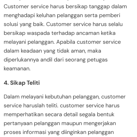
Customer service harus bersikap tanggap dalam
menghadapi keluhan pelanggan serta pemberi
solusi yang baik. Customer service harus selalu
bersikap waspada terhadap ancaman ketika
melayani pelanggan. Apabila customer service
dalam keadaan yang tidak aman, maka
diperlukannya andil dari seorang petugas
keamanan.
4. Sikap Teliti
Dalam melayani kebutuhan pelanggan, customer
service haruslah teliti. customer service harus
memperhatikan secara detail segala bentuk
pertanyaan pelanggan maupun mengerjakan
proses informasi yang diinginkan pelanggan