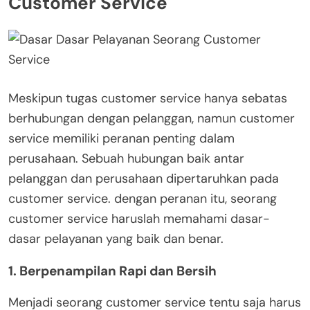
Customer Service
Meskipun tugas customer service hanya sebatas
berhubungan dengan pelanggan, namun customer
service memiliki peranan penting dalam
perusahaan. Sebuah hubungan baik antar
pelanggan dan perusahaan dipertaruhkan pada
customer service. dengan peranan itu, seorang
customer service haruslah memahami dasar-
dasar pelayanan yang baik dan benar.
1. Berpenampilan Rapi dan Bersih
Menjadi seorang customer service tentu saja harus