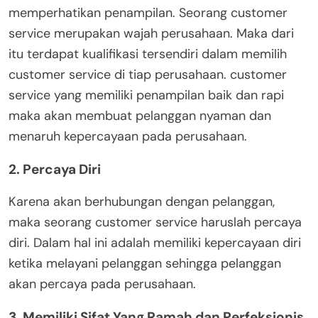
memperhatikan penampilan. Seorang customer
service merupakan wajah perusahaan. Maka dari
itu terdapat kualifikasi tersendiri dalam memilih
customer service di tiap perusahaan. customer
service yang memiliki penampilan baik dan rapi
maka akan membuat pelanggan nyaman dan
menaruh kepercayaan pada perusahaan.
2. Percaya Diri
Karena akan berhubungan dengan pelanggan,
maka seorang customer service haruslah percaya
diri. Dalam hal ini adalah memiliki kepercayaan diri
ketika melayani pelanggan sehingga pelanggan
akan percaya pada perusahaan.
3. Memiliki Sifat Yang Ramah dan Perfeksionis