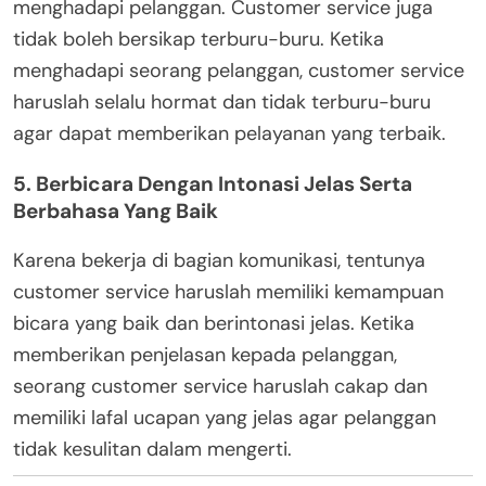
menghadapi pelanggan. Customer service juga
tidak boleh bersikap terburu-buru. Ketika
menghadapi seorang pelanggan, customer service
haruslah selalu hormat dan tidak terburu-buru
agar dapat memberikan pelayanan yang terbaik.
5. Berbicara Dengan Intonasi Jelas Serta
Berbahasa Yang Baik
Karena bekerja di bagian komunikasi, tentunya
customer service haruslah memiliki kemampuan
bicara yang baik dan berintonasi jelas. Ketika
memberikan penjelasan kepada pelanggan,
seorang customer service haruslah cakap dan
memiliki lafal ucapan yang jelas agar pelanggan
tidak kesulitan dalam mengerti.