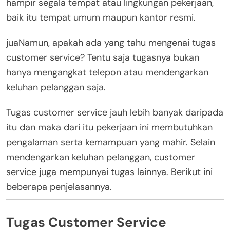
hampir segala tempat atau lingkungan pekerjaan,
baik itu tempat umum maupun kantor resmi.
juaNamun, apakah ada yang tahu mengenai tugas
customer service? Tentu saja tugasnya bukan
hanya mengangkat telepon atau mendengarkan
keluhan pelanggan saja.
Tugas customer service jauh lebih banyak daripada
itu dan maka dari itu pekerjaan ini membutuhkan
pengalaman serta kemampuan yang mahir. Selain
mendengarkan keluhan pelanggan, customer
service juga mempunyai tugas lainnya. Berikut ini
beberapa penjelasannya.
Tugas Customer Service