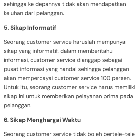
sehingga ke depannya tidak akan mendapatkan
keluhan dari pelanggan.
5. Sikap Informatif
Seorang customer service haruslah mempunyai
sikap yang informatif. dalam memberitahu
informasi, customer service dianggap sebagai
pusat informasi yang handal sehingga pelanggan
akan mempercayai customer service 100 persen.
Untuk itu, seorang customer service harus memiliki
sikap ini untuk memberikan pelayanan prima pada
pelanggan.
6. Sikap Menghargai Waktu
Seorang customer service tidak boleh bertele-tele