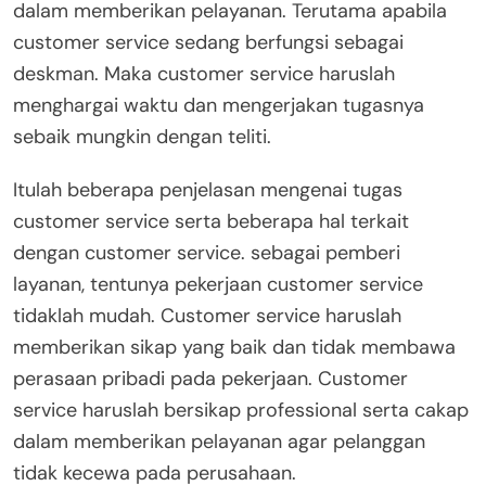
dalam memberikan pelayanan. Terutama apabila
customer service sedang berfungsi sebagai
deskman. Maka customer service haruslah
menghargai waktu dan mengerjakan tugasnya
sebaik mungkin dengan teliti.
Itulah beberapa penjelasan mengenai tugas
customer service serta beberapa hal terkait
dengan customer service. sebagai pemberi
layanan, tentunya pekerjaan customer service
tidaklah mudah. Customer service haruslah
memberikan sikap yang baik dan tidak membawa
perasaan pribadi pada pekerjaan. Customer
service haruslah bersikap professional serta cakap
dalam memberikan pelayanan agar pelanggan
tidak kecewa pada perusahaan.