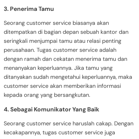
3. Penerima Tamu
Seorang customer service biasanya akan
ditempatkan di bagian depan sebuah kantor dan
seringkali menjumpai tamu atau relasi penting
perusahaan. Tugas customer service adalah
dengan ramah dan cekatan menerima tamu dan
menanyakan keperluannya. Jika tamu yang
ditanyakan sudah mengetahui keperluannya, maka
customer service akan memberikan informasi
kepada orang yang bersangkutan.
4. Sebagai Komunikator Yang Baik
Seorang customer service haruslah cakap. Dengan
kecakapannya, tugas customer service juga