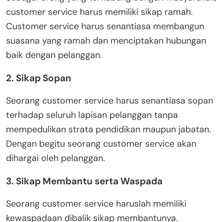
customer service harus memiliki sikap ramah.
Customer service harus senantiasa membangun
suasana yang ramah dan menciptakan hubungan
baik dengan pelanggan.
2. Sikap Sopan
Seorang customer service harus senantiasa sopan
terhadap seluruh lapisan pelanggan tanpa
mempedulikan strata pendidikan maupun jabatan.
Dengan begitu seorang customer service akan
dihargai oleh pelanggan.
3. Sikap Membantu serta Waspada
Seorang customer service haruslah memiliki
kewaspadaan dibalik sikap membantunya.