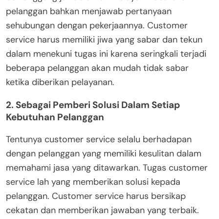
pelanggan bahkan menjawab pertanyaan
sehubungan dengan pekerjaannya. Customer
service harus memiliki jiwa yang sabar dan tekun
dalam menekuni tugas ini karena seringkali terjadi
beberapa pelanggan akan mudah tidak sabar
ketika diberikan pelayanan.
2. Sebagai Pemberi Solusi Dalam Setiap
Kebutuhan Pelanggan
Tentunya customer service selalu berhadapan
dengan pelanggan yang memiliki kesulitan dalam
memahami jasa yang ditawarkan. Tugas customer
service lah yang memberikan solusi kepada
pelanggan. Customer service harus bersikap
cekatan dan memberikan jawaban yang terbaik.