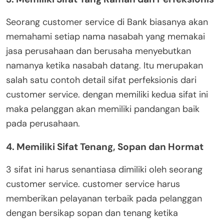
Seorang customer service di Bank biasanya akan
memahami setiap nama nasabah yang memakai
jasa perusahaan dan berusaha menyebutkan
namanya ketika nasabah datang. Itu merupakan
salah satu contoh detail sifat perfeksionis dari
customer service. dengan memiliki kedua sifat ini
maka pelanggan akan memiliki pandangan baik
pada perusahaan.
4. Memiliki Sifat Tenang, Sopan dan Hormat
3 sifat ini harus senantiasa dimiliki oleh seorang
customer service. customer service harus
memberikan pelayanan terbaik pada pelanggan
dengan bersikap sopan dan tenang ketika