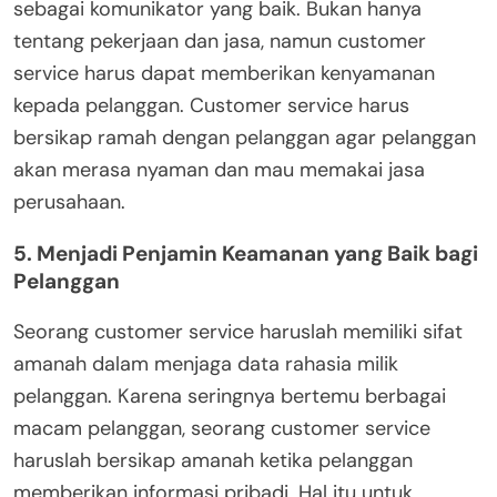
sebagai komunikator yang baik. Bukan hanya
tentang pekerjaan dan jasa, namun customer
service harus dapat memberikan kenyamanan
kepada pelanggan. Customer service harus
bersikap ramah dengan pelanggan agar pelanggan
akan merasa nyaman dan mau memakai jasa
perusahaan.
5. Menjadi Penjamin Keamanan yang Baik bagi
Pelanggan
Seorang customer service haruslah memiliki sifat
amanah dalam menjaga data rahasia milik
pelanggan. Karena seringnya bertemu berbagai
macam pelanggan, seorang customer service
haruslah bersikap amanah ketika pelanggan
memberikan informasi pribadi. Hal itu untuk