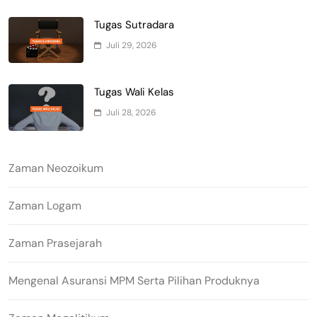
Tugas Sutradara
Juli 29, 2026
Tugas Wali Kelas
Juli 28, 2026
Zaman Neozoikum
Zaman Logam
Zaman Prasejarah
Mengenal Asuransi MPM Serta Pilihan Produknya