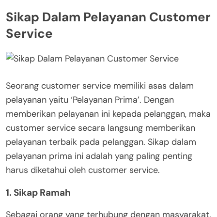
Sikap Dalam Pelayanan Customer
Service
Seorang customer service memiliki asas dalam
pelayanan yaitu ‘Pelayanan Prima’. Dengan
memberikan pelayanan ini kepada pelanggan, maka
customer service secara langsung memberikan
pelayanan terbaik pada pelanggan. Sikap dalam
pelayanan prima ini adalah yang paling penting
harus diketahui oleh customer service.
1. Sikap Ramah
Sebagai orang yang terhubung dengan masyarakat,