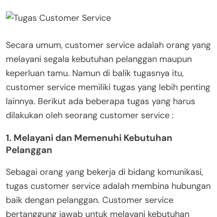
Secara umum, customer service adalah orang yang
melayani segala kebutuhan pelanggan maupun
keperluan tamu. Namun di balik tugasnya itu,
customer service memiliki tugas yang lebih penting
lainnya. Berikut ada beberapa tugas yang harus
dilakukan oleh seorang customer service :
1. Melayani dan Memenuhi Kebutuhan
Pelanggan
Sebagai orang yang bekerja di bidang komunikasi,
tugas customer service adalah membina hubungan
baik dengan pelanggan. Customer service
bertanggung jawab untuk melayani kebutuhan