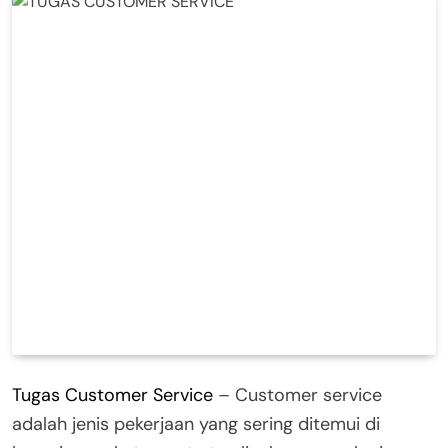
Tugas Customer Service
– Customer service
adalah jenis pekerjaan yang sering ditemui di