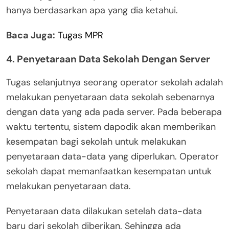
hanya berdasarkan apa yang dia ketahui.
Baca Juga:
Tugas MPR
4. Penyetaraan Data Sekolah Dengan Server
Tugas selanjutnya seorang operator sekolah adalah
melakukan penyetaraan data sekolah sebenarnya
dengan data yang ada pada server. Pada beberapa
waktu tertentu, sistem dapodik akan memberikan
kesempatan bagi sekolah untuk melakukan
penyetaraan data-data yang diperlukan. Operator
sekolah dapat memanfaatkan kesempatan untuk
melakukan penyetaraan data.
Penyetaraan data dilakukan setelah data-data
baru dari sekolah diberikan. Sehingga ada