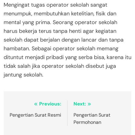
Mengingat tugas operator sekolah sangat
menumpuk, membutuhkan ketelitian, fisik dan
mental yang prima. Seorang operator sekolah
harus bekerja terus tanpa henti agar kegiatan
sekolah dapat berjalan dengan lancar dan tanpa
hambatan. Sebagai operator sekolah memang
dituntut menjadi pribadi yang serba bisa, karena itu
tidak salah jika operator sekolah disebut juga
jantung sekolah.
Navigasi
Previous:
Next:
pos
Pengertian Surat Resmi
Pengertian Surat
Permohonan