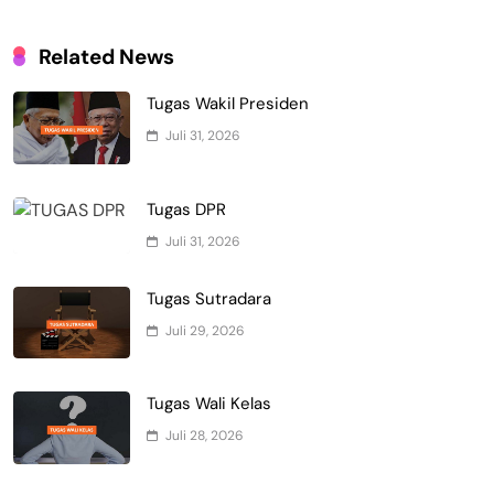
Related News
Tugas Wakil Presiden
Juli 31, 2026
Tugas DPR
Juli 31, 2026
Tugas Sutradara
Juli 29, 2026
Tugas Wali Kelas
Juli 28, 2026