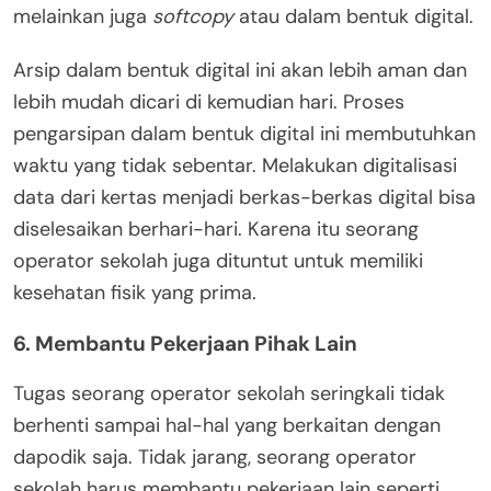
melainkan juga
softcopy
atau dalam bentuk digital.
Arsip dalam bentuk digital ini akan lebih aman dan
lebih mudah dicari di kemudian hari. Proses
pengarsipan dalam bentuk digital ini membutuhkan
waktu yang tidak sebentar. Melakukan digitalisasi
data dari kertas menjadi berkas-berkas digital bisa
diselesaikan berhari-hari. Karena itu seorang
operator sekolah juga dituntut untuk memiliki
kesehatan fisik yang prima.
6. Membantu Pekerjaan Pihak Lain
Tugas seorang operator sekolah seringkali tidak
berhenti sampai hal-hal yang berkaitan dengan
dapodik saja. Tidak jarang, seorang operator
sekolah harus membantu pekerjaan lain seperti