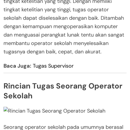
tingkat ketelitian yang tinggi. Dengan memiliki
tingkat ketelitian yang tinggi, tugas operator
sekolah dapat diselesaikan dengan baik. Ditambah
dengan kemampuan mengoperasikan komputer
dan menguasai perangkat lunak tentu akan sangat
membantu operator sekolah menyelesaikan
tugasnya dengan baik, cepat, dan akurat.
Baca Juga:
Tugas Supervisor
Rincian Tugas Seorang Operator
Sekolah
Seorang operator sekolah pada umumnya berasal