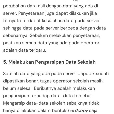
perubahan data asli dengan data yang ada di
server. Penyetaraan juga dapat dilakukan jika
ternyata terdapat kesalahan data pada server,
sehingga data pada server berbeda dengan data
sebenarnya. Sebelum melakukan penyetaraan,
pastikan semua data yang ada pada operator
adalah data terbaru.
5. Melakukan Pengarsipan Data Sekolah
Setelah data yang ada pada server dapodik sudah
dipastikan benar, tugas operator sekolah masih
belum selesai. Berikutnya adalah melakukan
pengarsipan terhadap data-data tersebut.
Mengarsip data-data sekolah sebaiknya tidak
hanya dilakukan dalam bentuk
hardcopy
saja