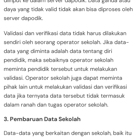
diinput ke dalam server dapodik. Data ganda atau
daya yang tidak valid tidak akan bisa diproses oleh
server dapodik.
Validasi dan verifikasi data tidak harus dilakukan
sendiri oleh seorang operator sekolah. Jika data-
data yang diminta adalah data tentang diri
pendidik, maka sebaiknya operator sekolah
meminta pendidik tersebut untuk melakukan
validasi. Operator sekolah juga dapat meminta
pihak lain untuk melakukan validasi dan verifikasi
data jika ternyata data tersebut tidak termasuk
dalam ranah dan tugas operator sekolah.
3. Pembaruan Data Sekolah
Data-data yang berkaitan dengan sekolah, baik itu