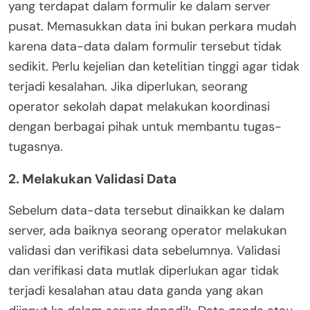
yang terdapat dalam formulir ke dalam server
pusat. Memasukkan data ini bukan perkara mudah
karena data-data dalam formulir tersebut tidak
sedikit. Perlu kejelian dan ketelitian tinggi agar tidak
terjadi kesalahan. Jika diperlukan, seorang
operator sekolah dapat melakukan koordinasi
dengan berbagai pihak untuk membantu tugas-
tugasnya.
2. Melakukan Validasi Data
Sebelum data-data tersebut dinaikkan ke dalam
server, ada baiknya seorang operator melakukan
validasi dan verifikasi data sebelumnya. Validasi
dan verifikasi data mutlak diperlukan agar tidak
terjadi kesalahan atau data ganda yang akan