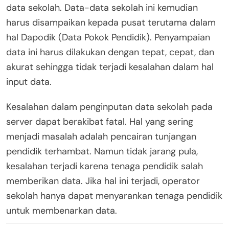
data sekolah. Data-data sekolah ini kemudian
harus disampaikan kepada pusat terutama dalam
hal Dapodik (Data Pokok Pendidik). Penyampaian
data ini harus dilakukan dengan tepat, cepat, dan
akurat sehingga tidak terjadi kesalahan dalam hal
input data.
Kesalahan dalam penginputan data sekolah pada
server dapat berakibat fatal. Hal yang sering
menjadi masalah adalah pencairan tunjangan
pendidik terhambat. Namun tidak jarang pula,
kesalahan terjadi karena tenaga pendidik salah
memberikan data. Jika hal ini terjadi, operator
sekolah hanya dapat menyarankan tenaga pendidik
untuk membenarkan data.