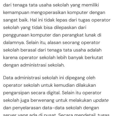
dari tenaga tata usaha sekolah yang memiliki
kemampuan mengoperasikan komputer dengan
sangat baik. Hal ini tidak lepas dari tugas operator
sekolah yang tidak bisa dilepaskan dari
penggunaan komputer dan perangkat lunak di
dalamnya. Selain itu, alasan seorang operator
sekolah berasal dari tenaga tata usaha adalah
karena operator sekolah lebih banyak berkutat
dengan administrasi sekolah.
Data administrasi sekolah ini dipegang oleh
operator sekolah untuk kemudian dilakukan
pengarsipan secara digital. Selain itu operator
sekolah juga berwenang untuk melakukan
update
dan penyelarasan data-data sekolah dengan
server yang ada di pusat. Secara mendetail, tugas