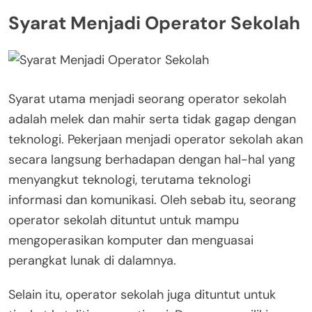
Syarat Menjadi Operator Sekolah
Syarat utama menjadi seorang operator sekolah
adalah melek dan mahir serta tidak gagap dengan
teknologi. Pekerjaan menjadi operator sekolah akan
secara langsung berhadapan dengan hal-hal yang
menyangkut teknologi, terutama teknologi
informasi dan komunikasi. Oleh sebab itu, seorang
operator sekolah dituntut untuk mampu
mengoperasikan komputer dan menguasai
perangkat lunak di dalamnya.
Selain itu, operator sekolah juga dituntut untuk