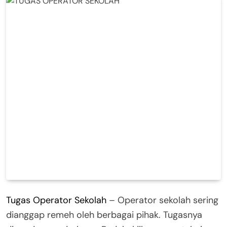
Tugas Operator Sekolah
– Operator sekolah sering
dianggap remeh oleh berbagai pihak. Tugasnya