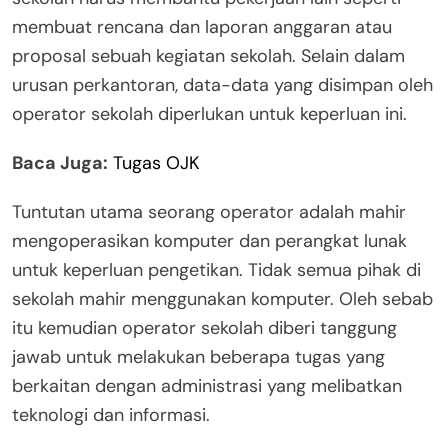
membuat rencana dan laporan anggaran atau
proposal sebuah kegiatan sekolah. Selain dalam
urusan perkantoran, data-data yang disimpan oleh
operator sekolah diperlukan untuk keperluan ini.
Baca Juga:
Tugas OJK
Tuntutan utama seorang operator adalah mahir
mengoperasikan komputer dan perangkat lunak
untuk keperluan pengetikan. Tidak semua pihak di
sekolah mahir menggunakan komputer. Oleh sebab
itu kemudian operator sekolah diberi tanggung
jawab untuk melakukan beberapa tugas yang
berkaitan dengan administrasi yang melibatkan
teknologi dan informasi.