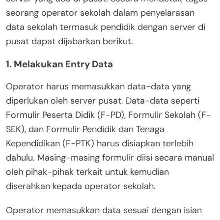
seorang operator sekolah dalam penyelarasan
data sekolah termasuk pendidik dengan server di
pusat dapat dijabarkan berikut.
1. Melakukan Entry Data
Operator harus memasukkan data-data yang
diperlukan oleh server pusat. Data-data seperti
Formulir Peserta Didik (F-PD), Formulir Sekolah (F-
SEK), dan Formulir Pendidik dan Tenaga
Kependidikan (F-PTK) harus disiapkan terlebih
dahulu. Masing-masing formulir diisi secara manual
oleh pihak-pihak terkait untuk kemudian
diserahkan kepada operator sekolah.
Operator memasukkan data sesuai dengan isian