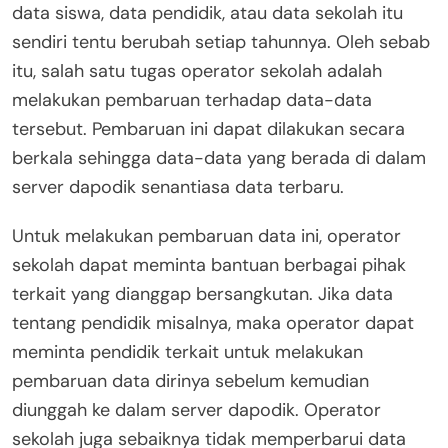
data siswa, data pendidik, atau data sekolah itu
sendiri tentu berubah setiap tahunnya. Oleh sebab
itu, salah satu tugas operator sekolah adalah
melakukan pembaruan terhadap data-data
tersebut. Pembaruan ini dapat dilakukan secara
berkala sehingga data-data yang berada di dalam
server dapodik senantiasa data terbaru.
Untuk melakukan pembaruan data ini, operator
sekolah dapat meminta bantuan berbagai pihak
terkait yang dianggap bersangkutan. Jika data
tentang pendidik misalnya, maka operator dapat
meminta pendidik terkait untuk melakukan
pembaruan data dirinya sebelum kemudian
diunggah ke dalam server dapodik. Operator
sekolah juga sebaiknya tidak memperbarui data