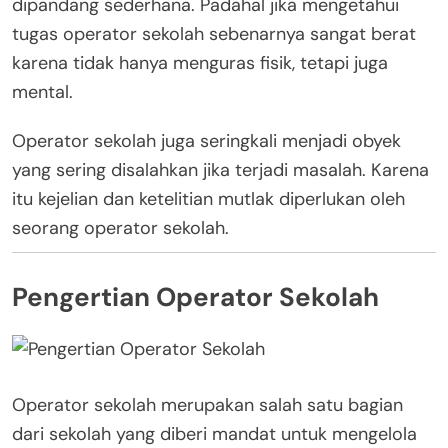
dipandang sederhana. Padahal jika mengetahui
tugas operator sekolah sebenarnya sangat berat
karena tidak hanya menguras fisik, tetapi juga
mental.
Operator sekolah juga seringkali menjadi obyek
yang sering disalahkan jika terjadi masalah. Karena
itu kejelian dan ketelitian mutlak diperlukan oleh
seorang operator sekolah.
Pengertian Operator Sekolah
Operator sekolah merupakan salah satu bagian
dari sekolah yang diberi mandat untuk mengelola