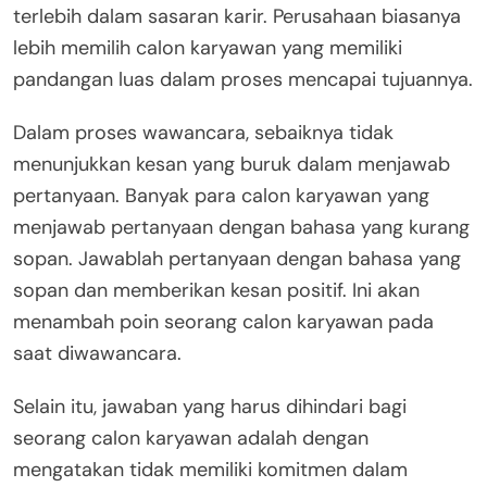
terlebih dalam sasaran karir. Perusahaan biasanya
lebih memilih calon karyawan yang memiliki
pandangan luas dalam proses mencapai tujuannya.
Dalam proses wawancara, sebaiknya tidak
menunjukkan kesan yang buruk dalam menjawab
pertanyaan. Banyak para calon karyawan yang
menjawab pertanyaan dengan bahasa yang kurang
sopan. Jawablah pertanyaan dengan bahasa yang
sopan dan memberikan kesan positif. Ini akan
menambah poin seorang calon karyawan pada
saat diwawancara.
Selain itu, jawaban yang harus dihindari bagi
seorang calon karyawan adalah dengan
mengatakan tidak memiliki komitmen dalam