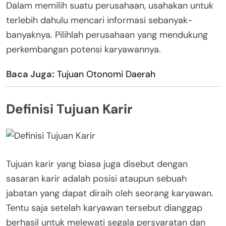
Dalam memilih suatu perusahaan, usahakan untuk
terlebih dahulu mencari informasi sebanyak-
banyaknya. Pilihlah perusahaan yang mendukung
perkembangan potensi karyawannya.
Baca Juga:
Tujuan Otonomi Daerah
Definisi Tujuan Karir
Tujuan karir yang biasa juga disebut dengan
sasaran karir adalah posisi ataupun sebuah
jabatan yang dapat diraih oleh seorang karyawan.
Tentu saja setelah karyawan tersebut dianggap
berhasil untuk melewati segala persyaratan dan