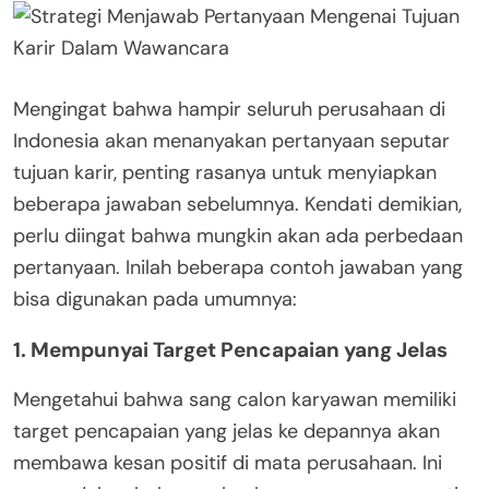
Mengingat bahwa hampir seluruh perusahaan di
Indonesia akan menanyakan pertanyaan seputar
tujuan karir, penting rasanya untuk menyiapkan
beberapa jawaban sebelumnya. Kendati demikian,
perlu diingat bahwa mungkin akan ada perbedaan
pertanyaan. Inilah beberapa contoh jawaban yang
bisa digunakan pada umumnya:
1. Mempunyai Target Pencapaian yang Jelas
Mengetahui bahwa sang calon karyawan memiliki
target pencapaian yang jelas ke depannya akan
membawa kesan positif di mata perusahaan. Ini