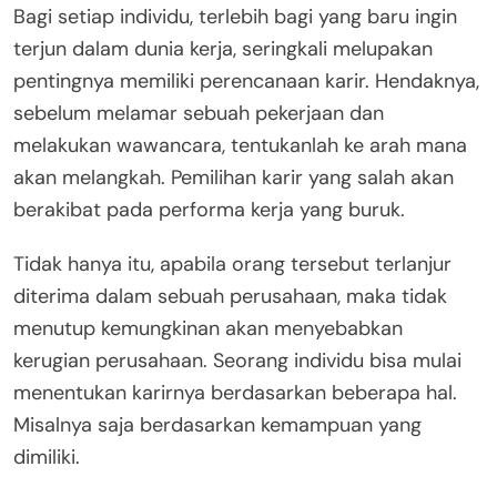
Bagi setiap individu, terlebih bagi yang baru ingin
terjun dalam dunia kerja, seringkali melupakan
pentingnya memiliki perencanaan karir. Hendaknya,
sebelum melamar sebuah pekerjaan dan
melakukan wawancara, tentukanlah ke arah mana
akan melangkah. Pemilihan karir yang salah akan
berakibat pada performa kerja yang buruk.
Tidak hanya itu, apabila orang tersebut terlanjur
diterima dalam sebuah perusahaan, maka tidak
menutup kemungkinan akan menyebabkan
kerugian perusahaan. Seorang individu bisa mulai
menentukan karirnya berdasarkan beberapa hal.
Misalnya saja berdasarkan kemampuan yang
dimiliki.