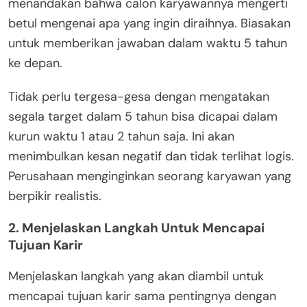
menandakan bahwa calon karyawannya mengerti
betul mengenai apa yang ingin diraihnya. Biasakan
untuk memberikan jawaban dalam waktu 5 tahun
ke depan.
Tidak perlu tergesa-gesa dengan mengatakan
segala target dalam 5 tahun bisa dicapai dalam
kurun waktu 1 atau 2 tahun saja. Ini akan
menimbulkan kesan negatif dan tidak terlihat logis.
Perusahaan menginginkan seorang karyawan yang
berpikir realistis.
2. Menjelaskan Langkah Untuk Mencapai
Tujuan Karir
Menjelaskan langkah yang akan diambil untuk
mencapai tujuan karir sama pentingnya dengan