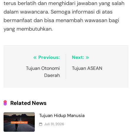
terus berlatih dan menghidari jawaban yang salah
dalam wawancara. Semoga informasi di atas
bermanfaat dan bisa menambah wawasan bagi
yang membutuhkan.
Navigasi
Previous:
Next:
pos
Tujuan Otonomi
Tujuan ASEAN
Daerah
Related News
Tujuan Hidup Manusia
Juli 31, 2026