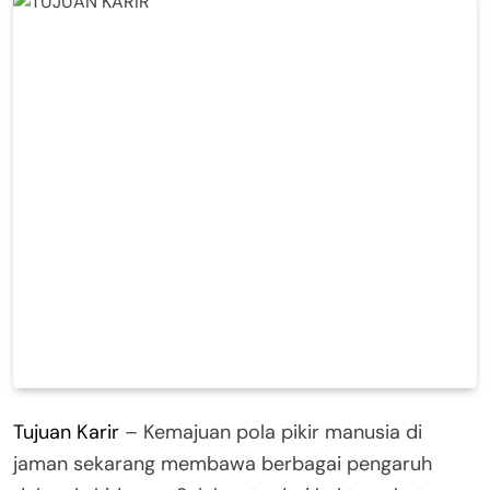
Tujuan Karir
– Kemajuan pola pikir manusia di
jaman sekarang membawa berbagai pengaruh