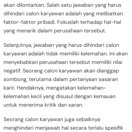
akan dilontarkan. Salah satu jawaban yang harus
dihindari calon karyawan adalah yang melibatkan
faktor-faktor pribadi. Fokuslah terhadap hal-hal
yang menarik dalam perusahaan tersebut.
Selanjutnya, jawaban yang harus dihindari calon
karyawan adalah tidak memiliki kelemahan. Ini akan
menyebabkan perusahaan tersebut memiliki nilai
negatif. Seorang calon karyawan akan dianggap
sombong, terutama dalam pertanyaan sasaran
karir. Hendaknya, mengatakan kelemahan-
kelemahan kecil yang disusul dengan kemauan
untuk menerima kritik dan saran.
Seorang calon karyawan juga sebaiknya
menghindari menjawab hal secara terlalu spesifik