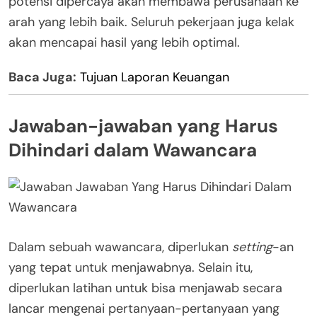
potensi dipercaya akan membawa perusahaan ke
arah yang lebih baik. Seluruh pekerjaan juga kelak
akan mencapai hasil yang lebih optimal.
Baca Juga:
Tujuan Laporan Keuangan
Jawaban-jawaban yang Harus
Dihindari dalam Wawancara
Dalam sebuah wawancara, diperlukan
setting
-an
yang tepat untuk menjawabnya. Selain itu,
diperlukan latihan untuk bisa menjawab secara
lancar mengenai pertanyaan-pertanyaan yang