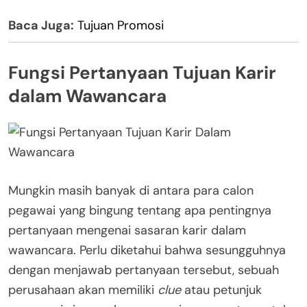
Baca Juga:
Tujuan Promosi
Fungsi Pertanyaan Tujuan Karir
dalam Wawancara
Mungkin masih banyak di antara para calon
pegawai yang bingung tentang apa pentingnya
pertanyaan mengenai sasaran karir dalam
wawancara. Perlu diketahui bahwa sesungguhnya
dengan menjawab pertanyaan tersebut, sebuah
perusahaan akan memiliki
clue
atau petunjuk