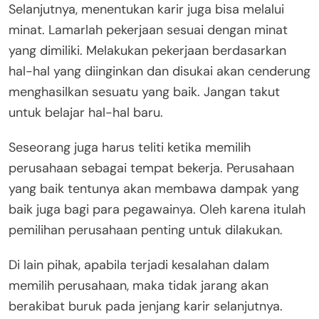
Selanjutnya, menentukan karir juga bisa melalui
minat. Lamarlah pekerjaan sesuai dengan minat
yang dimiliki. Melakukan pekerjaan berdasarkan
hal-hal yang diinginkan dan disukai akan cenderung
menghasilkan sesuatu yang baik. Jangan takut
untuk belajar hal-hal baru.
Seseorang juga harus teliti ketika memilih
perusahaan sebagai tempat bekerja. Perusahaan
yang baik tentunya akan membawa dampak yang
baik juga bagi para pegawainya. Oleh karena itulah
pemilihan perusahaan penting untuk dilakukan.
Di lain pihak, apabila terjadi kesalahan dalam
memilih perusahaan, maka tidak jarang akan
berakibat buruk pada jenjang karir selanjutnya.