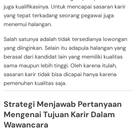
juga kualifikasinya. Untuk mencapai sasaran karir
yang tepat terkadang seorang pegawai juga
menemui halangan.
Salah satunya adalah tidak tersedianya lowongan
yang diinginkan. Selain itu adapula halangan yang
berasal dari kandidat lain yang memiliki kualitas
sama maupun lebih tinggi. Oleh karena itulah,
sasaran karir tidak bisa dicapai hanya karena
pemenuhan kualitas saja.
Strategi Menjawab Pertanyaan
Mengenai Tujuan Karir Dalam
Wawancara