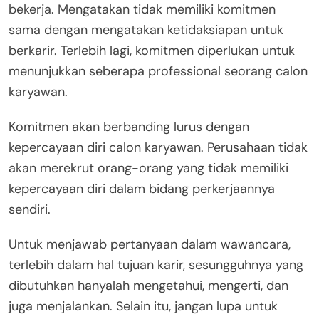
bekerja. Mengatakan tidak memiliki komitmen
sama dengan mengatakan ketidaksiapan untuk
berkarir. Terlebih lagi, komitmen diperlukan untuk
menunjukkan seberapa professional seorang calon
karyawan.
Komitmen akan berbanding lurus dengan
kepercayaan diri calon karyawan. Perusahaan tidak
akan merekrut orang-orang yang tidak memiliki
kepercayaan diri dalam bidang perkerjaannya
sendiri.
Untuk menjawab pertanyaan dalam wawancara,
terlebih dalam hal tujuan karir, sesungguhnya yang
dibutuhkan hanyalah mengetahui, mengerti, dan
juga menjalankan. Selain itu, jangan lupa untuk