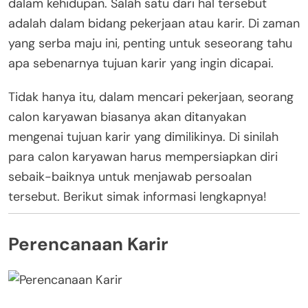
dalam kehidupan. Salah satu dari hal tersebut
adalah dalam bidang pekerjaan atau karir. Di zaman
yang serba maju ini, penting untuk seseorang tahu
apa sebenarnya tujuan karir yang ingin dicapai.
Tidak hanya itu, dalam mencari pekerjaan, seorang
calon karyawan biasanya akan ditanyakan
mengenai tujuan karir yang dimilikinya. Di sinilah
para calon karyawan harus mempersiapkan diri
sebaik-baiknya untuk menjawab persoalan
tersebut. Berikut simak informasi lengkapnya!
Perencanaan Karir