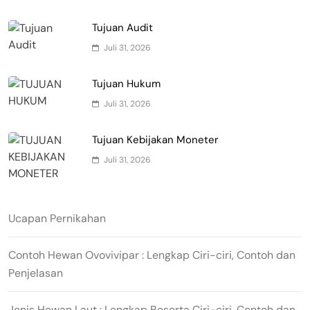
Tujuan Audit
Juli 31, 2026
Tujuan Hukum
Juli 31, 2026
Tujuan Kebijakan Moneter
Juli 31, 2026
Ucapan Pernikahan
Contoh Hewan Ovovivipar : Lengkap Ciri-ciri, Contoh dan
Penjelasan
Jenis Hewan Laut : Lengkap Beserta Ciri-ciri, Contoh dan