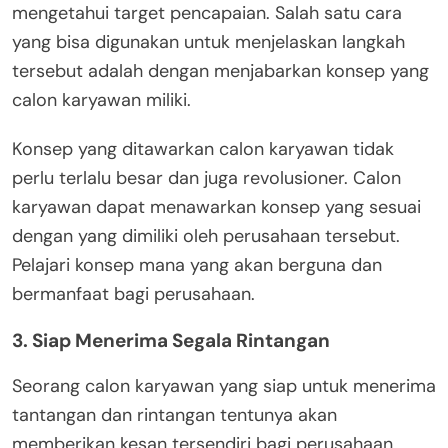
mengetahui target pencapaian. Salah satu cara
yang bisa digunakan untuk menjelaskan langkah
tersebut adalah dengan menjabarkan konsep yang
calon karyawan miliki.
Konsep yang ditawarkan calon karyawan tidak
perlu terlalu besar dan juga revolusioner. Calon
karyawan dapat menawarkan konsep yang sesuai
dengan yang dimiliki oleh perusahaan tersebut.
Pelajari konsep mana yang akan berguna dan
bermanfaat bagi perusahaan.
3. Siap Menerima Segala Rintangan
Seorang calon karyawan yang siap untuk menerima
tantangan dan rintangan tentunya akan
memberikan kesan tersendiri bagi perusahaan.