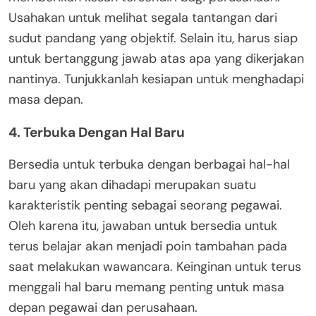
Usahakan untuk melihat segala tantangan dari
sudut pandang yang objektif. Selain itu, harus siap
untuk bertanggung jawab atas apa yang dikerjakan
nantinya. Tunjukkanlah kesiapan untuk menghadapi
masa depan.
4. Terbuka Dengan Hal Baru
Bersedia untuk terbuka dengan berbagai hal-hal
baru yang akan dihadapi merupakan suatu
karakteristik penting sebagai seorang pegawai.
Oleh karena itu, jawaban untuk bersedia untuk
terus belajar akan menjadi poin tambahan pada
saat melakukan wawancara. Keinginan untuk terus
menggali hal baru memang penting untuk masa
depan pegawai dan perusahaan.