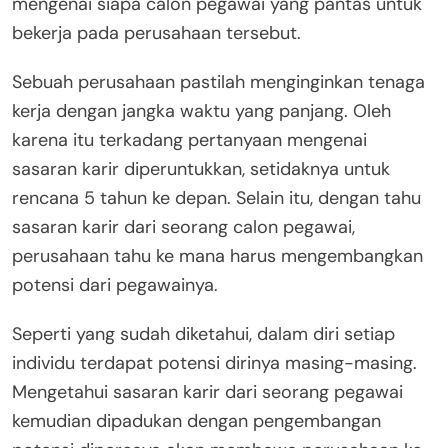
mengenai siapa calon pegawai yang pantas untuk
bekerja pada perusahaan tersebut.
Sebuah perusahaan pastilah menginginkan tenaga
kerja dengan jangka waktu yang panjang. Oleh
karena itu terkadang pertanyaan mengenai
sasaran karir diperuntukkan, setidaknya untuk
rencana 5 tahun ke depan. Selain itu, dengan tahu
sasaran karir dari seorang calon pegawai,
perusahaan tahu ke mana harus mengembangkan
potensi dari pegawainya.
Seperti yang sudah diketahui, dalam diri setiap
individu terdapat potensi dirinya masing-masing.
Mengetahui sasaran karir dari seorang pegawai
kemudian dipadukan dengan pengembangan