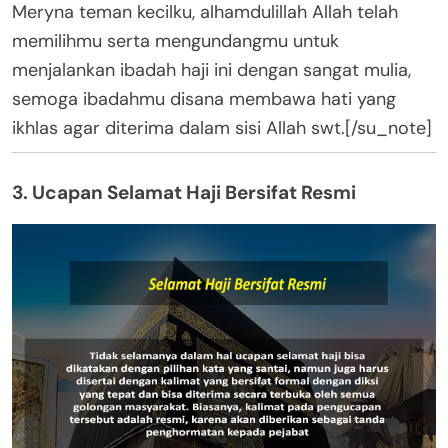
Meryna teman kecilku, alhamdulillah Allah telah
memilihmu serta mengundangmu untuk
menjalankan ibadah haji ini dengan sangat mulia,
semoga ibadahmu disana membawa hati yang
ikhlas agar diterima dalam sisi Allah swt.[/su_note]
3. Ucapan Selamat Haji Bersifat Resmi