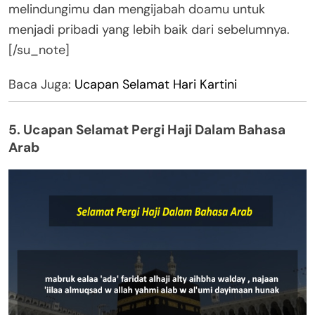
melindungimu dan mengijabah doamu untuk
menjadi pribadi yang lebih baik dari sebelumnya.
[/su_note]
Baca Juga:
Ucapan Selamat Hari Kartini
5. Ucapan Selamat Pergi Haji Dalam Bahasa
Arab