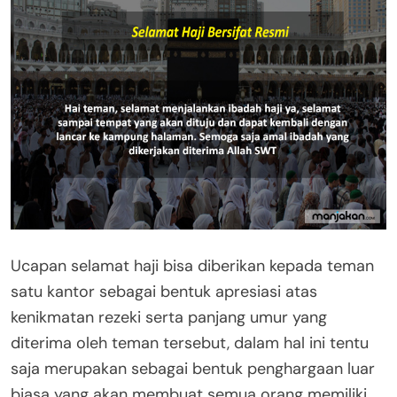
Ucapan selamat haji bisa diberikan kepada teman
satu kantor sebagai bentuk apresiasi atas
kenikmatan rezeki serta panjang umur yang
diterima oleh teman tersebut, dalam hal ini tentu
saja merupakan sebagai bentuk penghargaan luar
biasa yang akan membuat semua orang memiliki