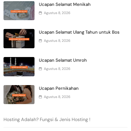
Ucapan Selamat Menikah
Agustus 8, 2026
Ucapan Selamat Ulang Tahun untuk Bos
Agustus 8, 2026
Ucapan Selamat Umroh
Agustus 8, 2026
Ucapan Pernikahan
Agustus 8, 2026
Hosting Adalah? Fungsi & Jenis Hosting !