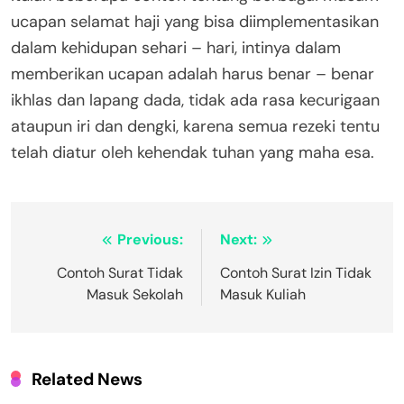
ucapan selamat haji yang bisa diimplementasikan
dalam kehidupan sehari – hari, intinya dalam
memberikan ucapan adalah harus benar – benar
ikhlas dan lapang dada, tidak ada rasa kecurigaan
ataupun iri dan dengki, karena semua rezeki tentu
telah diatur oleh kehendak tuhan yang maha esa.
Navigasi
Previous:
Next:
pos
Contoh Surat Tidak
Contoh Surat Izin Tidak
Masuk Sekolah
Masuk Kuliah
Related News