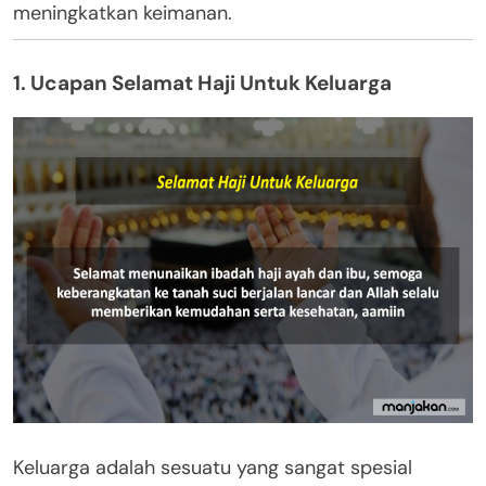
meningkatkan keimanan.
1. Ucapan Selamat Haji Untuk Keluarga
Keluarga adalah sesuatu yang sangat spesial