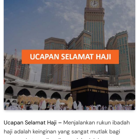
Ucapan Selamat Haji
–
Menjalankan rukun ibadah
haji adalah keinginan yang sangat mutlak bagi