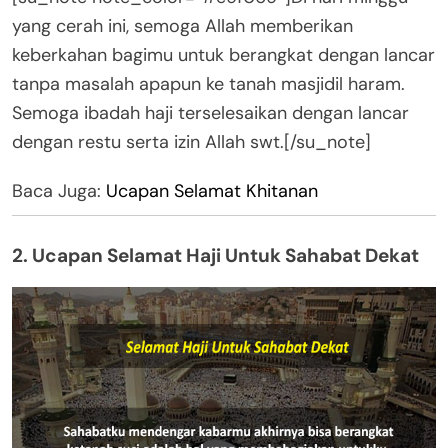
yang cerah ini, semoga Allah memberikan
keberkahan bagimu untuk berangkat dengan lancar
tanpa masalah apapun ke tanah masjidil haram.
Semoga ibadah haji terselesaikan dengan lancar
dengan restu serta izin Allah swt.[/su_note]
Baca Juga:
Ucapan Selamat Khitanan
2. Ucapan Selamat Haji Untuk Sahabat Dekat