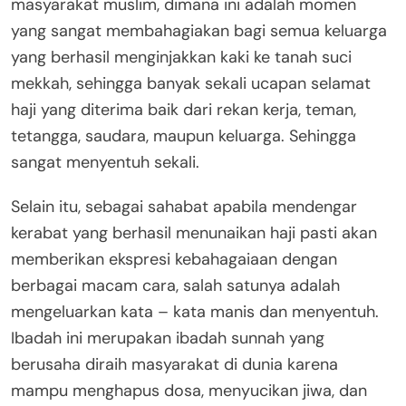
masyarakat muslim, dimana ini adalah momen
yang sangat membahagiakan bagi semua keluarga
yang berhasil menginjakkan kaki ke tanah suci
mekkah, sehingga banyak sekali ucapan selamat
haji yang diterima baik dari rekan kerja, teman,
tetangga, saudara, maupun keluarga. Sehingga
sangat menyentuh sekali.
Selain itu, sebagai sahabat apabila mendengar
kerabat yang berhasil menunaikan haji pasti akan
memberikan ekspresi kebahagaiaan dengan
berbagai macam cara, salah satunya adalah
mengeluarkan kata – kata manis dan menyentuh.
Ibadah ini merupakan ibadah sunnah yang
berusaha diraih masyarakat di dunia karena
mampu menghapus dosa, menyucikan jiwa, dan