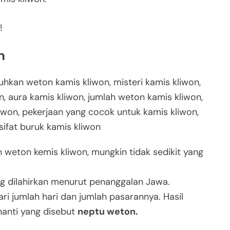
!
n
eton kemis kliwon, mungkin tidak sedikit yang
g dilahirkan menurut penanggalan Jawa.
ri jumlah hari dan jumlah pasarannya. Hasil
 nanti yang disebut
neptu weton.