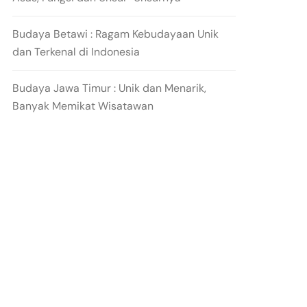
Budaya Betawi : Ragam Kebudayaan Unik
dan Terkenal di Indonesia
Budaya Jawa Timur : Unik dan Menarik,
Banyak Memikat Wisatawan