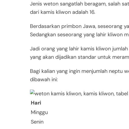
Jenis weton sangatlah beragam, salah sa
dari kamis kliwon adalah 16.
Berdasarkan primbon Jawa, seseorang yang 
Sedangkan seseorang yang lahir kliwon mem
Jadi orang yang lahir kamis kliwon jumlah
yang akan dijadikan standar untuk mera
Bagi kalian yang ingin menjumlah neptu 
dibawah ini:
Hari
Minggu
Senin