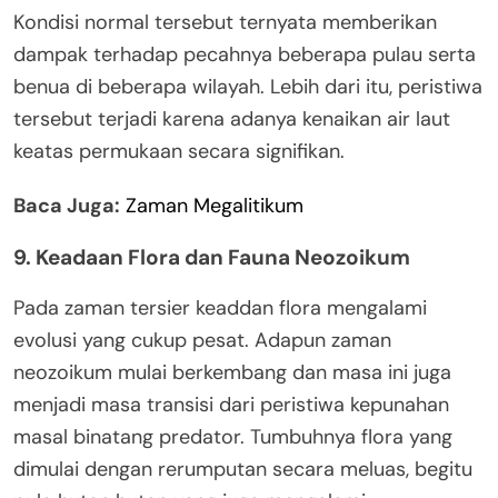
Kondisi normal tersebut ternyata memberikan
dampak terhadap pecahnya beberapa pulau serta
benua di beberapa wilayah. Lebih dari itu, peristiwa
tersebut terjadi karena adanya kenaikan air laut
keatas permukaan secara signifikan.
Baca Juga:
Zaman Megalitikum
9. Keadaan Flora dan Fauna Neozoikum
Pada zaman tersier keaddan flora mengalami
evolusi yang cukup pesat. Adapun zaman
neozoikum mulai berkembang dan masa ini juga
menjadi masa transisi dari peristiwa kepunahan
masal binatang predator. Tumbuhnya flora yang
dimulai dengan rerumputan secara meluas, begitu