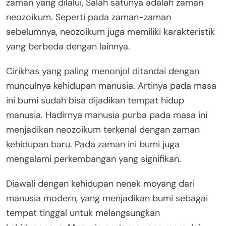
zaman yang dilalui, Salah satunya adalah zaman
neozoikum. Seperti pada zaman-zaman
sebelumnya, neozoikum juga memiliki karakteristik
yang berbeda dengan lainnya.
Cirikhas yang paling menonjol ditandai dengan
munculnya kehidupan manusia. Artinya pada masa
ini bumi sudah bisa dijadikan tempat hidup
manusia. Hadirnya manusia purba pada masa ini
menjadikan neozoikum terkenal dengan zaman
kehidupan baru. Pada zaman ini bumi juga
mengalami perkembangan yang signifikan.
Diawali dengan kehidupan nenek moyang dari
manusia modern, yang menjadikan bumi sebagai
tempat tinggal untuk melangsungkan