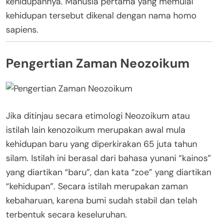
kehidupannya. Manusia pertama yang memulai
kehidupan tersebut dikenal dengan nama homo
sapiens.
Pengertian Zaman Neozoikum
Jika ditinjau secara etimologi Neozoikum atau
istilah lain kenozoikum merupakan awal mula
kehidupan baru yang diperkirakan 65 juta tahun
silam. Istilah ini berasal dari bahasa yunani “kainos”
yang diartikan “baru”, dan kata “zoe” yang diartikan
“kehidupan”. Secara istilah merupakan zaman
kebaharuan, karena bumi sudah stabil dan telah
terbentuk secara keseluruhan.