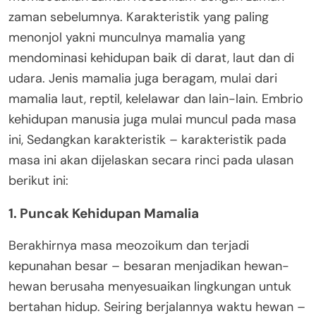
zaman sebelumnya. Karakteristik yang paling
menonjol yakni munculnya mamalia yang
mendominasi kehidupan baik di darat, laut dan di
udara. Jenis mamalia juga beragam, mulai dari
mamalia laut, reptil, kelelawar dan lain-lain. Embrio
kehidupan manusia juga mulai muncul pada masa
ini, Sedangkan karakteristik – karakteristik pada
masa ini akan dijelaskan secara rinci pada ulasan
berikut ini:
1. Puncak Kehidupan Mamalia
Berakhirnya masa meozoikum dan terjadi
kepunahan besar – besaran menjadikan hewan-
hewan berusaha menyesuaikan lingkungan untuk
bertahan hidup. Seiring berjalannya waktu hewan –