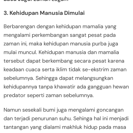
3. Kehidupan Manusia Dimulai
Berbarengan dengan kehidupan mamalia yang
mengalami perkembangan sangat pesat pada
zaman ini, maka kehidupan manusia purba juga
mulai muncul. Kehidupan manusia dan mamalia
tersebut dapat berkembang secara pesat karena
keadaan cuaca serta iklim tidak se-ekstrim zaman
sebelumnya. Sehingga dapat melangsungkan
kehidupannya tanpa khawatir ada gangguan hewan
predator seperti zaman sebelumnya.
Namun sesekali bumi juga mengalami goncangan
dan terjadi penurunan suhu. Sehinga hal ini menjadi
tantangan yang dialami makhluk hidup pada masa