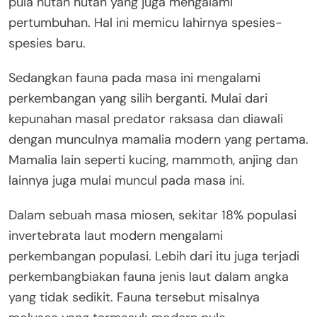
pula hutan hutan yang juga mengalami
pertumbuhan. Hal ini memicu lahirnya spesies-
spesies baru.
Sedangkan fauna pada masa ini mengalami
perkembangan yang silih berganti. Mulai dari
kepunahan masal predator raksasa dan diawali
dengan munculnya mamalia modern yang pertama.
Mamalia lain seperti kucing, mammoth, anjing dan
lainnya juga mulai muncul pada masa ini.
Dalam sebuah masa miosen, sekitar 18% populasi
invertebrata laut modern mengalami
perkembangan populasi. Lebih dari itu juga terjadi
perkembangbiakan fauna jenis laut dalam angka
yang tidak sedikit. Fauna tersebut misalnya