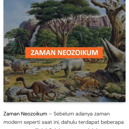
Zaman Neozoikum
– Sebelum adanya zaman
modern seperti saat ini, dahulu terdapat beberapa