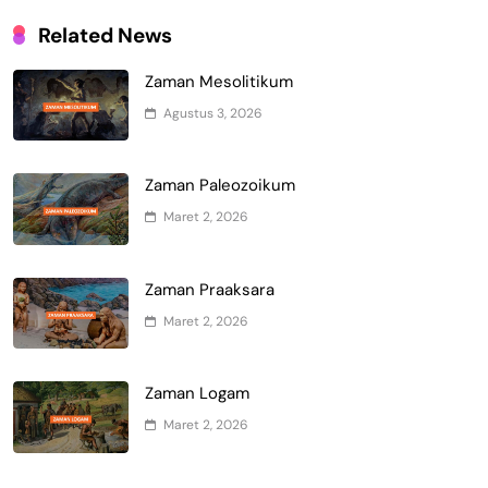
Related News
Zaman Mesolitikum
Agustus 3, 2026
Zaman Paleozoikum
Maret 2, 2026
Zaman Praaksara
Maret 2, 2026
Zaman Logam
Maret 2, 2026