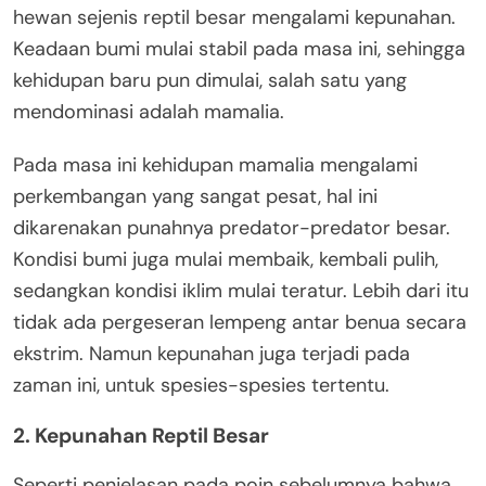
hewan sejenis reptil besar mengalami kepunahan.
Keadaan bumi mulai stabil pada masa ini, sehingga
kehidupan baru pun dimulai, salah satu yang
mendominasi adalah mamalia.
Pada masa ini kehidupan mamalia mengalami
perkembangan yang sangat pesat, hal ini
dikarenakan punahnya predator-predator besar.
Kondisi bumi juga mulai membaik, kembali pulih,
sedangkan kondisi iklim mulai teratur. Lebih dari itu
tidak ada pergeseran lempeng antar benua secara
ekstrim. Namun kepunahan juga terjadi pada
zaman ini, untuk spesies-spesies tertentu.
2. Kepunahan Reptil Besar
Seperti penjelasan pada poin sebelumnya bahwa