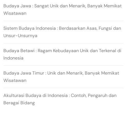
Budaya Jawa : Sangat Unik dan Menarik, Banyak Memikat
Wisatawan
Sistem Budaya Indonesia : Berdasarkan Asas, Fungsi dan
Unsur-Unsurnya
Budaya Betawi : Ragam Kebudayaan Unik dan Terkenal di
Indonesia
Budaya Jawa Timur : Unik dan Menarik, Banyak Memikat
Wisatawan
Akulturasi Budaya di Indonesia : Contoh, Pengaruh dan
Beragai Bidang