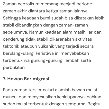
Zaman neozoikum memang menjadi periode
zaman akhir diantara ketiga zaman lainnya.
Sehingga keadaan bumi sudah bisa dikatakan lebih
stabil dibandingkan dengan zaman-zaman
sebelumnya. Namun keadaan alam masih liar dan
cenderung tidak stabil, dikarenakan aktivitas
tektonik ataupun vulkanik yang terjadi secara
berulang-ulang. Peristiwa ini menyebabkan
terbentuknya gunung-gunung, lembah serta
perbukitan.
7. Hewan Berimigrasi
Pada zaman tersier naluri alamiah hewan mulai
muncul dan menyesuaikan kehidupannya, bahkan
sudah mulai terbentuk dengan sempurna. Begitu