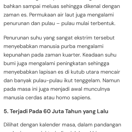
bahkan sampai meluas sehingga dikenal dengan
zaman es. Permukaan air laut juga mengalami
penurunan dan pulau – pulau mulai terbentuk.
Penurunan suhu yang sangat ekstrim tersebut
menyebabkan manusia purba mengalami
kepunahan pada zaman kuarter. Keadaan suhu
bumi juga mengalami peningkatan sehingga
menyebabkan lapisan es di kutub utara mencair
dan banyak pulau-pulau ikut tenggelam. Namun
pada masa ini juga menjadi awal munculnya
manusia cerdas atau homo sapiens.
5. Terjadi Pada 60 Juta Tahun yang Lalu
Dilihat dengan kalender masa, dalam pandangan