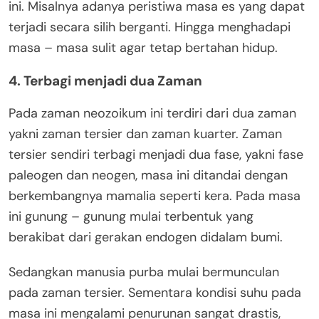
ini. Misalnya adanya peristiwa masa es yang dapat
terjadi secara silih berganti. Hingga menghadapi
masa – masa sulit agar tetap bertahan hidup.
4. Terbagi menjadi dua Zaman
Pada zaman neozoikum ini terdiri dari dua zaman
yakni zaman tersier dan zaman kuarter. Zaman
tersier sendiri terbagi menjadi dua fase, yakni fase
paleogen dan neogen, masa ini ditandai dengan
berkembangnya mamalia seperti kera. Pada masa
ini gunung – gunung mulai terbentuk yang
berakibat dari gerakan endogen didalam bumi.
Sedangkan manusia purba mulai bermunculan
pada zaman tersier. Sementara kondisi suhu pada
masa ini mengalami penurunan sangat drastis,