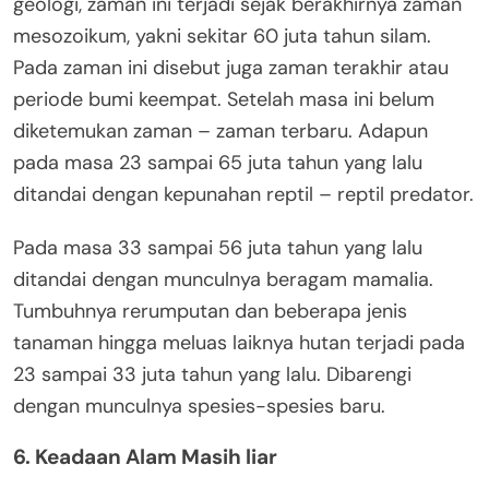
geologi, zaman ini terjadi sejak berakhirnya zaman
mesozoikum, yakni sekitar 60 juta tahun silam.
Pada zaman ini disebut juga zaman terakhir atau
periode bumi keempat. Setelah masa ini belum
diketemukan zaman – zaman terbaru. Adapun
pada masa 23 sampai 65 juta tahun yang lalu
ditandai dengan kepunahan reptil – reptil predator.
Pada masa 33 sampai 56 juta tahun yang lalu
ditandai dengan munculnya beragam mamalia.
Tumbuhnya rerumputan dan beberapa jenis
tanaman hingga meluas laiknya hutan terjadi pada
23 sampai 33 juta tahun yang lalu. Dibarengi
dengan munculnya spesies-spesies baru.
6. Keadaan Alam Masih liar