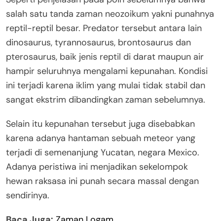
salah satu tanda zaman neozoikum yakni punahnya
reptil-reptil besar. Predator tersebut antara lain
dinosaurus, tyrannosaurus, brontosaurus dan
pterosaurus, baik jenis reptil di darat maupun air
hampir seluruhnya mengalami kepunahan. Kondisi
ini terjadi karena iklim yang mulai tidak stabil dan
sangat ekstrim dibandingkan zaman sebelumnya.
Selain itu kepunahan tersebut juga disebabkan
karena adanya hantaman sebuah meteor yang
terjadi di semenanjung Yucatan, negara Mexico.
Adanya peristiwa ini menjadikan sekelompok
hewan raksasa ini punah secara massal dengan
sendirinya.
Baca Juga:
Zaman Logam