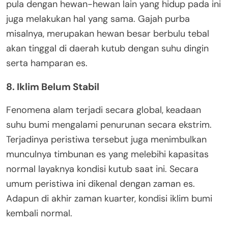
pula dengan hewan-hewan lain yang hidup pada ini
juga melakukan hal yang sama. Gajah purba
misalnya, merupakan hewan besar berbulu tebal
akan tinggal di daerah kutub dengan suhu dingin
serta hamparan es.
8. Iklim Belum Stabil
Fenomena alam terjadi secara global, keadaan
suhu bumi mengalami penurunan secara ekstrim.
Terjadinya peristiwa tersebut juga menimbulkan
munculnya timbunan es yang melebihi kapasitas
normal layaknya kondisi kutub saat ini. Secara
umum peristiwa ini dikenal dengan zaman es.
Adapun di akhir zaman kuarter, kondisi iklim bumi
kembali normal.