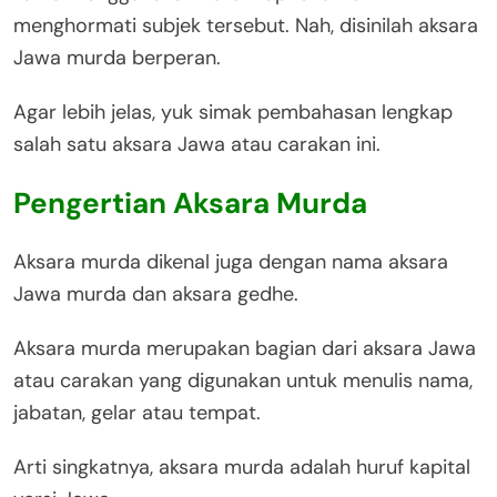
menghormati subjek tersebut. Nah, disinilah aksara
Jawa murda berperan.
Agar lebih jelas, yuk simak pembahasan lengkap
salah satu aksara Jawa atau carakan ini.
Pengertian Aksara Murda
Aksara murda dikenal juga dengan nama aksara
Jawa murda dan aksara gedhe.
Aksara murda merupakan bagian dari aksara Jawa
atau carakan yang digunakan untuk menulis nama,
jabatan, gelar atau tempat.
Arti singkatnya, aksara murda adalah huruf kapital