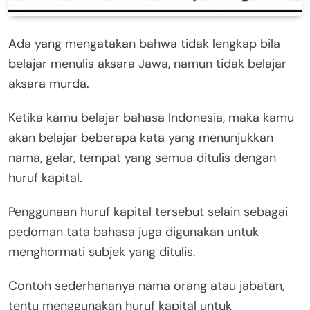
Ada yang mengatakan bahwa tidak lengkap bila
belajar menulis aksara Jawa, namun tidak belajar
aksara murda.
Ketika kamu belajar bahasa Indonesia, maka kamu
akan belajar beberapa kata yang menunjukkan
nama, gelar, tempat yang semua ditulis dengan
huruf kapital.
Penggunaan huruf kapital tersebut selain sebagai
pedoman tata bahasa juga digunakan untuk
menghormati subjek yang ditulis.
Contoh sederhananya nama orang atau jabatan,
tentu menggunakan huruf kapital untuk