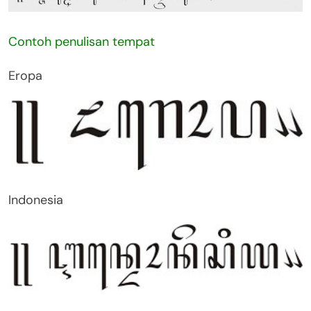
Contoh penulisan tempat
Eropa
Indonesia