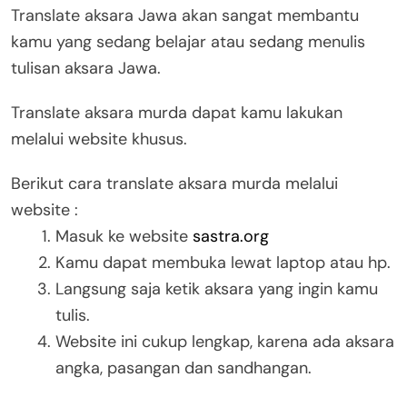
Translate aksara Jawa akan sangat membantu
kamu yang sedang belajar atau sedang menulis
tulisan aksara Jawa.
Translate aksara murda dapat kamu lakukan
melalui website khusus.
Berikut cara translate aksara murda melalui
website :
Masuk ke website
sastra.org
Kamu dapat membuka lewat laptop atau hp.
Langsung saja ketik aksara yang ingin kamu
tulis.
Website ini cukup lengkap, karena ada aksara
angka, pasangan dan sandhangan.