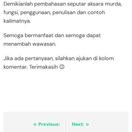
Demikianlah pembahasan seputar aksara murda,
fungsi, penggunaan, penulisan dan contoh
kalimatnya.
Semoga bermanfaat dan semoga dapat
menambah wawasan.
Jika ada pertanyaan, silahkan ajukan di kolom
komentar. Terimakasih 😉
Navigasi
Previous:
Next: