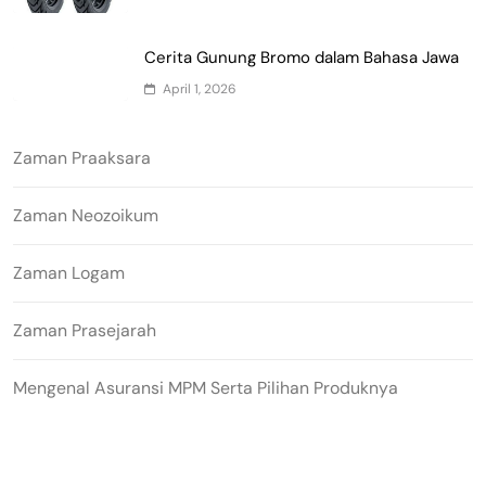
Cerita Gunung Bromo dalam Bahasa Jawa
April 1, 2026
Zaman Praaksara
Zaman Neozoikum
Zaman Logam
Zaman Prasejarah
Mengenal Asuransi MPM Serta Pilihan Produknya