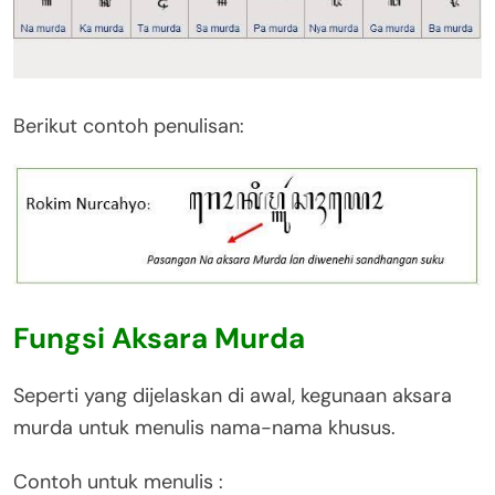
Berikut contoh penulisan:
Fungsi Aksara Murda
Seperti yang dijelaskan di awal, kegunaan aksara
murda untuk menulis nama-nama khusus.
Contoh untuk menulis :