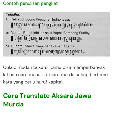
Contoh penulisan pangkat
Cukup mudah bukan? Kamu bisa memperbanyak
latihan cara menulis aksara murda setiap bertemu
kata yang perlu huruf kapital.
Cara Translate Aksara Jawa
Murda