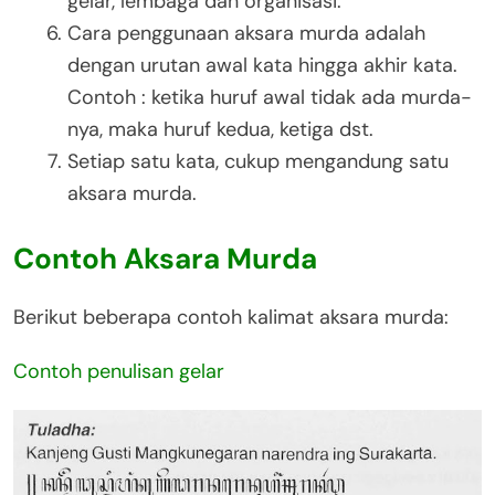
gelar, lembaga dan organisasi.
Cara penggunaan aksara murda adalah
dengan urutan awal kata hingga akhir kata.
Contoh : ketika huruf awal tidak ada murda-
nya, maka huruf kedua, ketiga dst.
Setiap satu kata, cukup mengandung satu
aksara murda.
Contoh Aksara Murda
Berikut beberapa contoh kalimat aksara murda:
Contoh penulisan gelar