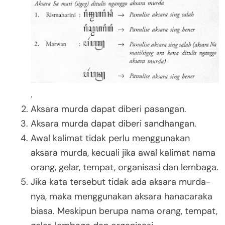
.
Aksara murda dapat diberi pasangan.
Aksara murda dapat diberi sandhangan.
Awal kalimat tidak perlu menggunakan
aksara murda, kecuali jika awal kalimat nama
orang, gelar, tempat, organisasi dan lembaga.
Jika kata tersebut tidak ada aksara murda-
nya, maka menggunakan aksara hanacaraka
biasa. Meskipun berupa nama orang, tempat,