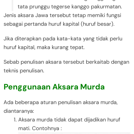
tata prunggu tegerse kanggo pakurmatan.
Jenis aksara Jawa tersebut tetap memiki fungsi
sebagai pertanda huruf kapital (huruf besar).
Jika diterapkan pada kata-kata yang tidak perlu
huruf kapital, maka kurang tepat.
Sebab penulisan aksara tersebut berkaitab dengan
teknis penulisan.
Penggunaan Aksara Murda
Ada beberapa aturan penulisan aksara murda,
diantaranya:
Aksara murda tidak dapat dijadikan huruf
mati. Contohnya :