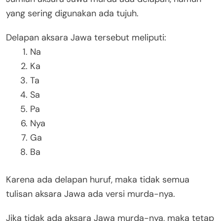
yang sering digunakan ada tujuh.
Delapan aksara Jawa tersebut meliputi:
Na
Ka
Ta
Sa
Pa
Nya
Ga
Ba
Karena ada delapan huruf, maka tidak semua
tulisan aksara Jawa ada versi murda-nya.
Jika tidak ada aksara Jawa murda-nya, maka tetap