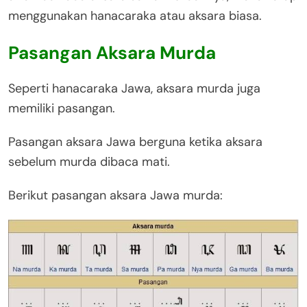
menggunakan hanacaraka atau aksara biasa.
Pasangan Aksara Murda
Seperti hanacaraka Jawa, aksara murda juga
memiliki pasangan.
Pasangan aksara Jawa berguna ketika aksara
sebelum murda dibaca mati.
Berikut pasangan aksara Jawa murda: