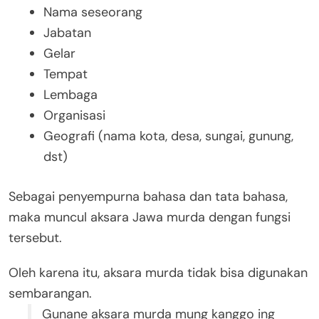
Nama seseorang
Jabatan
Gelar
Tempat
Lembaga
Organisasi
Geografi (nama kota, desa, sungai, gunung,
dst)
Sebagai penyempurna bahasa dan tata bahasa,
maka muncul aksara Jawa murda dengan fungsi
tersebut.
Oleh karena itu, aksara murda tidak bisa digunakan
sembarangan.
Gunane aksara murda mung kanggo ing