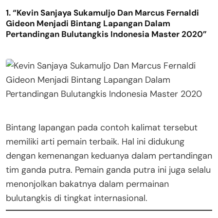
1. “Kevin Sanjaya Sukamuljo Dan Marcus Fernaldi
Gideon Menjadi Bintang Lapangan Dalam
Pertandingan Bulutangkis Indonesia Master 2020”
Bintang lapangan pada contoh kalimat tersebut
memiliki arti pemain terbaik. Hal ini didukung
dengan kemenangan keduanya dalam pertandingan
tim ganda putra. Pemain ganda putra ini juga selalu
menonjolkan bakatnya dalam permainan
bulutangkis di tingkat internasional.