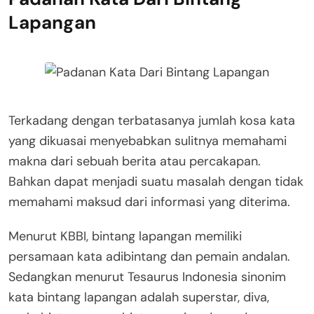
Lapangan
Terkadang dengan terbatasanya jumlah kosa kata
yang dikuasai menyebabkan sulitnya memahami
makna dari sebuah berita atau percakapan.
Bahkan dapat menjadi suatu masalah dengan tidak
memahami maksud dari informasi yang diterima.
Menurut KBBI, bintang lapangan memiliki
persamaan kata adibintang dan pemain andalan.
Sedangkan menurut Tesaurus Indonesia sinonim
kata bintang lapangan adalah superstar, diva,