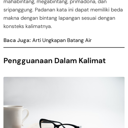
mahabintang, megabintang, primadona, dan
sripanggung. Padanan kata ini dapat memiliki beda
makna dengan bintang lapangan sesuai dengan
konsteks kalimatnya.
Baca Juga:
Arti Ungkapan Batang Air
Pengguanaan Dalam Kalimat