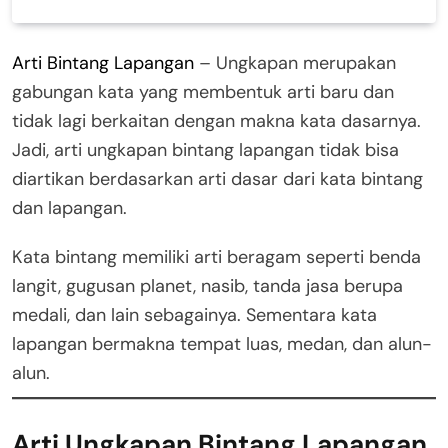
Arti Bintang Lapangan
– Ungkapan merupakan
gabungan kata yang membentuk arti baru dan
tidak lagi berkaitan dengan makna kata dasarnya.
Jadi, arti ungkapan bintang lapangan tidak bisa
diartikan berdasarkan arti dasar dari kata bintang
dan lapangan.
Kata bintang memiliki arti beragam seperti benda
langit, gugusan planet, nasib, tanda jasa berupa
medali, dan lain sebagainya. Sementara kata
lapangan bermakna tempat luas, medan, dan alun-
alun.
Arti Ungkapan Bintang Lapangan