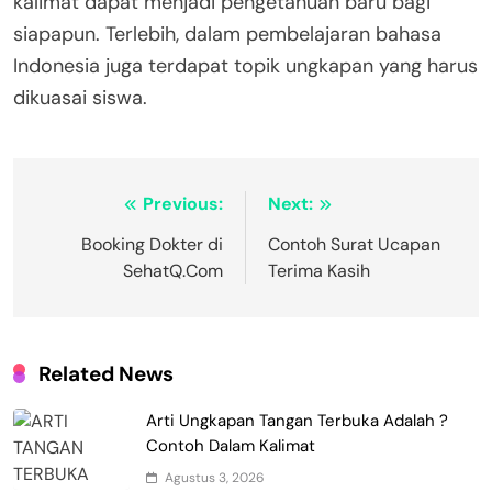
kalimat dapat menjadi pengetahuan baru bagi
siapapun. Terlebih, dalam pembelajaran bahasa
Indonesia juga terdapat topik ungkapan yang harus
dikuasai siswa.
Navigasi
Previous:
Next:
pos
Booking Dokter di
Contoh Surat Ucapan
SehatQ.Com
Terima Kasih
Related News
Arti Ungkapan Tangan Terbuka Adalah ?
Contoh Dalam Kalimat
Agustus 3, 2026