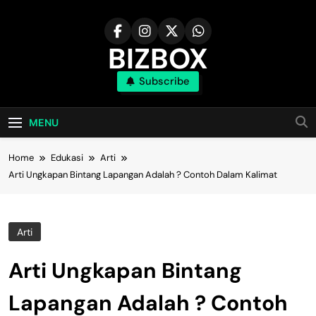
Skip
to
content
BIZBOX
Subscribe
Bizbox – Media Informasi Terkini
MENU
Home
Edukasi
Arti
Arti Ungkapan Bintang Lapangan Adalah ? Contoh Dalam Kalimat
Arti
Arti Ungkapan Bintang
Lapangan Adalah ? Contoh