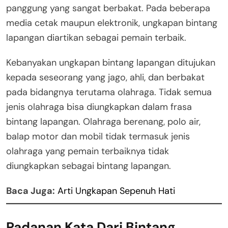
panggung yang sangat berbakat. Pada beberapa
media cetak maupun elektronik, ungkapan bintang
lapangan diartikan sebagai pemain terbaik.
Kebanyakan ungkapan bintang lapangan ditujukan
kepada seseorang yang jago, ahli, dan berbakat
pada bidangnya terutama olahraga. Tidak semua
jenis olahraga bisa diungkapkan dalam frasa
bintang lapangan. Olahraga berenang, polo air,
balap motor dan mobil tidak termasuk jenis
olahraga yang pemain terbaiknya tidak
diungkapkan sebagai bintang lapangan.
Baca Juga:
Arti Ungkapan Sepenuh Hati
Padanan Kata Dari Bintang