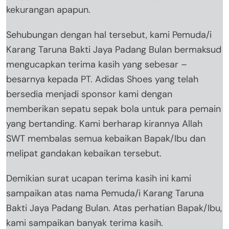
kekurangan apapun.
Sehubungan dengan hal tersebut, kami Pemuda/i
Karang Taruna Bakti Jaya Padang Bulan bermaksud
mengucapkan terima kasih yang sebesar –
besarnya kepada PT. Adidas Shoes yang telah
bersedia menjadi sponsor kami dengan
memberikan sepatu sepak bola untuk para pemain
yang bertanding. Kami berharap kirannya Allah
SWT membalas semua kebaikan Bapak/Ibu dan
melipat gandakan kebaikan tersebut.
Demikian surat ucapan terima kasih ini kami
sampaikan atas nama Pemuda/i Karang Taruna
Bakti Jaya Padang Bulan. Atas perhatian Bapak/Ibu,
kami sampaikan banyak terima kasih.