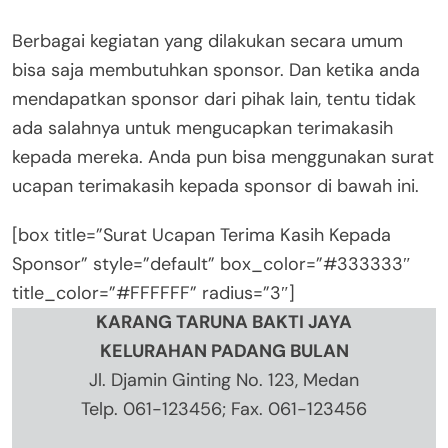
Berbagai kegiatan yang dilakukan secara umum
bisa saja membutuhkan sponsor. Dan ketika anda
mendapatkan sponsor dari pihak lain, tentu tidak
ada salahnya untuk mengucapkan terimakasih
kepada mereka. Anda pun bisa menggunakan surat
ucapan terimakasih kepada sponsor di bawah ini.
[box title=”Surat Ucapan Terima Kasih Kepada
Sponsor” style=”default” box_color=”#333333″
title_color=”#FFFFFF” radius=”3″]
KARANG TARUNA BAKTI JAYA
KELURAHAN PADANG BULAN
Jl. Djamin Ginting No. 123, Medan
Telp. 061-123456; Fax. 061-123456