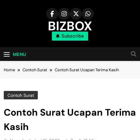
Skip
to
content
BIZBOX
Subscribe
Bizbox – Media Informasi Terkini
MENU
Home
Contoh Surat
Contoh Surat Ucapan Terima Kasih
Contoh Surat
Contoh Surat Ucapan Terima
Kasih