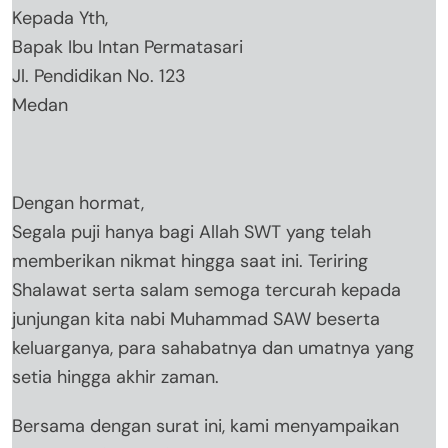
Kepada Yth,
Bapak Ibu Intan Permatasari
Jl. Pendidikan No. 123
Medan
Dengan hormat,
Segala puji hanya bagi Allah SWT yang telah
memberikan nikmat hingga saat ini. Teriring
Shalawat serta salam semoga tercurah kepada
junjungan kita nabi Muhammad SAW beserta
keluarganya, para sahabatnya dan umatnya yang
setia hingga akhir zaman.
Bersama dengan surat ini, kami menyampaikan