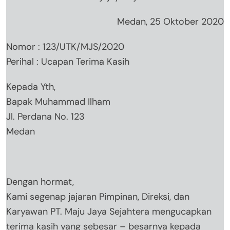
Medan, 25 Oktober 2020
Nomor : 123/UTK/MJS/2020
Perihal : Ucapan Terima Kasih
Kepada Yth,
Bapak Muhammad Ilham
Jl. Perdana No. 123
Medan
Dengan hormat,
Kami segenap jajaran Pimpinan, Direksi, dan
Karyawan PT. Maju Jaya Sejahtera mengucapkan
terima kasih yang sebesar – besarnya kepada