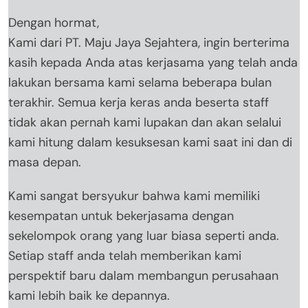
Dengan hormat,
Kami dari PT. Maju Jaya Sejahtera, ingin berterima
kasih kepada Anda atas kerjasama yang telah anda
lakukan bersama kami selama beberapa bulan
terakhir. Semua kerja keras anda beserta staff
tidak akan pernah kami lupakan dan akan selalui
kami hitung dalam kesuksesan kami saat ini dan di
masa depan.
Kami sangat bersyukur bahwa kami memiliki
kesempatan untuk bekerjasama dengan
sekelompok orang yang luar biasa seperti anda.
Setiap staff anda telah memberikan kami
perspektif baru dalam membangun perusahaan
kami lebih baik ke depannya.