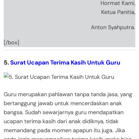
Hormat Kami,
Ketua Panitia,
Anton Syahputra.
[/box]
5.
Surat Ucapan Terima Kasih Untuk Guru
Guru merupakan pahlawan tanpa tanda jasa, yang
bertanggung jawab untuk mencerdaskan anak
bangsa. Sudah sewarjarnya guru mendapatkan
ucapan terima kasih dari anak didiknya, tidak
memandang pada momen apapun itu juga. Jika