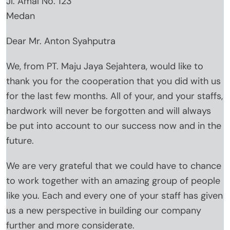
Jl. Amal No. 123
Medan
Dear Mr. Anton Syahputra
We, from PT. Maju Jaya Sejahtera, would like to
thank you for the cooperation that you did with us
for the last few months. All of your, and your staffs,
hardwork will never be forgotten and will always
be put into account to our success now and in the
future.
We are very grateful that we could have to chance
to work together with an amazing group of people
like you. Each and every one of your staff has given
us a new perspective in building our company
further and more considerate.