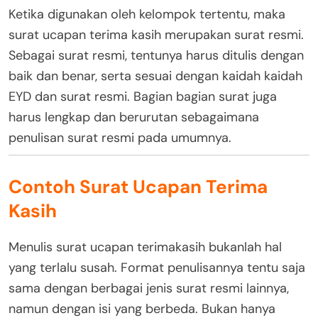
Ketika digunakan oleh kelompok tertentu, maka
surat ucapan terima kasih merupakan surat resmi.
Sebagai surat resmi, tentunya harus ditulis dengan
baik dan benar, serta sesuai dengan kaidah kaidah
EYD dan surat resmi. Bagian bagian surat juga
harus lengkap dan berurutan sebagaimana
penulisan surat resmi pada umumnya.
Contoh Surat Ucapan Terima
Kasih
Menulis surat ucapan terimakasih bukanlah hal
yang terlalu susah. Format penulisannya tentu saja
sama dengan berbagai jenis surat resmi lainnya,
namun dengan isi yang berbeda. Bukan hanya