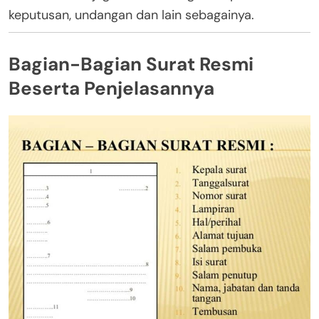
keputusan, undangan dan lain sebagainya.
Bagian-Bagian Surat Resmi
Beserta Penjelasannya