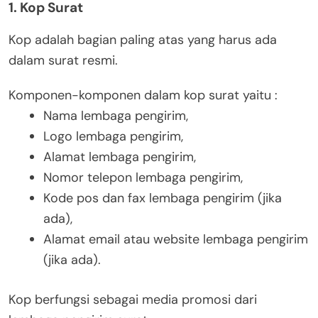
1. Kop Surat
Kop adalah bagian paling atas yang harus ada
dalam surat resmi.
Komponen-komponen dalam kop surat yaitu :
Nama lembaga pengirim,
Logo lembaga pengirim,
Alamat lembaga pengirim,
Nomor telepon lembaga pengirim,
Kode pos dan fax lembaga pengirim (jika
ada),
Alamat email atau website lembaga pengirim
(jika ada).
Kop berfungsi sebagai media promosi dari