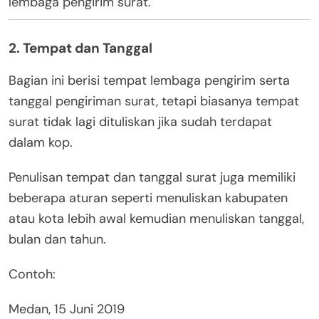
lembaga pengirim surat.
2. Tempat dan Tanggal
Bagian ini berisi tempat lembaga pengirim serta
tanggal pengiriman surat, tetapi biasanya tempat
surat tidak lagi dituliskan jika sudah terdapat
dalam kop.
Penulisan tempat dan tanggal surat juga memiliki
beberapa aturan seperti menuliskan kabupaten
atau kota lebih awal kemudian menuliskan tanggal,
bulan dan tahun.
Contoh:
Medan, 15 Juni 2019