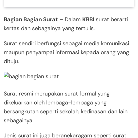
Bagian Bagian Surat
– Dalam
KBBI
surat berarti
kertas dan sebagainya yang tertulis.
Surat sendiri berfungsi sebagai media komunikasi
maupun penyampai informasi kepada orang yang
dituju.
Surat resmi merupakan surat formal yang
dikeluarkan oleh lembaga-lembaga yang
bersangkutan seperti sekolah, kedinasan dan lain
sebagainya.
Jenis surat ini juga beranekaragam seperti surat