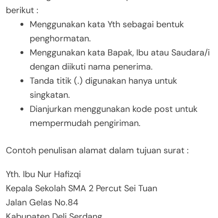
berikut :
Menggunakan kata Yth sebagai bentuk
penghormatan.
Menggunakan kata Bapak, Ibu atau Saudara/i
dengan diikuti nama penerima.
Tanda titik (.) digunakan hanya untuk
singkatan.
Dianjurkan menggunakan kode post untuk
mempermudah pengiriman.
Contoh penulisan alamat dalam tujuan surat :
Yth. Ibu Nur Hafizqi
Kepala Sekolah SMA 2 Percut Sei Tuan
Jalan Gelas No.84
Kabupaten Deli Serdang