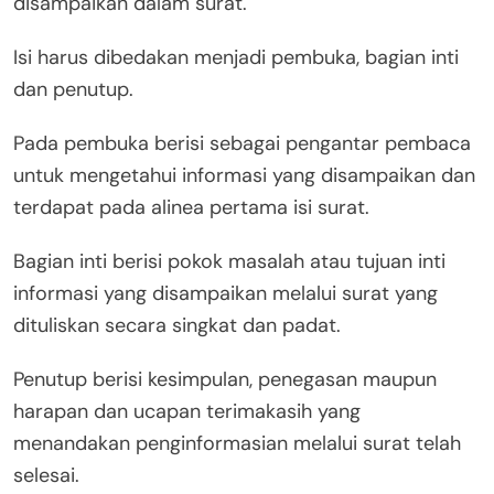
disampaikan dalam surat.
Isi harus dibedakan menjadi pembuka, bagian inti
dan penutup.
Pada pembuka berisi sebagai pengantar pembaca
untuk mengetahui informasi yang disampaikan dan
terdapat pada alinea pertama isi surat.
Bagian inti berisi pokok masalah atau tujuan inti
informasi yang disampaikan melalui surat yang
dituliskan secara singkat dan padat.
Penutup berisi kesimpulan, penegasan maupun
harapan dan ucapan terimakasih yang
menandakan penginformasian melalui surat telah
selesai.