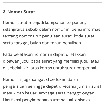
3. Nomor Surat
Nomor surat menjadi komponen terpenting
selanjutnya sebab dalam nomor ini berisi informasi
tentang nomor urut penulisan surat, kode surat,
serta tanggal, bulan dan tahun penulisan.
Pada peletakan nomor ini dapat diletakkan
dibawah judul pada surat yang memiliki judul atau
di sebelah kiri atas kertas untuk surat berperihal.
Nomor ini juga sangat diperlukan dalam
pengarsipan sehingga dapat diketahui jumlah surat
masuk dan keluar lembaga serta penggolongan
klasifikasi penyimpanan surat sesuai jenisnya.