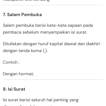
7. Salam Pembuka
Salam pembuka berisi kata-kata sapaan pada
pembaca sebelum menyampaikan isi surat.
Dituliskan dengan huruf kapital diawal dan diakhiri
dengan tanda koma (,).
Contoh :
Dengan hormat,
8. Isi Surat
Isi surat berisi seluruh hal penting yang