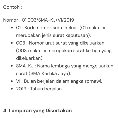
Contoh :
Nomor : 01.003/SMA-KJ/VI/2019
01 : Kode nomor surat keluar (01 maka ini
merupakan jenis surat keputusan).
003 : Nomor urut surat yang dikeluarkan
(003 maka ini merupakan surat ke tiga yang
dikeluarkan).
SMA-KJ : Nama lembaga yang mengeluarkan
surat (SMA Kartika Jaya).
VI : Bulan berjalan dalam angka romawi.
2019 : Tahun berjalan.
4. Lampiran yang Disertakan