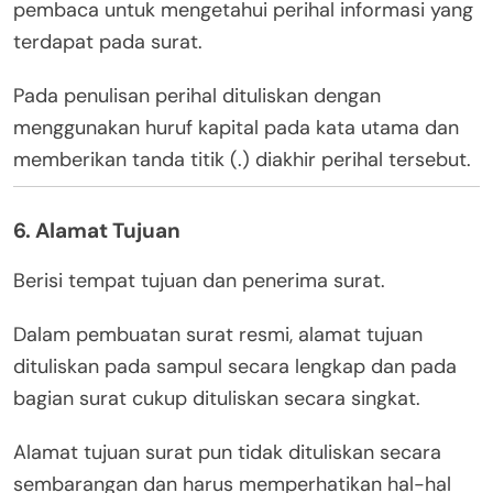
pembaca untuk mengetahui perihal informasi yang
terdapat pada surat.
Pada penulisan perihal dituliskan dengan
menggunakan huruf kapital pada kata utama dan
memberikan tanda titik (.) diakhir perihal tersebut.
6. Alamat Tujuan
Berisi tempat tujuan dan penerima surat.
Dalam pembuatan surat resmi, alamat tujuan
dituliskan pada sampul secara lengkap dan pada
bagian surat cukup dituliskan secara singkat.
Alamat tujuan surat pun tidak dituliskan secara
sembarangan dan harus memperhatikan hal-hal