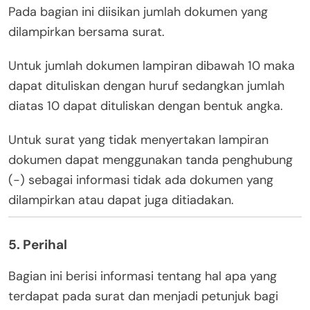
Pada bagian ini diisikan jumlah dokumen yang
dilampirkan bersama surat.
Untuk jumlah dokumen lampiran dibawah 10 maka
dapat dituliskan dengan huruf sedangkan jumlah
diatas 10 dapat dituliskan dengan bentuk angka.
Untuk surat yang tidak menyertakan lampiran
dokumen dapat menggunakan tanda penghubung
(-) sebagai informasi tidak ada dokumen yang
dilampirkan atau dapat juga ditiadakan.
5. Perihal
Bagian ini berisi informasi tentang hal apa yang
terdapat pada surat dan menjadi petunjuk bagi