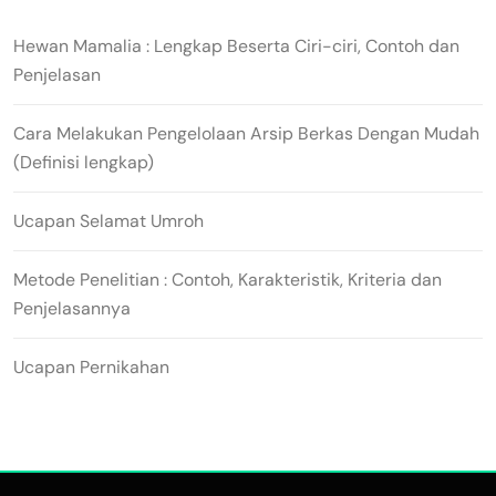
Hewan Mamalia : Lengkap Beserta Ciri-ciri, Contoh dan
Penjelasan
Cara Melakukan Pengelolaan Arsip Berkas Dengan Mudah
(Definisi lengkap)
Ucapan Selamat Umroh
Metode Penelitian : Contoh, Karakteristik, Kriteria dan
Penjelasannya
Ucapan Pernikahan