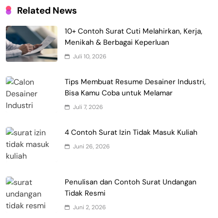
Related News
10+ Contoh Surat Cuti Melahirkan, Kerja,
Menikah & Berbagai Keperluan
Juli 10, 2026
Tips Membuat Resume Desainer Industri,
Bisa Kamu Coba untuk Melamar
Juli 7, 2026
4 Contoh Surat Izin Tidak Masuk Kuliah
Juni 26, 2026
Penulisan dan Contoh Surat Undangan
Tidak Resmi
Juni 2, 2026