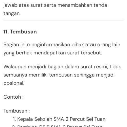
jawab atas surat serta menambahkan tanda
tangan.
11. Tembusan
Bagian ini menginformasikan pihak atau orang lain
yang berhak mendapatkan surat tersebut.
Walaupun menjadi bagian dalam surat resmi, tidak
semuanya memiliki tembusan sehingga menjadi
opsional.
Contoh :
Tembusan :
Kepala Sekolah SMA 2 Percut Sei Tuan