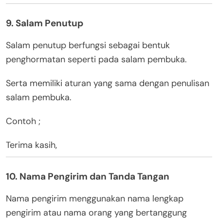
9. Salam Penutup
Salam penutup berfungsi sebagai bentuk
penghormatan seperti pada salam pembuka.
Serta memiliki aturan yang sama dengan penulisan
salam pembuka.
Contoh ;
Terima kasih,
10. Nama Pengirim dan Tanda Tangan
Nama pengirim menggunakan nama lengkap
pengirim atau nama orang yang bertanggung