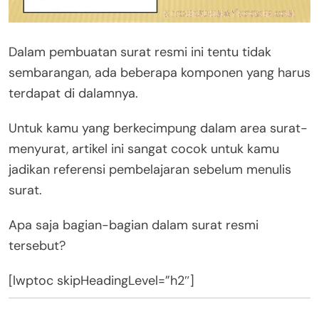
Dalam pembuatan surat resmi ini tentu tidak
sembarangan, ada beberapa komponen yang harus
terdapat di dalamnya.
Untuk kamu yang berkecimpung dalam area surat-
menyurat, artikel ini sangat cocok untuk kamu
jadikan referensi pembelajaran sebelum menulis
surat.
Apa saja bagian-bagian dalam surat resmi
tersebut?
[lwptoc skipHeadingLevel=”h2″]