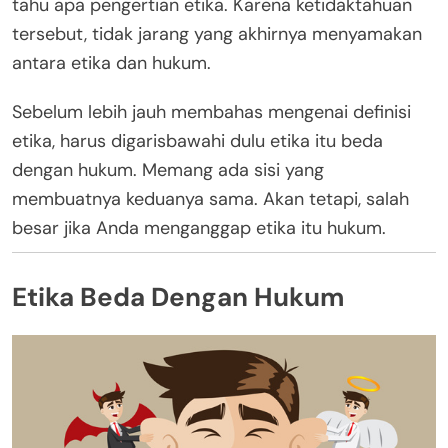
tahu apa pengertian etika. Karena ketidaktahuan
tersebut, tidak jarang yang akhirnya menyamakan
antara etika dan hukum.
Sebelum lebih jauh membahas mengenai definisi
etika, harus digarisbawahi dulu etika itu beda
dengan hukum. Memang ada sisi yang
membuatnya keduanya sama. Akan tetapi, salah
besar jika Anda menganggap etika itu hukum.
Etika Beda Dengan Hukum