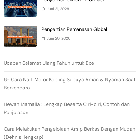
Juni 21, 2026
Pengertian Pemanasan Global
Juni 20, 2026
Ucapan Selamat Ulang Tahun untuk Bos
6+ Cara Naik Motor Kopling Supaya Aman & Nyaman Saat
Berkendara
Hewan Mamalia : Lengkap Beserta Ciri-ciri, Contoh dan
Penjelasan
Cara Melakukan Pengelolaan Arsip Berkas Dengan Mudah
(Definisi lengkap)