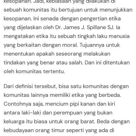
kesopanan. Jadi, kebiasaan yang dilakukan di
sebuah komunitas itu bertujuan untuk menunjukkan
kesopanan. Ini senada dengan pengertian etika
yang dijelaskan oleh Dr. James J. Spillane SJ. Ia
mengatakan etika itu sebuah tingkah laku manusia
yang berkaitan dengan moral. Tujuannya untuk
menentukan apakah seseorang melakukan
tindakan yang benar atau salah. Dan ini ditentukan
oleh komunitas tertentu.
Dari definisi tersebut, bisa satu komunitas dengan
komunitas lainnya memiliki etika yang berbeda.
Contohnya saja, mencium pipi kanan dan kiri
antara laki-laki dan perempuan yang bukan
keluarga itu biasa untuk orang barat. Beda dengan
kebudayaan orang timur seperti yang ada di