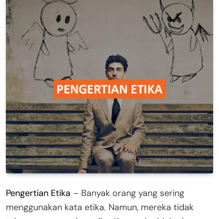
Pengertian Etika
– Banyak orang yang sering
menggunakan kata etika. Namun, mereka tidak