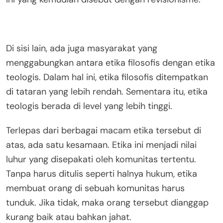
Di sisi lain, ada juga masyarakat yang
menggabungkan antara etika filosofis dengan etika
teologis. Dalam hal ini, etika filosofis ditempatkan
di tataran yang lebih rendah. Sementara itu, etika
teologis berada di level yang lebih tinggi.
Terlepas dari berbagai macam etika tersebut di
atas, ada satu kesamaan. Etika ini menjadi nilai
luhur yang disepakati oleh komunitas tertentu.
Tanpa harus ditulis seperti halnya hukum, etika
membuat orang di sebuah komunitas harus
tunduk. Jika tidak, maka orang tersebut dianggap
kurang baik atau bahkan jahat.