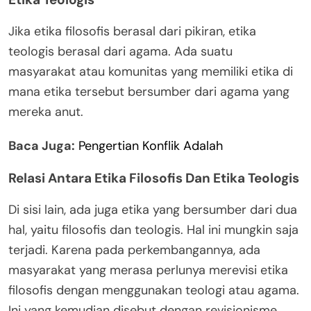
Jika etika filosofis berasal dari pikiran, etika
teologis berasal dari agama. Ada suatu
masyarakat atau komunitas yang memiliki etika di
mana etika tersebut bersumber dari agama yang
mereka anut.
Baca Juga:
Pengertian Konflik Adalah
Relasi Antara Etika Filosofis Dan Etika Teologis
Di sisi lain, ada juga etika yang bersumber dari dua
hal, yaitu filosofis dan teologis. Hal ini mungkin saja
terjadi. Karena pada perkembangannya, ada
masyarakat yang merasa perlunya merevisi etika
filosofis dengan menggunakan teologi atau agama.
Ini yang kemudian disebut dengan revisionisme.