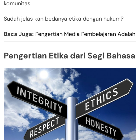
komunitas.
Sudah jelas kan bedanya etika dengan hukum?
Baca Juga:
Pengertian Media Pembelajaran Adalah
Pengertian Etika dari Segi Bahasa