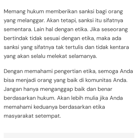
Memang hukum memberikan sanksi bagi orang
yang melanggar. Akan tetapi, sanksi itu sifatnya
sementara. Lain hal dengan etika. Jika seseorang
bertindak tidak sesuai dengan etika, maka ada
sanksi yang sifatnya tak tertulis dan tidak kentara
yang akan selalu melekat selamanya.
Dengan memahami pengertian etika, semoga Anda
bisa menjadi orang yang baik di komunitas Anda.
Jangan hanya menganggap baik dan benar
berdasarkan hukum. Akan lebih mulia jika Anda
memahami keduanya berdasarkan etika
masyarakat setempat.