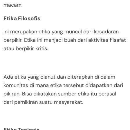
macam.
Etika Filosofis
Ini merupakan etika yang muncul dari kesadaran
berpikir. Etika ini menjadi buah dari aktivitas filsafat
atau berpikir kritis.
Ada etika yang dianut dan diterapkan di dalam
komunitas di mana etika tersebut didapatkan dari
pikiran. Bisa dikatakan sumber etika itu berasal
dari pemikiran suatu masyarakat.
Etika Teologis