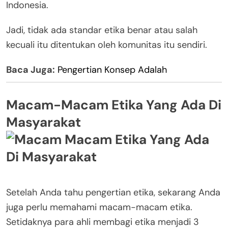
Indonesia.
Jadi, tidak ada standar etika benar atau salah
kecuali itu ditentukan oleh komunitas itu sendiri.
Baca Juga:
Pengertian Konsep Adalah
Macam-Macam Etika Yang Ada Di
Masyarakat
Setelah Anda tahu pengertian etika, sekarang Anda
juga perlu memahami macam-macam etika.
Setidaknya para ahli membagi etika menjadi 3