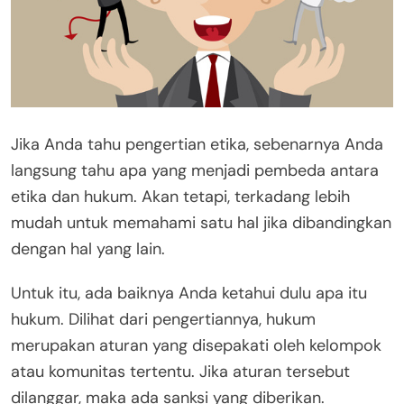
Jika Anda tahu pengertian etika, sebenarnya Anda
langsung tahu apa yang menjadi pembeda antara
etika dan hukum. Akan tetapi, terkadang lebih
mudah untuk memahami satu hal jika dibandingkan
dengan hal yang lain.
Untuk itu, ada baiknya Anda ketahui dulu apa itu
hukum. Dilihat dari pengertiannya, hukum
merupakan aturan yang disepakati oleh kelompok
atau komunitas tertentu. Jika aturan tersebut
dilanggar, maka ada sanksi yang diberikan.