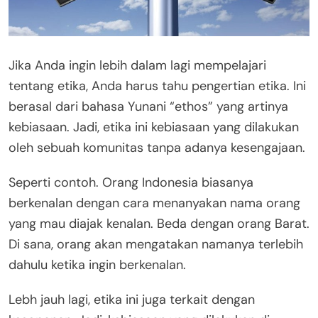
Jika Anda ingin lebih dalam lagi mempelajari
tentang etika, Anda harus tahu pengertian etika. Ini
berasal dari bahasa Yunani “ethos” yang artinya
kebiasaan. Jadi, etika ini kebiasaan yang dilakukan
oleh sebuah komunitas tanpa adanya kesengajaan.
Seperti contoh. Orang Indonesia biasanya
berkenalan dengan cara menanyakan nama orang
yang mau diajak kenalan. Beda dengan orang Barat.
Di sana, orang akan mengatakan namanya terlebih
dahulu ketika ingin berkenalan.
Lebh jauh lagi, etika ini juga terkait dengan