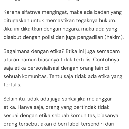
Karena sifatnya mengingat, maka ada badan yang
ditugaskan untuk memastikan tegaknya hukum.
Jika ini dikaitkan dengan negara, maka ada yang
disebut dengan polisi dan juga pengadilan (hakim).
Bagaimana dengan etika? Etika ini juga semacam
aturan namun biasanya tidak tertulis. Contohnya
saja etika bersosialisasi dengan orang lain di
sebuah komunitas. Tentu saja tidak ada etika yang
tertulis.
Selain itu, tidak ada juga sanksi jika melanggar
etika. Hanya saja, orang yang bertindak tidak
sesuai dengan etika sebuah komunitas, biasanya
orang tersebut akan diberi label tersendiri dari