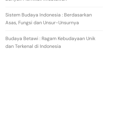
Sistem Budaya Indonesia : Berdasarkan
Asas, Fungsi dan Unsur-Unsurnya
Budaya Betawi : Ragam Kebudayaan Unik
dan Terkenal di Indonesia