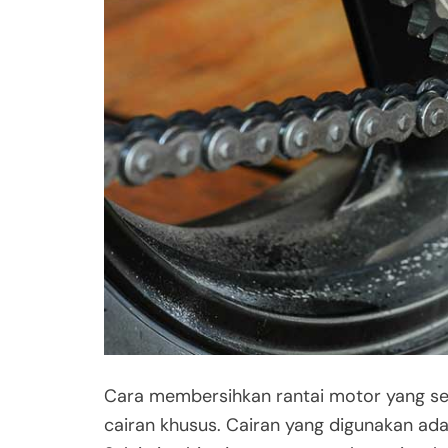
Cara membersihkan rantai motor yang s
cairan khusus. Cairan yang digunakan ad