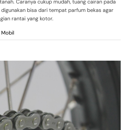
k tanah. Caranya cukup mudah, tuang cairan pada
digunakan bisa dari tempat parfum bekas agar
gian rantai yang kotor.
 Mobil