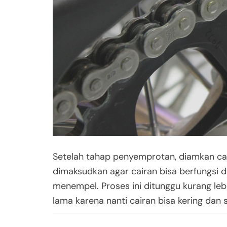
Setelah tahap penyemprotan, diamkan cai
dimaksudkan agar cairan bisa berfungsi
menempel. Proses ini ditunggu kurang le
lama karena nanti cairan bisa kering dan 