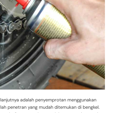
elanjutnya adalah penyemprotan menggunakan
alah penetran yang mudah ditemukan di bengkel.