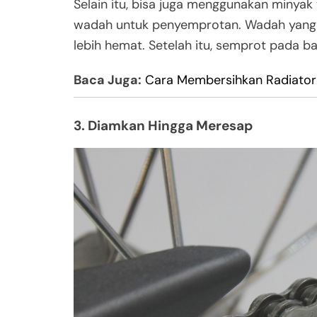
Selain itu, bisa juga menggunakan minya
wadah untuk penyemprotan. Wadah yang 
lebih hemat. Setelah itu, semprot pada ba
Baca Juga:
Cara Membersihkan Radiator
3. Diamkan Hingga Meresap