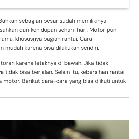
 Bahkan sebagian besar sudah memilikinya.
isahkan dari kehidupan sehari-hari. Motor pun
 lama, khususnya bagian rantai. Cara
n mudah karena bisa dilakukan sendiri.
toran karena letaknya di bawah. Jika tidak
tidak bisa berjalan. Selain itu, kebersihan rantai
motor. Berikut cara-cara yang bisa diikuti untuk