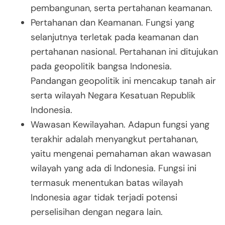
pembangunan, serta pertahanan keamanan.
Pertahanan dan Keamanan.
Fungsi yang
selanjutnya terletak pada keamanan dan
pertahanan nasional. Pertahanan ini ditujukan
pada geopolitik bangsa Indonesia.
Pandangan geopolitik ini mencakup tanah air
serta wilayah Negara Kesatuan Republik
Indonesia.
Wawasan Kewilayahan.
Adapun fungsi yang
terakhir adalah menyangkut pertahanan,
yaitu mengenai pemahaman akan wawasan
wilayah yang ada di Indonesia. Fungsi ini
termasuk menentukan batas wilayah
Indonesia agar tidak terjadi potensi
perselisihan dengan negara lain.