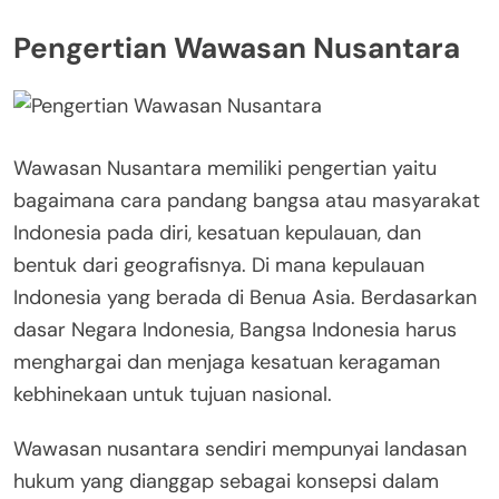
Pengertian Wawasan Nusantara
Wawasan Nusantara memiliki pengertian yaitu
bagaimana cara pandang bangsa atau masyarakat
Indonesia pada diri, kesatuan kepulauan, dan
bentuk dari geografisnya. Di mana kepulauan
Indonesia yang berada di Benua Asia. Berdasarkan
dasar Negara Indonesia, Bangsa Indonesia harus
menghargai dan menjaga kesatuan keragaman
kebhinekaan untuk tujuan nasional.
Wawasan nusantara sendiri mempunyai landasan
hukum yang dianggap sebagai konsepsi dalam