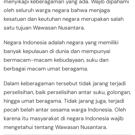
menyikapi keberagaman yang ada. Wajib dipahami
oleh seluruh warga negara bahwa menjaga
kesatuan dan keutuhan negara merupakan salah
satu tujuan Wawasan Nusantara.
Negara Indonesia adalah negara yang memiliki
banyak kepulauan di dunia dan mempunyai
bermacam-macam kebudayaan, suku dan
berbagai macam umat beragama.
Dalam keberagaman tersebut tidak jarang terjadi
perselisihan, baik perselisihan antar suku, golongan,
hingga umat beragama. Tidak jarang juga, terjadi
pecah belah antar sesama warga Indonesia. Oleh
karena itu masyarakat di negara Indonesia wajib
mengetahui tentang Wawasan Nusantara.