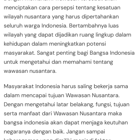
menciptakan cara persepsi tentang kesatuan
wilayah nusantara yang harus dipertahankan
seluruh warga Indonesia. Bertambahnya luas
wilayah yang dapat dijadikan ruang lingkup dalam
kehidupan dalam meningkatkan potensi
masyarakat. Sangat penting bagi Bangsa Indonesia
untuk mengetahui dan memahami tentang
wawasan nusantara.
Masyarakat Indonesia harus saling bekerja sama
dalam mencapai tujuan Wawasan Nusantara.
Dengan mengetahui latar belakang, fungsi, tujuan
serta manfaat dari Wawasan Nusantara maka
bangsa indonesia akan dapat menjaga keutuhan
negaranya dengan baik. Jangan sampai