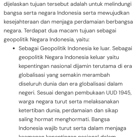
dijelaskan tujuan tersebut adalah untuk melindungi
bangsa serta negara Indonesia serta mewujudkan
kesejahteraan dan menjaga perdamaian berbangsa
negara. Terdapat dua macam tujuan sebagai
geopolitik Negara Indonesia, yaitu:
Sebagai Geopolitik Indonesia ke luar.
Sebagai
geopolitik Negara Indonesia keluar yaitu
kepentingan nasional dijamin terutama di era
globalisasi yang semakin merambah
diseluruh dunia dan era globalisasi dalam
negeri. Sesuai dengan pembukaan UUD 1945,
warga negara turut serta melaksanakan
ketertiban dunia, perdamaian dan sikap
saling hormat menghormati. Bangsa
Indonesia wajib turut serta dalam menjaga
keamanan kepentingan nasional dalam