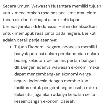
Secara umum, Wawasan Nusantara memiliki tujuan
untuk menciptakan rasa nasionalisme atau cinta
tanah air dari berbagai aspek kehidupan
bermasyarakat di Indonesia. Hal ini dimaksudkan
untuk memupuk rasa cinta pada negara. Berikut
adalah detail penjelasannya:
Tujuan Ekonomi.
Negara Indonesia memiliki
banyak potensi dalam perekonomian dalam
bidang kelautan, pertanian, pertambangan,
dll. Dengan adanya wawasan ekonomi maka
dapat mengembangkan ekonomi warga
negara Indonesia dengan memberikan
fasilitas untuk pengembangan usaha mikro.
Selain itu, juga akan adanya keadilan serta
keseimbangan ekonomi daerah.