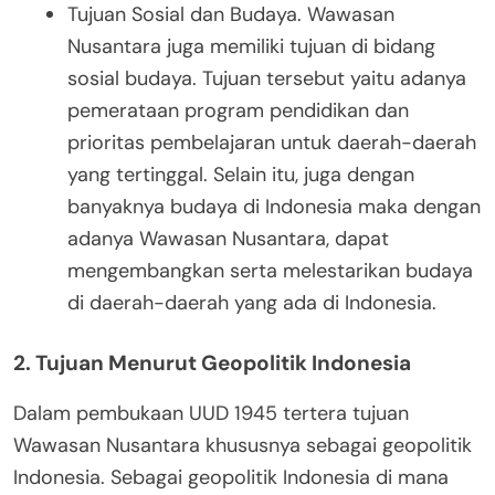
Tujuan Sosial dan Budaya.
Wawasan
Nusantara juga memiliki tujuan di bidang
sosial budaya. Tujuan tersebut yaitu adanya
pemerataan program pendidikan dan
prioritas pembelajaran untuk daerah-daerah
yang tertinggal. Selain itu, juga dengan
banyaknya budaya di Indonesia maka dengan
adanya Wawasan Nusantara, dapat
mengembangkan serta melestarikan budaya
di daerah-daerah yang ada di Indonesia.
2. Tujuan Menurut Geopolitik Indonesia
Dalam pembukaan UUD 1945 tertera tujuan
Wawasan Nusantara khususnya sebagai geopolitik
Indonesia. Sebagai geopolitik Indonesia di mana