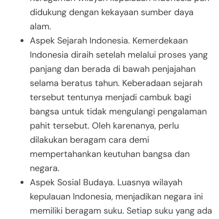
didukung dengan kekayaan sumber daya
alam.
Aspek Sejarah Indonesia. Kemerdekaan
Indonesia diraih setelah melalui proses yang
panjang dan berada di bawah penjajahan
selama beratus tahun. Keberadaan sejarah
tersebut tentunya menjadi cambuk bagi
bangsa untuk tidak mengulangi pengalaman
pahit tersebut. Oleh karenanya, perlu
dilakukan beragam cara demi
mempertahankan keutuhan bangsa dan
negara.
Aspek Sosial Budaya. Luasnya wilayah
kepulauan Indonesia, menjadikan negara ini
memiliki beragam suku. Setiap suku yang ada