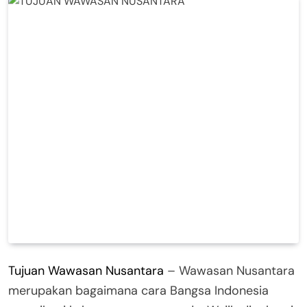
Tujuan Wawasan Nusantara
– Wawasan Nusantara
merupakan bagaimana cara Bangsa Indonesia