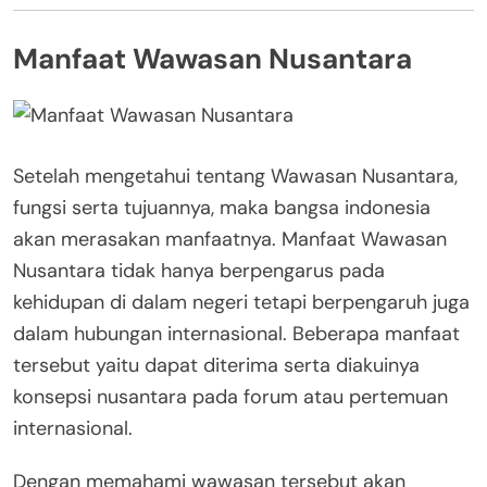
Manfaat Wawasan Nusantara
Setelah mengetahui tentang Wawasan Nusantara,
fungsi serta tujuannya, maka bangsa indonesia
akan merasakan manfaatnya. Manfaat Wawasan
Nusantara tidak hanya berpengarus pada
kehidupan di dalam negeri tetapi berpengaruh juga
dalam hubungan internasional. Beberapa manfaat
tersebut yaitu dapat diterima serta diakuinya
konsepsi nusantara pada forum atau pertemuan
internasional.
Dengan memahami wawasan tersebut akan