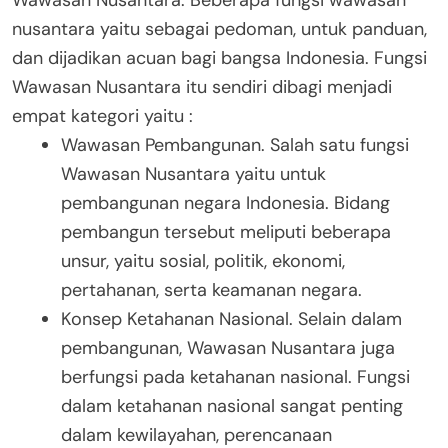
Wawasan Nusantara. Beberapa fungsi wawasan
nusantara yaitu sebagai pedoman, untuk panduan,
dan dijadikan acuan bagi bangsa Indonesia. Fungsi
Wawasan Nusantara itu sendiri dibagi menjadi
empat kategori yaitu :
Wawasan Pembangunan.
Salah satu fungsi
Wawasan Nusantara yaitu untuk
pembangunan negara Indonesia. Bidang
pembangun tersebut meliputi beberapa
unsur, yaitu sosial, politik, ekonomi,
pertahanan, serta keamanan negara.
Konsep Ketahanan Nasional.
Selain dalam
pembangunan, Wawasan Nusantara juga
berfungsi pada ketahanan nasional. Fungsi
dalam ketahanan nasional sangat penting
dalam kewilayahan, perencanaan