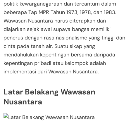
politik kewarganegaraan dan tercantum dalam
beberapa Tap MPR Tahun 1973, 1978, dan 1983.
Wawasan Nusantara harus diterapkan dan
diajarkan sejak awal supaya bangsa memiliki
penerus dengan rasa nasionalisme yang tinggi dan
cinta pada tanah air. Suatu sikap yang
mendahulukan kepentingan bersama daripada
kepentingan pribadi atau kelompok adalah
implementasi dari Wawasan Nusantara.
Latar Belakang Wawasan
Nusantara