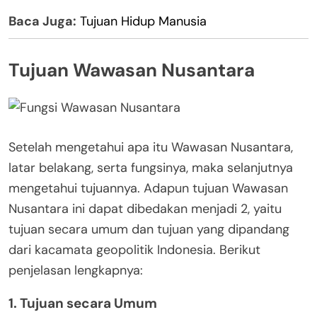
Baca Juga:
Tujuan Hidup Manusia
Tujuan Wawasan Nusantara
Setelah mengetahui apa itu Wawasan Nusantara,
latar belakang, serta fungsinya, maka selanjutnya
mengetahui tujuannya. Adapun tujuan Wawasan
Nusantara ini dapat dibedakan menjadi 2, yaitu
tujuan secara umum dan tujuan yang dipandang
dari kacamata geopolitik Indonesia. Berikut
penjelasan lengkapnya:
1. Tujuan secara Umum