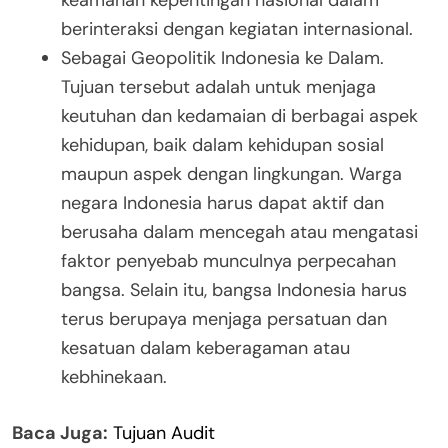
berinteraksi dengan kegiatan internasional.
Sebagai Geopolitik Indonesia ke Dalam.
Tujuan tersebut adalah untuk menjaga
keutuhan dan kedamaian di berbagai aspek
kehidupan, baik dalam kehidupan sosial
maupun aspek dengan lingkungan. Warga
negara Indonesia harus dapat aktif dan
berusaha dalam mencegah atau mengatasi
faktor penyebab munculnya perpecahan
bangsa. Selain itu, bangsa Indonesia harus
terus berupaya menjaga persatuan dan
kesatuan dalam keberagaman atau
kebhinekaan.
Baca Juga:
Tujuan Audit