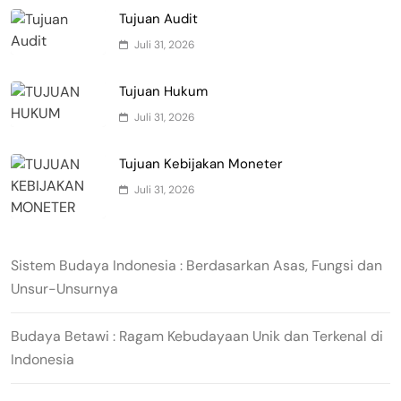
Tujuan Audit
Juli 31, 2026
Tujuan Hukum
Juli 31, 2026
Tujuan Kebijakan Moneter
Juli 31, 2026
Sistem Budaya Indonesia : Berdasarkan Asas, Fungsi dan
Unsur-Unsurnya
Budaya Betawi : Ragam Kebudayaan Unik dan Terkenal di
Indonesia