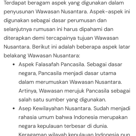
Terdapat beragam aspek yang digunakan dalam
penyusunan Wawasan Nusantara. Aspek-aspek ini
digunakan sebagai dasar perumusan dan
selanjutnya rumusan ini harus dipahami dan
diterapkan demi tercapainya tujuan Wawasan
Nusantara. Berikut ini adalah beberapa aspek latar
belakang Wawasan Nusantara:
Aspek Falasafah Pancasila. Sebagai dasar
negara, Pancasila menjadi dasar utama
dalam merumuskan Wawasan Nusantara.
Artinya, Wawasan merujuk Pancasila sebagai
salah satu sumber yang digunakan.
Asep Kewilayahan Nusantara. Sudah menjadi
rahasia umum bahwa Indonesia merupakan
negara kepulauan terbesar di dunia.
Keragaman wilayah kepulauan Indonesia pun