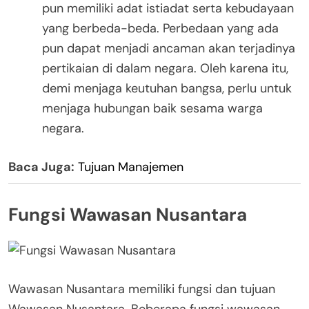
pun memiliki adat istiadat serta kebudayaan
yang berbeda-beda. Perbedaan yang ada
pun dapat menjadi ancaman akan terjadinya
pertikaian di dalam negara. Oleh karena itu,
demi menjaga keutuhan bangsa, perlu untuk
menjaga hubungan baik sesama warga
negara.
Baca Juga:
Tujuan Manajemen
Fungsi Wawasan Nusantara
Wawasan Nusantara memiliki fungsi dan tujuan