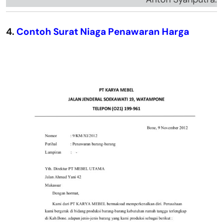
4.
Contoh Surat Niaga Penawaran Harga