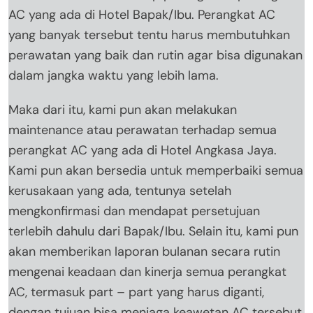
AC yang ada di Hotel Bapak/Ibu. Perangkat AC
yang banyak tersebut tentu harus membutuhkan
perawatan yang baik dan rutin agar bisa digunakan
dalam jangka waktu yang lebih lama.
Maka dari itu, kami pun akan melakukan
maintenance atau perawatan terhadap semua
perangkat AC yang ada di Hotel Angkasa Jaya.
Kami pun akan bersedia untuk memperbaiki semua
kerusakaan yang ada, tentunya setelah
mengkonfirmasi dan mendapat persetujuan
terlebih dahulu dari Bapak/Ibu. Selain itu, kami pun
akan memberikan laporan bulanan secara rutin
mengenai keadaan dan kinerja semua perangkat
AC, termasuk part – part yang harus diganti,
dengan tujuan bisa menjaga keawetan AC tersebut.