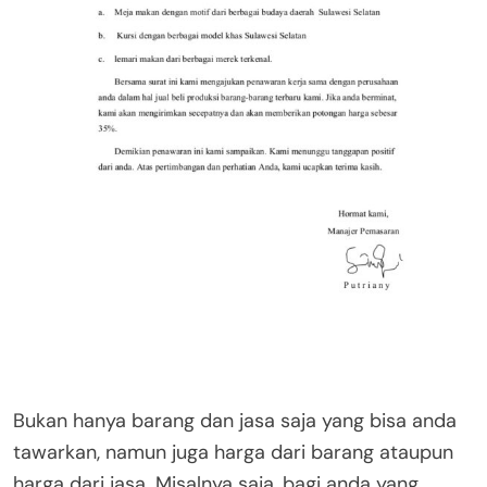
Bukan hanya barang dan jasa saja yang bisa anda
tawarkan, namun juga harga dari barang ataupun
harga dari jasa. Misalnya saja, bagi anda yang