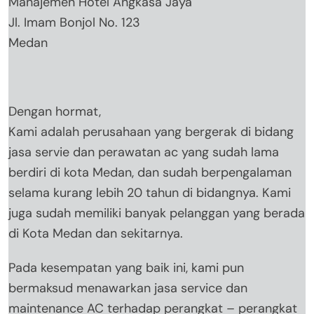
Manajemen Hotel Angkasa Jaya
Jl. Imam Bonjol No. 123
Medan
Dengan hormat,
Kami adalah perusahaan yang bergerak di bidang
jasa servie dan perawatan ac yang sudah lama
berdiri di kota Medan, dan sudah berpengalaman
selama kurang lebih 20 tahun di bidangnya. Kami
juga sudah memiliki banyak pelanggan yang berada
di Kota Medan dan sekitarnya.
Pada kesempatan yang baik ini, kami pun
bermaksud menawarkan jasa service dan
maintenance AC terhadap perangkat – perangkat