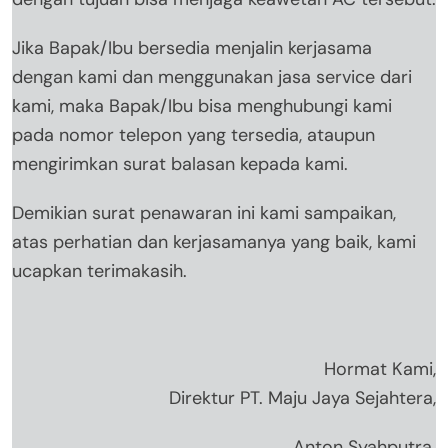
Jika Bapak/Ibu bersedia menjalin kerjasama
dengan kami dan menggunakan jasa service dari
kami, maka Bapak/Ibu bisa menghubungi kami
pada nomor telepon yang tersedia, ataupun
mengirimkan surat balasan kepada kami.
Demikian surat penawaran ini kami sampaikan,
atas perhatian dan kerjasamanya yang baik, kami
ucapkan terimakasih.
Hormat Kami,
Direktur PT. Maju Jaya Sejahtera,
Anton Syahputra.