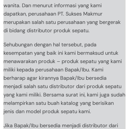
wanita. Dan menurut informasi yang kami
dapatkan, perusahaan PT. Sukses Makmur
merupakan salah satu perusahaan yang bergerak
di bidang distributor produk sepatu.
Sehubungan dengan hal tersebut, pada
kesempatan yang baik ini kami bermaksud untuk
menawarakan produk – produk sepatu yang kami
miliki kepada perusahaan Bapak/Ibu. Kami
berharap agar kirannya Bapak/Ibu bersedia
menjadi salah satu distributor dari produk sepatu
yang kami miliki. Bersama surat ini, kami juga sudah
melampirkan satu buah katalog yang berisikan
jenis dan model produk sepatu kami.
Jika Bapak/Ibu bersedia menjadi distributor dari