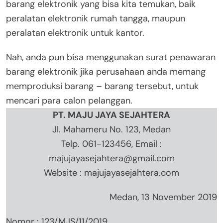
barang elektronik yang bisa kita temukan, baik
peralatan elektronik rumah tangga, maupun
peralatan elektronik untuk kantor.
Nah, anda pun bisa menggunakan surat penawaran
barang elektronik jika perusahaan anda memang
memproduksi barang – barang tersebut, untuk
mencari para calon pelanggan.
PT. MAJU JAYA SEJAHTERA
Jl. Mahameru No. 123, Medan
Telp. 061-123456, Email :
majujayasejahtera@gmail.com
Website : majujayasejahtera.com
Medan, 13 November 2019
Nomor : 123/MJS/11/2019