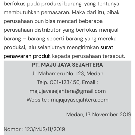
berfokus pada produksi barang, yang tentunya
membutuhkan pemasaran. Maka dari itu, pihak
perusahaan pun bisa mencari beberapa
perusahaan distributor yang berfokus menjual
barang – barang seperti barang yang mereka
produksi, lalu selanjutnya mengirimkan
surat
penawaran produk
kepada perusahaan tersebut.
PT. MAJU JAYA SEJAHTERA
Jl. Mahameru No. 123, Medan
Telp. 061-123456, Email :
majujayasejahtera@gmail.com
Website : majujayasejahtera.com
Medan, 13 November 2019
Nomor : 123/MJS/11/2019