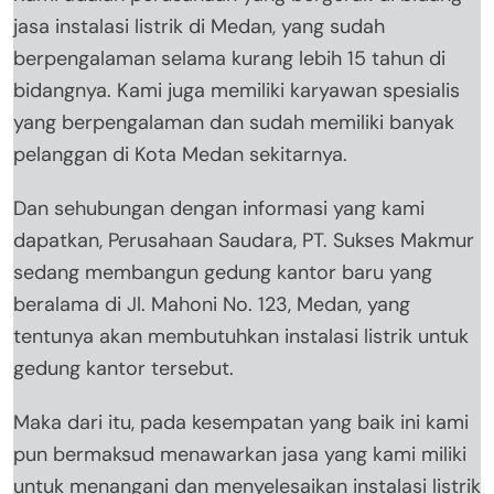
jasa instalasi listrik di Medan, yang sudah
berpengalaman selama kurang lebih 15 tahun di
bidangnya. Kami juga memiliki karyawan spesialis
yang berpengalaman dan sudah memiliki banyak
pelanggan di Kota Medan sekitarnya.
Dan sehubungan dengan informasi yang kami
dapatkan, Perusahaan Saudara, PT. Sukses Makmur
sedang membangun gedung kantor baru yang
beralama di Jl. Mahoni No. 123, Medan, yang
tentunya akan membutuhkan instalasi listrik untuk
gedung kantor tersebut.
Maka dari itu, pada kesempatan yang baik ini kami
pun bermaksud menawarkan jasa yang kami miliki
untuk menangani dan menyelesaikan instalasi listrik