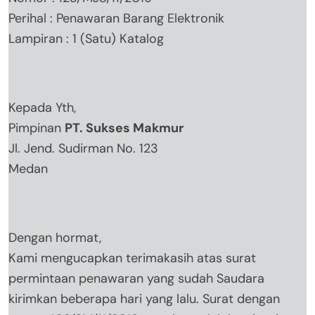
Perihal : Penawaran Barang Elektronik
Lampiran : 1 (Satu) Katalog
Kepada Yth,
Pimpinan
PT. Sukses Makmur
Jl. Jend. Sudirman No. 123
Medan
Dengan hormat,
Kami mengucapkan terimakasih atas surat
permintaan penawaran yang sudah Saudara
kirimkan beberapa hari yang lalu. Surat dengan