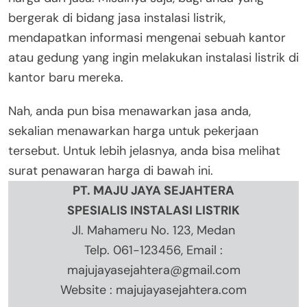
bergerak di bidang jasa instalasi listrik,
mendapatkan informasi mengenai sebuah kantor
atau gedung yang ingin melakukan instalasi listrik di
kantor baru mereka.
Nah, anda pun bisa menawarkan jasa anda,
sekalian menawarkan harga untuk pekerjaan
tersebut. Untuk lebih jelasnya, anda bisa melihat
surat penawaran harga di bawah ini.
PT. MAJU JAYA SEJAHTERA
SPESIALIS INSTALASI LISTRIK
Jl. Mahameru No. 123, Medan
Telp. 061-123456, Email :
majujayasejahtera@gmail.com
Website : majujayasejahtera.com