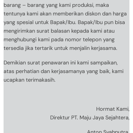
barang – barang yang kami produksi, maka
tentunya kami akan memberikan diskon dan harga
yang spesial untuk Bapak/Ibu. Bapak/Ibu pun bisa
mengirimkan surat balasan kepada kami atau
menghubungi kami pada nomor telepon yang
tersedia jika tertarik untuk menjalin kerjasama.
Demikian surat penawaran ini kami sampaikan,
atas perhatian dan kerjasamanya yang baik, kami
ucapkan terimakasih.
Hormat Kami,
Direktur PT. Maju Jaya Sejahtera,
Anton Syahputra.