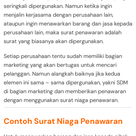
seringkali dipergunakan. Namun ketika ingin
menjalin kerjasama dengan perusahaan lain,
ataupun ingin menawarkan barang dan jasa kepada
perusahaan lain, maka surat penawaran adalah
surat yang biasanya akan dipergunakan.
Setiap perusahaan tentu sudah memiliki bagian
marketing yang akan bertugas untuk mencari
pelanggan. Namun alangkah baiknya jika kedua
elemen ini sama – sama dipergunakan, yakni SDM
di bagian marketing dan memberikan penawaran
dengan menggunakan surat niaga penawaran.
Contoh Surat Niaga Penawaran