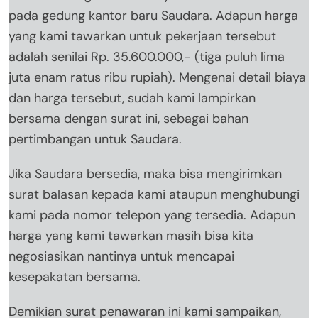
pada gedung kantor baru Saudara. Adapun harga
yang kami tawarkan untuk pekerjaan tersebut
adalah senilai Rp. 35.600.000,- (tiga puluh lima
juta enam ratus ribu rupiah). Mengenai detail biaya
dan harga tersebut, sudah kami lampirkan
bersama dengan surat ini, sebagai bahan
pertimbangan untuk Saudara.
Jika Saudara bersedia, maka bisa mengirimkan
surat balasan kepada kami ataupun menghubungi
kami pada nomor telepon yang tersedia. Adapun
harga yang kami tawarkan masih bisa kita
negosiasikan nantinya untuk mencapai
kesepakatan bersama.
Demikian surat penawaran ini kami sampaikan,