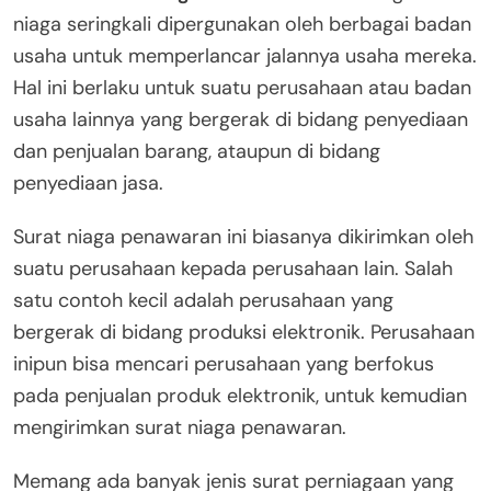
niaga seringkali dipergunakan oleh berbagai badan
usaha untuk memperlancar jalannya usaha mereka.
Hal ini berlaku untuk suatu perusahaan atau badan
usaha lainnya yang bergerak di bidang penyediaan
dan penjualan barang, ataupun di bidang
penyediaan jasa.
Surat niaga penawaran ini biasanya dikirimkan oleh
suatu perusahaan kepada perusahaan lain. Salah
satu contoh kecil adalah perusahaan yang
bergerak di bidang produksi elektronik. Perusahaan
inipun bisa mencari perusahaan yang berfokus
pada penjualan produk elektronik, untuk kemudian
mengirimkan surat niaga penawaran.
Memang ada banyak jenis surat perniagaan yang