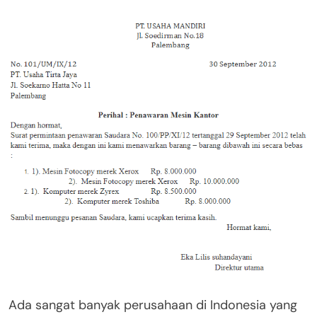
Ada sangat banyak perusahaan di Indonesia yang