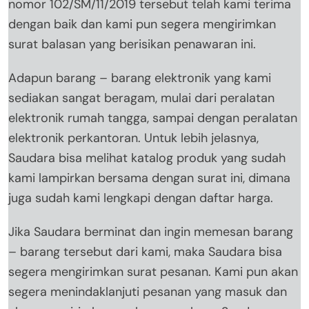
nomor 102/SM/11/2019 tersebut telah kami terima
dengan baik dan kami pun segera mengirimkan
surat balasan yang berisikan penawaran ini.
Adapun barang – barang elektronik yang kami
sediakan sangat beragam, mulai dari peralatan
elektronik rumah tangga, sampai dengan peralatan
elektronik perkantoran. Untuk lebih jelasnya,
Saudara bisa melihat katalog produk yang sudah
kami lampirkan bersama dengan surat ini, dimana
juga sudah kami lengkapi dengan daftar harga.
Jika Saudara berminat dan ingin memesan barang
– barang tersebut dari kami, maka Saudara bisa
segera mengirimkan surat pesanan. Kami pun akan
segera menindaklanjuti pesanan yang masuk dan