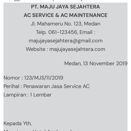
PT. MAJU JAYA SEJAHTERA
AC SERVICE & AC MAINTENANCE
Jl. Mahameru No. 123, Medan
Telp. 061-123456, Email :
majujayasejahtera@gmail.com
Website : majujayasejahtera.com
Medan, 13 November 2019
Nomor : 123/MJS/11/2019
Perihal : Penawaran Jasa Service AC
Lampiran : 1 Lembar
Kepada Yth,