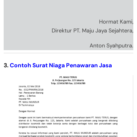
Hormat Kami,
Direktur PT. Maju Jaya Sejahtera,
Anton Syahputra.
3.
Contoh Surat Niaga Penawaran Jasa