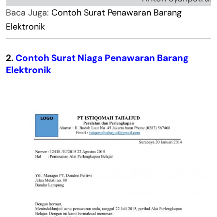
Baca Juga:
Contoh Surat Penawaran Barang
Elektronik
2.
Contoh Surat Niaga Penawaran Barang
Elektronik