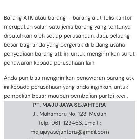
Barang ATK atau barang – barang alat tulis kantor
merupakan salah satu jenis barang yang tentunya
dibutuhkan oleh setiap perusahaan. Jadi, peluang
besar bagi anda yang bergerak di bidang usaha
penyediaan barang atk ini untuk mengirimkan surat
penawaran kepada perusahaan lain.
Anda pun bisa mengirimkan penawaran barang atk
ini kepada perusahaan yang anda inginkan, untuk
pembelian besar maupun pembelian partai kecil.
PT. MAJU JAYA SEJAHTERA
Jl. Mahameru No. 123, Medan
Telp. 061-123456, Email :
majujayasejahtera@gmail.com