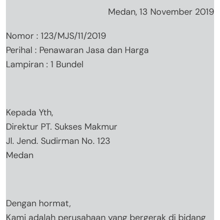
Medan, 13 November 2019
Nomor : 123/MJS/11/2019
Perihal : Penawaran Jasa dan Harga
Lampiran : 1 Bundel
Kepada Yth,
Direktur PT. Sukses Makmur
Jl. Jend. Sudirman No. 123
Medan
Dengan hormat,
Kami adalah perusahaan yang bergerak di bidang