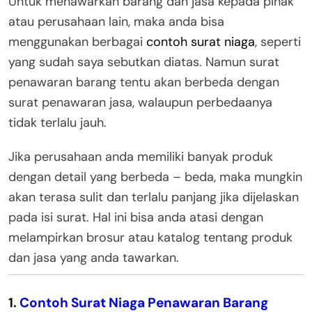
Untuk menawarkan barang dan jasa kepada pihak
atau perusahaan lain, maka anda bisa
menggunakan berbagai
contoh surat niaga
, seperti
yang sudah saya sebutkan diatas. Namun surat
penawaran barang tentu akan berbeda dengan
surat penawaran jasa, walaupun perbedaanya
tidak terlalu jauh.
Jika perusahaan anda memiliki banyak produk
dengan detail yang berbeda – beda, maka mungkin
akan terasa sulit dan terlalu panjang jika dijelaskan
pada isi surat. Hal ini bisa anda atasi dengan
melampirkan brosur atau katalog tentang produk
dan jasa yang anda tawarkan.
1.
Contoh Surat Niaga Penawaran Barang