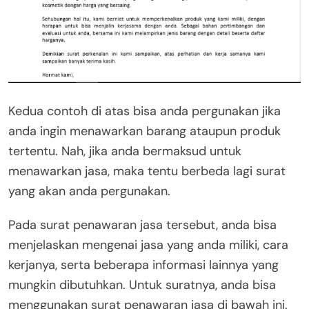
Kedua contoh di atas bisa anda pergunakan jika
anda ingin menawarkan barang ataupun produk
tertentu. Nah, jika anda bermaksud untuk
menawarkan jasa, maka tentu berbeda lagi surat
yang akan anda pergunakan.
Pada surat penawaran jasa tersebut, anda bisa
menjelaskan mengenai jasa yang anda miliki, cara
kerjanya, serta beberapa informasi lainnya yang
mungkin dibutuhkan. Untuk suratnya, anda bisa
menggunakan surat penawaran jasa di bawah ini.