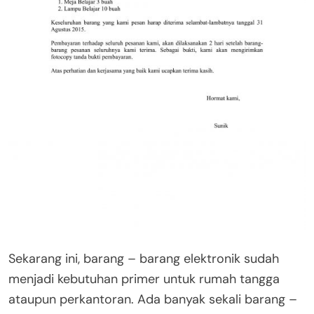
Sekarang ini, barang – barang elektronik sudah
menjadi kebutuhan primer untuk rumah tangga
ataupun perkantoran. Ada banyak sekali barang –