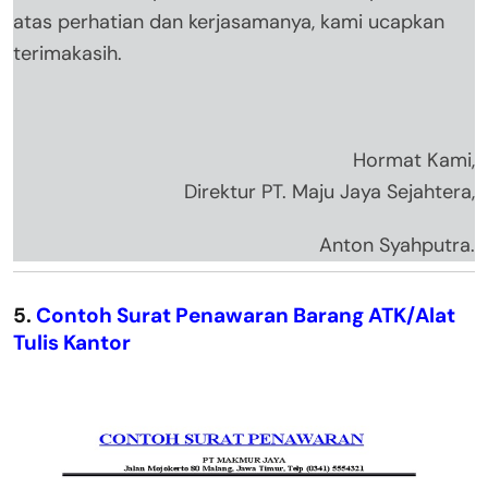
atas perhatian dan kerjasamanya, kami ucapkan
terimakasih.
Hormat Kami,
Direktur PT. Maju Jaya Sejahtera,
Anton Syahputra.
5.
Contoh Surat Penawaran Barang ATK/Alat
Tulis Kantor