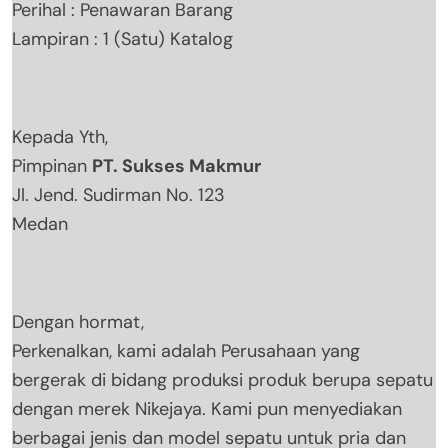
Perihal : Penawaran Barang
Lampiran : 1 (Satu) Katalog
Kepada Yth,
Pimpinan
PT. Sukses Makmur
Jl. Jend. Sudirman No. 123
Medan
Dengan hormat,
Perkenalkan, kami adalah Perusahaan yang
bergerak di bidang produksi produk berupa sepatu
dengan merek Nikejaya. Kami pun menyediakan
berbagai jenis dan model sepatu untuk pria dan