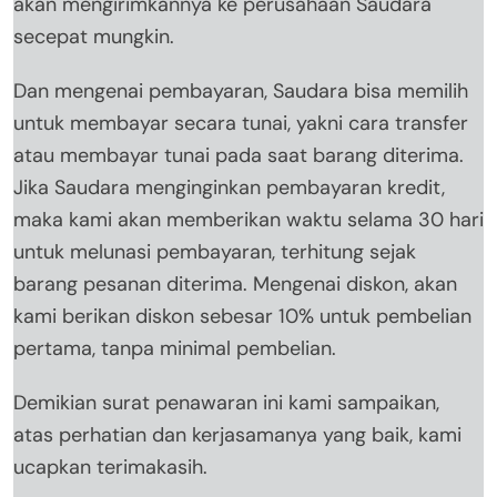
akan mengirimkannya ke perusahaan Saudara
secepat mungkin.
Dan mengenai pembayaran, Saudara bisa memilih
untuk membayar secara tunai, yakni cara transfer
atau membayar tunai pada saat barang diterima.
Jika Saudara menginginkan pembayaran kredit,
maka kami akan memberikan waktu selama 30 hari
untuk melunasi pembayaran, terhitung sejak
barang pesanan diterima. Mengenai diskon, akan
kami berikan diskon sebesar 10% untuk pembelian
pertama, tanpa minimal pembelian.
Demikian surat penawaran ini kami sampaikan,
atas perhatian dan kerjasamanya yang baik, kami
ucapkan terimakasih.