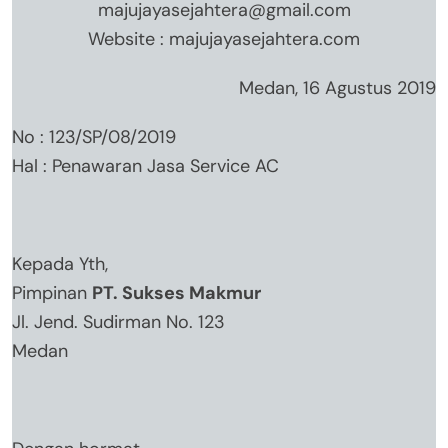
majujayasejahtera@gmail.com
Website : majujayasejahtera.com
Medan, 16 Agustus 2019
No : 123/SP/08/2019
Hal : Penawaran Jasa Service AC
Kepada Yth,
Pimpinan
PT. Sukses Makmur
Jl. Jend. Sudirman No. 123
Medan