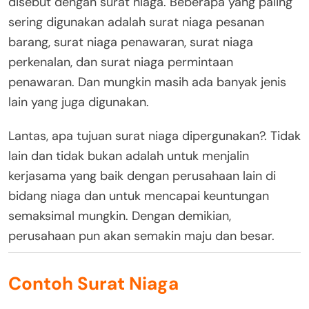
disebut dengan surat niaga. Beberapa yang paling
sering digunakan adalah surat niaga pesanan
barang, surat niaga penawaran, surat niaga
perkenalan, dan surat niaga permintaan
penawaran. Dan mungkin masih ada banyak jenis
lain yang juga digunakan.
Lantas, apa tujuan surat niaga dipergunakan?. Tidak
lain dan tidak bukan adalah untuk menjalin
kerjasama yang baik dengan perusahaan lain di
bidang niaga dan untuk mencapai keuntungan
semaksimal mungkin. Dengan demikian,
perusahaan pun akan semakin maju dan besar.
Contoh Surat Niaga