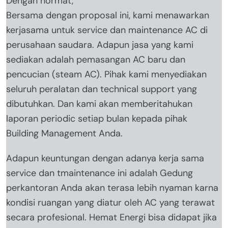
Dengan hormat,
Bersama dengan proposal ini, kami menawarkan
kerjasama untuk service dan maintenance AC di
perusahaan saudara. Adapun jasa yang kami
sediakan adalah pemasangan AC baru dan
pencucian (steam AC). Pihak kami menyediakan
seluruh peralatan dan technical support yang
dibutuhkan. Dan kami akan memberitahukan
laporan periodic setiap bulan kepada pihak
Building Management Anda.
Adapun keuntungan dengan adanya kerja sama
service dan tmaintenance ini adalah Gedung
perkantoran Anda akan terasa lebih nyaman karna
kondisi ruangan yang diatur oleh AC yang terawat
secara profesional. Hemat Energi bisa didapat jika