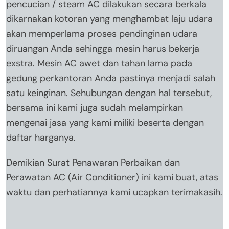
pencucian / steam AC dilakukan secara berkala
dikarnakan kotoran yang menghambat laju udara
akan memperlama proses pendinginan udara
diruangan Anda sehingga mesin harus bekerja
exstra. Mesin AC awet dan tahan lama pada
gedung perkantoran Anda pastinya menjadi salah
satu keinginan. Sehubungan dengan hal tersebut,
bersama ini kami juga sudah melampirkan
mengenai jasa yang kami miliki beserta dengan
daftar harganya.
Demikian Surat Penawaran Perbaikan dan
Perawatan AC (Air Conditioner) ini kami buat, atas
waktu dan perhatiannya kami ucapkan terimakasih.