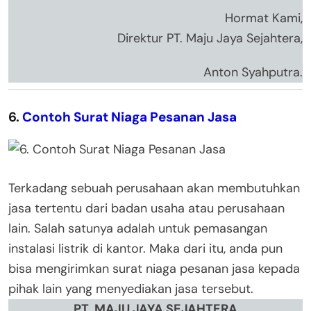
Hormat Kami,
Direktur PT. Maju Jaya Sejahtera,
Anton Syahputra.
6.
Contoh Surat Niaga Pesanan Jasa
Terkadang sebuah perusahaan akan membutuhkan
jasa tertentu dari badan usaha atau perusahaan
lain. Salah satunya adalah untuk pemasangan
instalasi listrik di kantor. Maka dari itu, anda pun
bisa mengirimkan surat niaga pesanan jasa kepada
pihak lain yang menyediakan jasa tersebut.
PT. MAJU JAYA SEJAHTERA