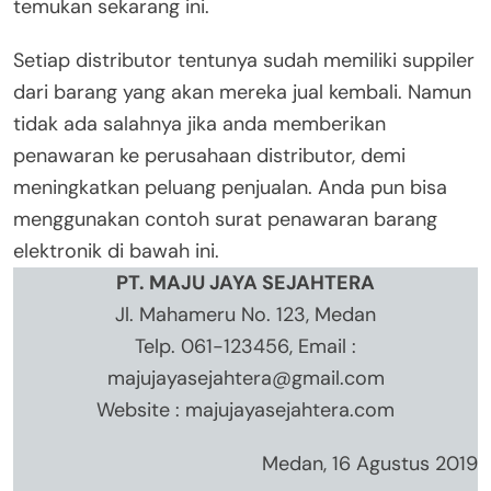
temukan sekarang ini.
Setiap distributor tentunya sudah memiliki suppiler
dari barang yang akan mereka jual kembali. Namun
tidak ada salahnya jika anda memberikan
penawaran ke perusahaan distributor, demi
meningkatkan peluang penjualan. Anda pun bisa
menggunakan contoh surat penawaran barang
elektronik di bawah ini.
PT. MAJU JAYA SEJAHTERA
Jl. Mahameru No. 123, Medan
Telp. 061-123456, Email :
majujayasejahtera@gmail.com
Website : majujayasejahtera.com
Medan, 16 Agustus 2019