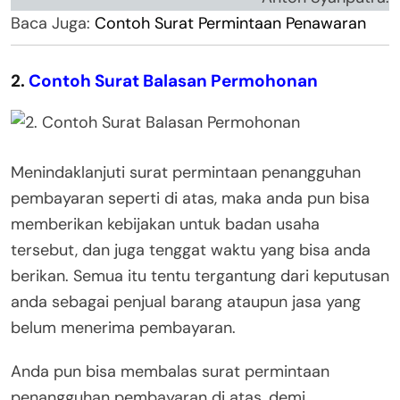
Baca Juga:
Contoh Surat Permintaan Penawaran
2.
Contoh Surat Balasan Permohonan
Menindaklanjuti surat permintaan penangguhan
pembayaran seperti di atas, maka anda pun bisa
memberikan kebijakan untuk badan usaha
tersebut, dan juga tenggat waktu yang bisa anda
berikan. Semua itu tentu tergantung dari keputusan
anda sebagai penjual barang ataupun jasa yang
belum menerima pembayaran.
Anda pun bisa membalas surat permintaan
penangguhan pembayaran di atas, demi