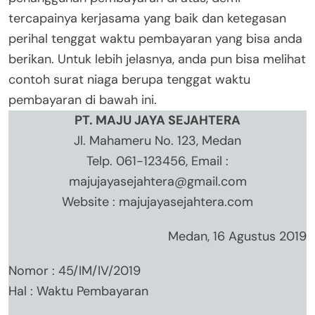
tercapainya kerjasama yang baik dan ketegasan
perihal tenggat waktu pembayaran yang bisa anda
berikan. Untuk lebih jelasnya, anda pun bisa melihat
contoh surat niaga berupa tenggat waktu
pembayaran di bawah ini.
PT. MAJU JAYA SEJAHTERA
Jl. Mahameru No. 123, Medan
Telp. 061-123456, Email :
majujayasejahtera@gmail.com
Website : majujayasejahtera.com
Medan, 16 Agustus 2019
Nomor : 45/IM/IV/2019
Hal : Waktu Pembayaran