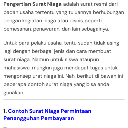
Pengertian Surat Niaga
adalah surat resmi dari
badan usaha tertentu yang tujuannya berhubungan
dengan kegiatan niaga atau bisnis, seperti
pemesanan, penawaran, dan lain sebagainya.
Untuk para pelaku usaha, tentu sudah tidak asing
lagi dengan berbagai jenis dan cara membuat
surat niaga. Namun untuk siswa ataupun
mahasiswa, mungkin juga mendapat tugas untuk
mengonsep urat niaga ini. Nah, berikut di bawah ini
beberapa contoh surat niaga yang bisa anda
gunakan.
1.
Contoh Surat Niaga Permintaan
Penangguhan Pembayaran