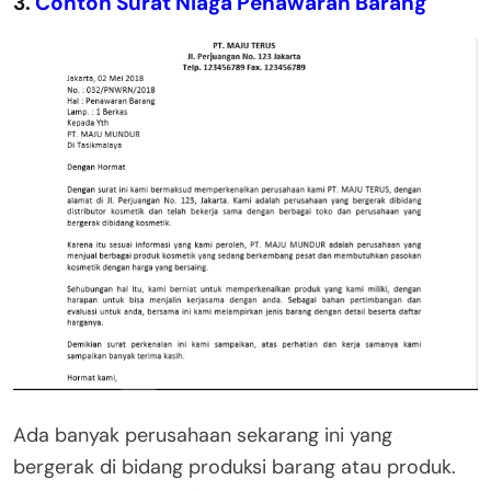
3.
Contoh Surat Niaga Penawaran Barang
Ada banyak perusahaan sekarang ini yang
bergerak di bidang produksi barang atau produk.