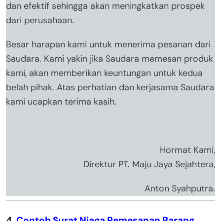
dan efektif sehingga akan meningkatkan prospek
dari perusahaan.
Besar harapan kami untuk menerima pesanan dari
Saudara. Kami yakin jika Saudara memesan produk
kami, akan memberikan keuntungan untuk kedua
belah pihak. Atas perhatian dan kerjasama Saudara
kami ucapkan terima kasih.
Hormat Kami,
Direktur PT. Maju Jaya Sejahtera,
Anton Syahputra.
4.
Contoh Surat Niaga Pemesanan Barang