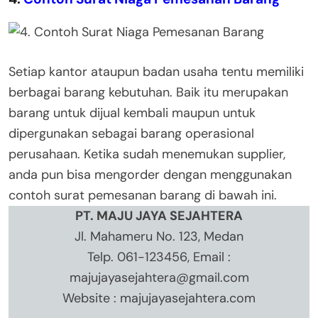
Setiap kantor ataupun badan usaha tentu memiliki
berbagai barang kebutuhan. Baik itu merupakan
barang untuk dijual kembali maupun untuk
dipergunakan sebagai barang operasional
perusahaan. Ketika sudah menemukan supplier,
anda pun bisa mengorder dengan menggunakan
contoh surat pemesanan barang di bawah ini.
PT. MAJU JAYA SEJAHTERA
Jl. Mahameru No. 123, Medan
Telp. 061-123456, Email :
majujayasejahtera@gmail.com
Website : majujayasejahtera.com