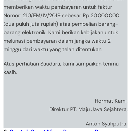
memberikan waktu pembayaran untuk faktur
Nomor: 210/EM/IV/2019 sebesar Rp 20.000.000
(dua puluh juta rupiah) atas pembelian barang-
barang elektronik. Kami berikan kebijakan untuk
melunasi pembayaran dalam jangka waktu 2
minggu dari waktu yang telah ditentukan.
Atas perhatian Saudara, kami sampaikan terima
kasih.
Hormat Kami,
Direktur PT. Maju Jaya Sejahtera,
Anton Syahputra.