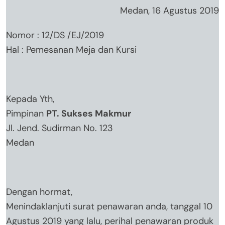
Medan, 16 Agustus 2019
Nomor : 12/DS /EJ/2019
Hal : Pemesanan Meja dan Kursi
Kepada Yth,
Pimpinan
PT. Sukses Makmur
Jl. Jend. Sudirman No. 123
Medan
Dengan hormat,
Menindaklanjuti surat penawaran anda, tanggal 10
Agustus 2019 yang lalu, perihal penawaran produk