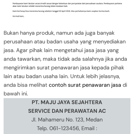
Bukan hanya produk, namun ada juga banyak
perusahaan atau badan usaha yang menyediakan
jasa. Agar pihak lain mengetahui jasa jasa yang
anda tawarkan, maka tidak ada salahnya jika anda
mengirimkan surat penawaran jasa kepada pihak
lain atau badan usaha lain. Untuk lebih jelasnya,
anda bisa melihat
contoh surat penawaran jasa
di
bawah ini.
PT. MAJU JAYA SEJAHTERA
SERVICE DAN PERAWATAN AC
Jl. Mahameru No. 123, Medan
Telp. 061-123456, Email :