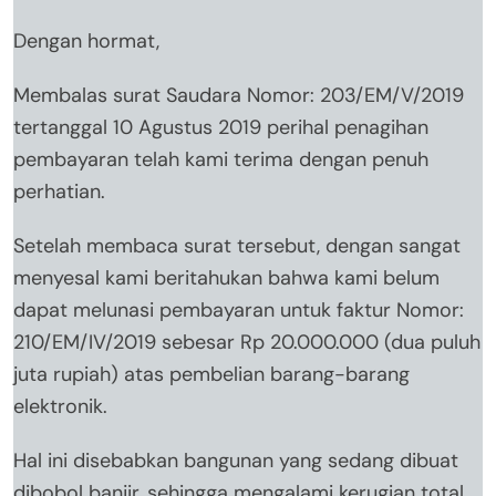
Dengan hormat,
Membalas surat Saudara Nomor: 203/EM/V/2019
tertanggal 10 Agustus 2019 perihal penagihan
pembayaran telah kami terima dengan penuh
perhatian.
Setelah membaca surat tersebut, dengan sangat
menyesal kami beritahukan bahwa kami belum
dapat melunasi pembayaran untuk faktur Nomor:
210/EM/IV/2019 sebesar Rp 20.000.000 (dua puluh
juta rupiah) atas pembelian barang-barang
elektronik.
Hal ini disebabkan bangunan yang sedang dibuat
dibobol banjir, sehingga mengalami kerugian total