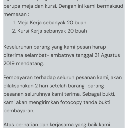
berupa meja dan kursi. Dengan ini kami bermaksud
memesan :
Meja Kerja sebanyak 20 buah
Kursi Kerja sebanyak 20 buah
Keseluruhan barang yang kami pesan harap
diterima selambat-lambatnya tanggal 31 Agustus
2019 mendatang.
Pembayaran terhadap seluruh pesanan kami, akan
dilaksanakan 2 hari setelah barang-barang
pesanan seluruhnya kami terima. Sebagai bukti,
kami akan mengirimkan fotocopy tanda bukti
pembayaran.
Atas perhatian dan kerjasama yang baik kami