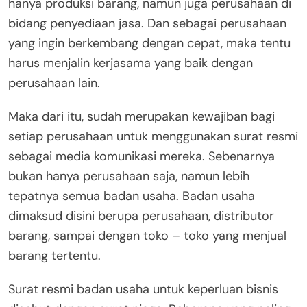
hanya produksi barang, namun juga perusahaan di
bidang penyediaan jasa. Dan sebagai perusahaan
yang ingin berkembang dengan cepat, maka tentu
harus menjalin kerjasama yang baik dengan
perusahaan lain.
Maka dari itu, sudah merupakan kewajiban bagi
setiap perusahaan untuk menggunakan surat resmi
sebagai media komunikasi mereka. Sebenarnya
bukan hanya perusahaan saja, namun lebih
tepatnya semua badan usaha. Badan usaha
dimaksud disini berupa perusahaan, distributor
barang, sampai dengan toko – toko yang menjual
barang tertentu.
Surat resmi badan usaha untuk keperluan bisnis