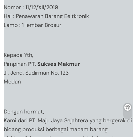
Nomor : 11/12/XII/2019
Hal : Penawaran Barang Eeltkronik
Lamp : 1 lembar Brosur
Kepada Yth,
Pimpinan
PT. Sukses Makmur
Jl. Jend. Sudirman No. 123
Medan
Dengan hormat,
Kami dari PT. Maju Jaya Sejahtera yang bergerak di
bidang produksi berbagai macam barang