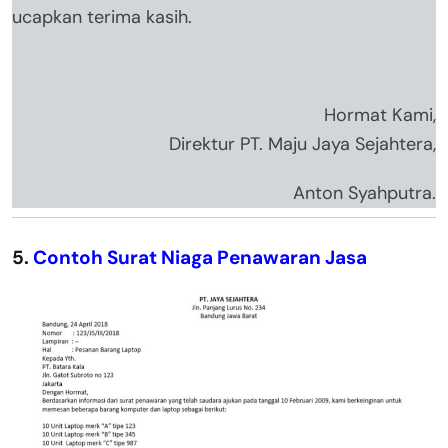
ucapkan terima kasih.
Hormat Kami,
Direktur PT. Maju Jaya Sejahtera,
Anton Syahputra.
5.
Contoh Surat Niaga Penawaran Jasa