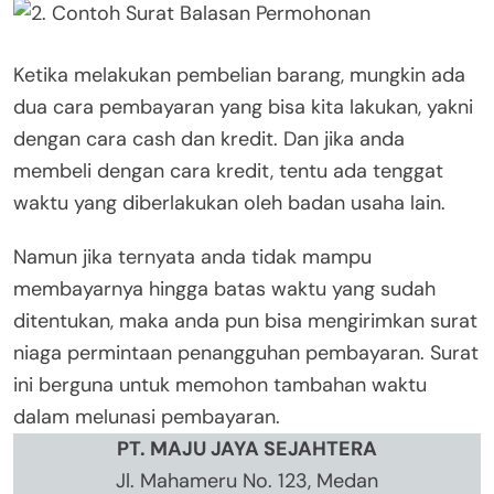
Ketika melakukan pembelian barang, mungkin ada
dua cara pembayaran yang bisa kita lakukan, yakni
dengan cara cash dan kredit. Dan jika anda
membeli dengan cara kredit, tentu ada tenggat
waktu yang diberlakukan oleh badan usaha lain.
Namun jika ternyata anda tidak mampu
membayarnya hingga batas waktu yang sudah
ditentukan, maka anda pun bisa mengirimkan surat
niaga permintaan penangguhan pembayaran. Surat
ini berguna untuk memohon tambahan waktu
dalam melunasi pembayaran.
PT. MAJU JAYA SEJAHTERA
Jl. Mahameru No. 123, Medan