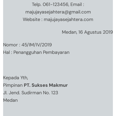
Telp. 061-123456, Email :
majujayasejahtera@gmail.com
Website : majujayasejahtera.com
Medan, 16 Agustus 2019
Nomor : 45/IM/IV/2019
Hal : Penangguhan Pembayaran
Kepada Yth,
Pimpinan
PT. Sukses Makmur
Jl. Jend. Sudirman No. 123
Medan