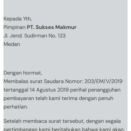
Kepada Yth,
Pimpinan
PT. Sukses Makmur
Jl. Jend. Sudirman No. 123
Medan
Dengan hormat,
Membalas surat Saudara Nomor: 203/EM/V/2019
tertanggal 14 Agustus 2019 perihal penangguhan
pembayaran telah kami terima dengan penuh
perhatian.
Setelah membaca surat tersebut, dengan segala
pertimbangan kami beritahukan bahwa kami akan