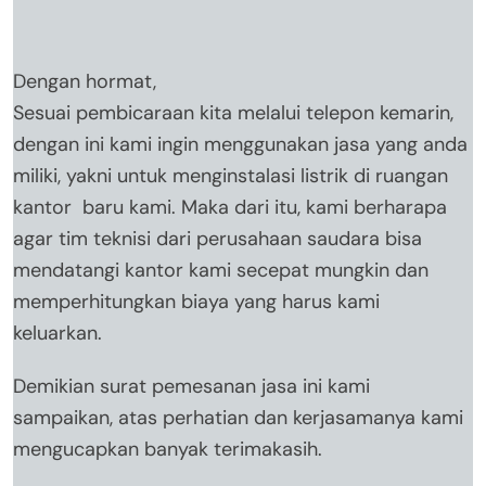
Dengan hormat,
Sesuai pembicaraan kita melalui telepon kemarin,
dengan ini kami ingin menggunakan jasa yang anda
miliki, yakni untuk menginstalasi listrik di ruangan
kantor baru kami. Maka dari itu, kami berharapa
agar tim teknisi dari perusahaan saudara bisa
mendatangi kantor kami secepat mungkin dan
memperhitungkan biaya yang harus kami
keluarkan.
Demikian surat pemesanan jasa ini kami
sampaikan, atas perhatian dan kerjasamanya kami
mengucapkan banyak terimakasih.