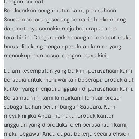
Dengan hormat,
Berdasarkan pengamatan kami, perusahaan
Saudara sekarang sedang semakin berkembang
dan tentunya semakin maju beberapa tahun
terakhir ini. Dengan perkembangan tersebut maka
harus didukung dengan peralatan kantor yang
mencukupi dan sesuai dengan masa kini.
Dalam kesempatan yang baik ini, perusahaan kami
bersedia untuk menawarkan beberapa produk alat
kantor yang menjadi unggulan di perusahaan kami.
Bersamaan ini kami lampirkan 1 lembar brosur
sebagai bahan pertimbangan Saudara. Kami
meyakini jika Anda memakai produk kantor
unggulan yang diproduksi oleh perusahaan kami,
maka pegawai Anda dapat bekerja secara efisien