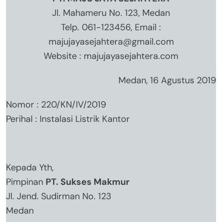
Jl. Mahameru No. 123, Medan
Telp. 061-123456, Email :
majujayasejahtera@gmail.com
Website : majujayasejahtera.com
Medan, 16 Agustus 2019
Nomor : 220/KN/IV/2019
Perihal : Instalasi Listrik Kantor
Kepada Yth,
Pimpinan
PT. Sukses Makmur
Jl. Jend. Sudirman No. 123
Medan