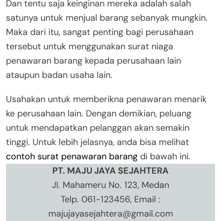
Dan tentu saja keinginan mereka adalah salah
satunya untuk menjual barang sebanyak mungkin.
Maka dari itu, sangat penting bagi perusahaan
tersebut untuk menggunakan surat niaga
penawaran barang kepada perusahaan lain
ataupun badan usaha lain.
Usahakan untuk memberikna penawaran menarik
ke perusahaan lain. Dengan demikian, peluang
untuk mendapatkan pelanggan akan semakin
tinggi. Untuk lebih jelasnya, anda bisa melihat
contoh surat penawaran barang
di bawah ini.
PT. MAJU JAYA SEJAHTERA
Jl. Mahameru No. 123, Medan
Telp. 061-123456, Email :
majujayasejahtera@gmail.com