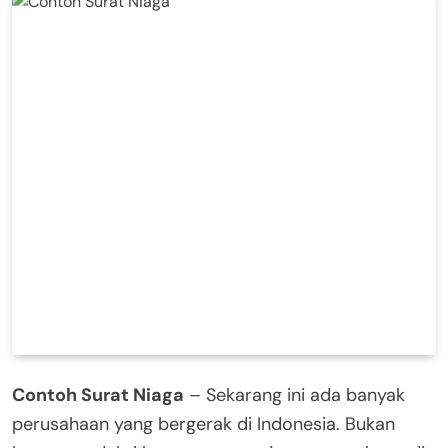
Contoh Surat Niaga
– Sekarang ini ada banyak
perusahaan yang bergerak di Indonesia. Bukan