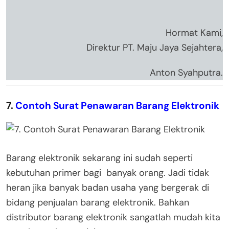
Hormat Kami,
Direktur PT. Maju Jaya Sejahtera,
Anton Syahputra.
7.
Contoh Surat Penawaran Barang Elektronik
Barang elektronik sekarang ini sudah seperti
kebutuhan primer bagi banyak orang. Jadi tidak
heran jika banyak badan usaha yang bergerak di
bidang penjualan barang elektronik. Bahkan
distributor barang elektronik sangatlah mudah kita