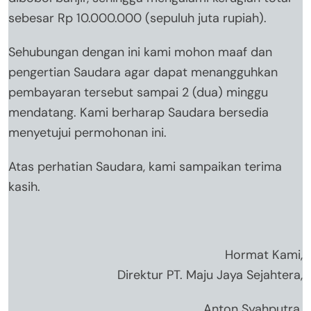
sebesar Rp 10.000.000 (sepuluh juta rupiah).
Sehubungan dengan ini kami mohon maaf dan
pengertian Saudara agar dapat menangguhkan
pembayaran tersebut sampai 2 (dua) minggu
mendatang. Kami berharap Saudara bersedia
menyetujui permohonan ini.
Atas perhatian Saudara, kami sampaikan terima
kasih.
Hormat Kami,
Direktur PT. Maju Jaya Sejahtera,
Anton Syahputra.