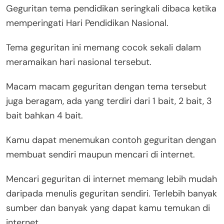
Geguritan tema pendidikan seringkali dibaca ketika
memperingati Hari Pendidikan Nasional.
Tema geguritan ini memang cocok sekali dalam
meramaikan hari nasional tersebut.
Macam macam geguritan dengan tema tersebut
juga beragam, ada yang terdiri dari 1 bait, 2 bait, 3
bait bahkan 4 bait.
Kamu dapat menemukan contoh geguritan dengan
membuat sendiri maupun mencari di internet.
Mencari geguritan di internet memang lebih mudah
daripada menulis geguritan sendiri. Terlebih banyak
sumber dan banyak yang dapat kamu temukan di
internet.