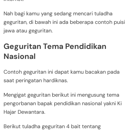
Nah bagi kamu yang sedang mencari tuladha
geguritan, di bawah ini ada beberapa contoh puisi
jawa atau geguritan.
Geguritan Tema Pendidikan
Nasional
Contoh geguritan ini dapat kamu bacakan pada
saat peringatan hardiknas.
Mengigat geguritan berikut ini mengusung tema
pengorbanan bapak pendidikan nasional yakni Ki
Hajar Dewantara.
Berikut tuladha geguritan 4 bait tentang