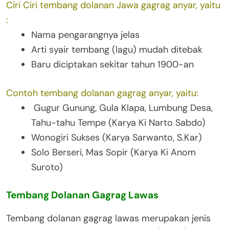
Ciri Ciri tembang dolanan Jawa gagrag anyar, yaitu
:
Nama pengarangnya jelas
Arti syair tembang (lagu) mudah ditebak
Baru diciptakan sekitar tahun 1900-an
Contoh tembang dolanan gagrag anyar, yaitu:
Gugur Gunung, Gula Klapa, Lumbung Desa,
Tahu-tahu Tempe (Karya Ki Narto Sabdo)
Wonogiri Sukses (Karya Sarwanto, S.Kar)
Solo Berseri, Mas Sopir (Karya Ki Anom
Suroto)
Tembang Dolanan Gagrag Lawas
Tembang dolanan gagrag lawas merupakan jenis