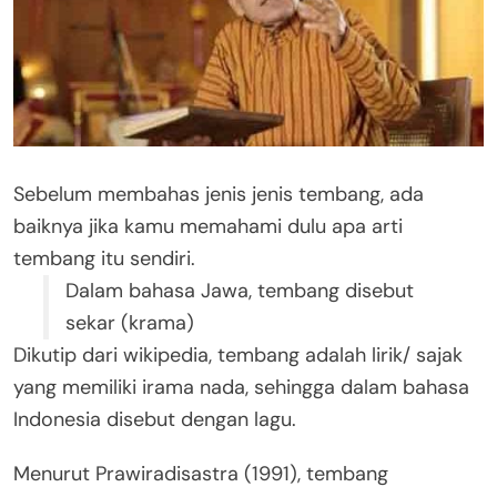
Sebelum membahas jenis jenis tembang, ada
baiknya jika kamu memahami dulu apa arti
tembang itu sendiri.
Dalam bahasa Jawa, tembang disebut
sekar (krama)
Dikutip dari wikipedia, tembang adalah lirik/ sajak
yang memiliki irama nada, sehingga dalam bahasa
Indonesia disebut dengan lagu.
Menurut Prawiradisastra (1991), tembang