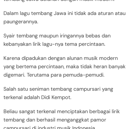
Dalam lagu tembang Jawa ini tidak ada aturan atau
paungerannya.
Syair tembang maupun iringannya bebas dan
kebanyakan lirik lagu-nya tema percintaan.
Karena dipadukan dengan alunan musik modern
yang bertema percintaan, maka tidak heran banyak
digemari. Terutama para pemuda-pemudi.
Salah satu seniman tembang campursari yang
terkenal adalah Didi Kempot.
Beliau sangat terkenal menciptakan berbagai lirik
tembang dan berhasil menganggkat pamor
campursari di industri musik Indonesia.