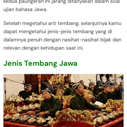
kedua paungeran ini jarang ditanyakan dalam soal
ujian bahasa Jawa.
Setelah megetahui arti tembang, selanjutnya kamu
dapat mengetahui jenis-jenis tembang yang di
dalamnya penuh dengan nasihat-nasihat bijak dan
relevan dengan kehidupan saat ini.
Jenis Tembang Jawa