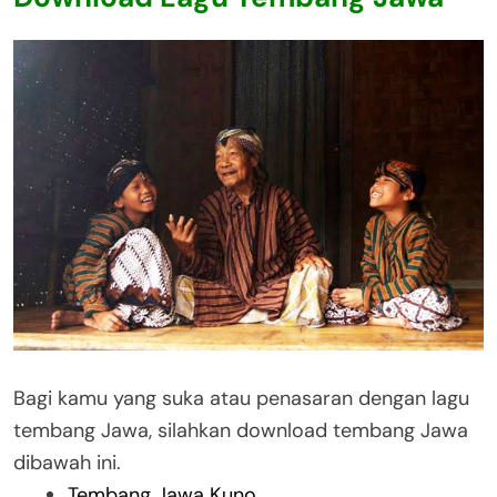
Bagi kamu yang suka atau penasaran dengan lagu
tembang Jawa, silahkan download tembang Jawa
dibawah ini.
Tembang Jawa Kuno