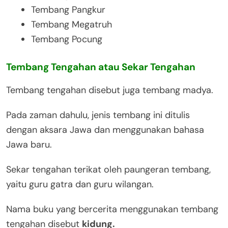
Tembang Pangkur
Tembang Megatruh
Tembang Pocung
Tembang Tengahan atau Sekar Tengahan
Tembang tengahan disebut juga tembang madya.
Pada zaman dahulu, jenis tembang ini ditulis
dengan aksara Jawa dan menggunakan bahasa
Jawa baru.
Sekar tengahan terikat oleh paungeran tembang,
yaitu guru gatra dan guru wilangan.
Nama buku yang bercerita menggunakan tembang
tengahan disebut
kidung.