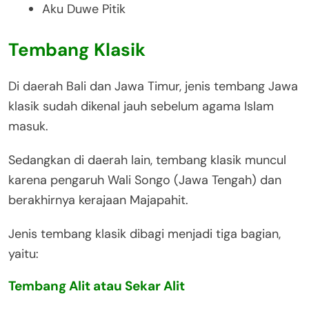
Aku Duwe Pitik
Tembang Klasik
Di daerah Bali dan Jawa Timur, jenis tembang Jawa
klasik sudah dikenal jauh sebelum agama Islam
masuk.
Sedangkan di daerah lain, tembang klasik muncul
karena pengaruh Wali Songo (Jawa Tengah) dan
berakhirnya kerajaan Majapahit.
Jenis tembang klasik dibagi menjadi tiga bagian,
yaitu:
Tembang Alit atau Sekar Alit