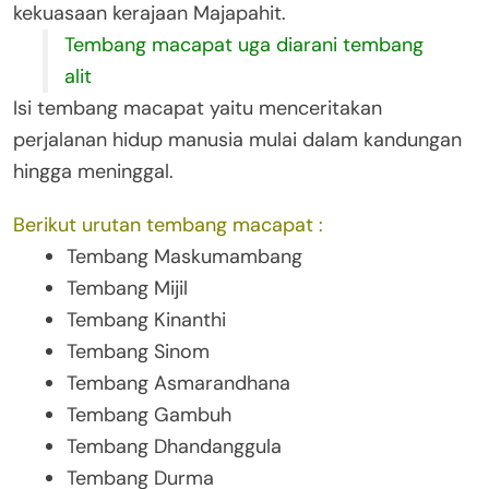
kekuasaan kerajaan Majapahit.
Tembang macapat uga diarani tembang
alit
Isi tembang macapat yaitu menceritakan
perjalanan hidup manusia mulai dalam kandungan
hingga meninggal.
Berikut urutan tembang macapat :
Tembang Maskumambang
Tembang Mijil
Tembang Kinanthi
Tembang Sinom
Tembang Asmarandhana
Tembang Gambuh
Tembang Dhandanggula
Tembang Durma