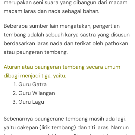
merupakan seni suara yang dibangun dari macam
macam laras dan nada sebagai bahan.
Beberapa sumber lain mengatakan, pengertian
tembang adalah sebuah karya sastra yang disusun
berdasarkan laras nada dan terikat oleh pathokan
atau paungeran tembang.
Aturan atau paungeran tembang secara umum
dibagi menjadi tiga, yaitu:
Guru Gatra
Guru Wilangan
Guru Lagu
Sebenarnya paungerane tembang masih ada lagi,
yaitu cakepan (lirik tembang) dan titi laras. Namun,