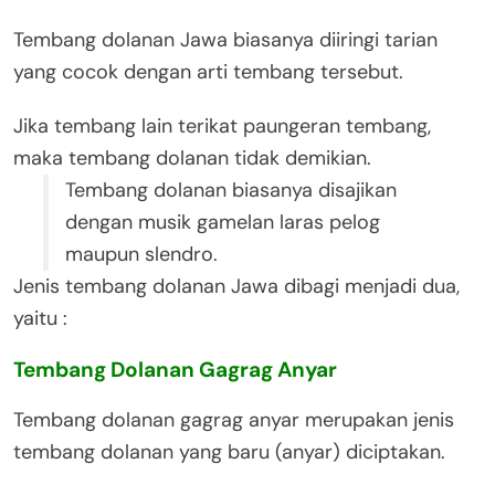
Tembang dolanan Jawa biasanya diiringi tarian
yang cocok dengan arti tembang tersebut.
Jika tembang lain terikat paungeran tembang,
maka tembang dolanan tidak demikian.
Tembang dolanan biasanya disajikan
dengan musik gamelan laras pelog
maupun slendro.
Jenis tembang dolanan Jawa dibagi menjadi dua,
yaitu :
Tembang Dolanan Gagrag Anyar
Tembang dolanan gagrag anyar merupakan jenis
tembang dolanan yang baru (anyar) diciptakan.