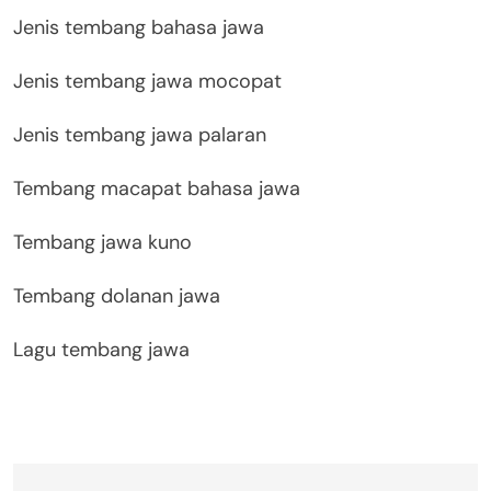
Jenis tembang bahasa jawa
Jenis tembang jawa mocopat
Jenis tembang jawa palaran
Tembang macapat bahasa jawa
Tembang jawa kuno
Tembang dolanan jawa
Lagu tembang jawa