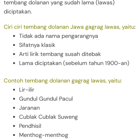
tembang dolanan yang sudah lama (lawas)
diciptakan.
Ciri ciri tembang dolanan Jawa gagrag lawas, yaitu
:
Tidak ada nama pengarangnya
Sifatnya klasik
Arti lirik tembang susah ditebak
Lama diciptakan (sebelum tahun 1900-an)
Contoh tembang dolanan gagrag lawas, yaitu:
Lir-ilir
Gundul Gundul Pacul
Jaranan
Cublak Cublak Suweng
Pendhisil
Menthog-menthog