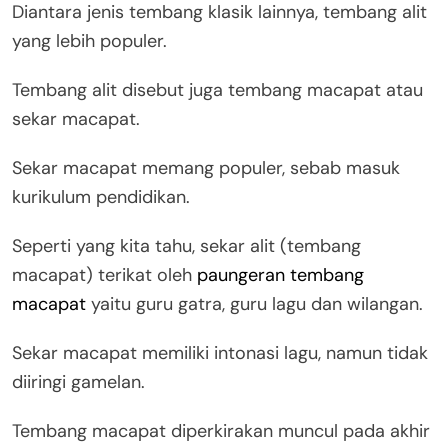
Diantara jenis tembang klasik lainnya, tembang alit
yang lebih populer.
Tembang alit disebut juga tembang macapat atau
sekar macapat.
Sekar macapat memang populer, sebab masuk
kurikulum pendidikan.
Seperti yang kita tahu, sekar alit (tembang
macapat) terikat oleh
paungeran tembang
macapat
yaitu guru gatra, guru lagu dan wilangan.
Sekar macapat memiliki intonasi lagu, namun tidak
diiringi gamelan.
Tembang macapat diperkirakan muncul pada akhir