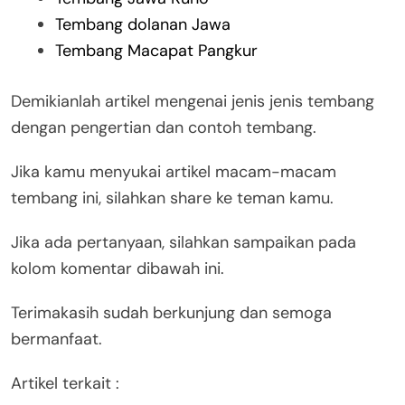
Tembang dolanan Jawa
Tembang Macapat Pangkur
Demikianlah artikel mengenai jenis jenis tembang
dengan pengertian dan contoh tembang.
Jika kamu menyukai artikel macam-macam
tembang ini, silahkan share ke teman kamu.
Jika ada pertanyaan, silahkan sampaikan pada
kolom komentar dibawah ini.
Terimakasih sudah berkunjung dan semoga
bermanfaat.
Artikel terkait :