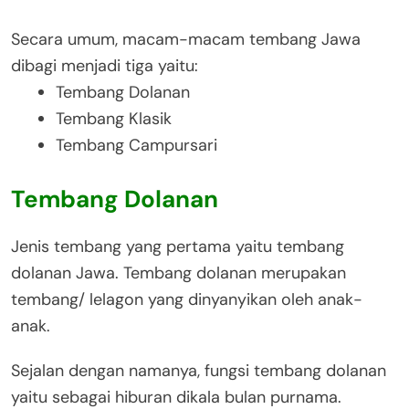
Secara umum, macam-macam tembang Jawa
dibagi menjadi tiga yaitu:
Tembang Dolanan
Tembang Klasik
Tembang Campursari
Tembang Dolanan
Jenis tembang yang pertama yaitu tembang
dolanan Jawa. Tembang dolanan merupakan
tembang/ lelagon yang dinyanyikan oleh anak-
anak.
Sejalan dengan namanya, fungsi tembang dolanan
yaitu sebagai hiburan dikala bulan purnama.