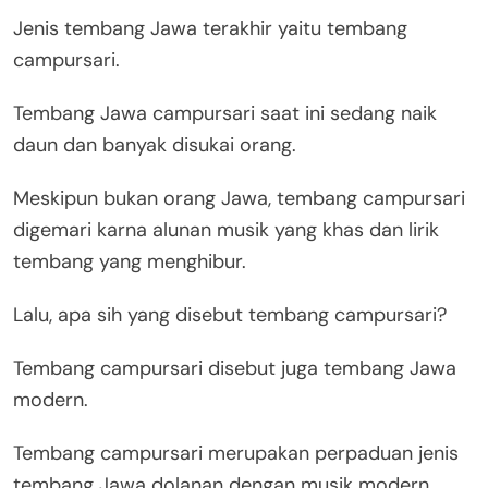
Jenis tembang Jawa terakhir yaitu tembang
campursari.
Tembang Jawa campursari saat ini sedang naik
daun dan banyak disukai orang.
Meskipun bukan orang Jawa, tembang campursari
digemari karna alunan musik yang khas dan lirik
tembang yang menghibur.
Lalu, apa sih yang disebut tembang campursari?
Tembang campursari disebut juga tembang Jawa
modern.
Tembang campursari merupakan perpaduan jenis
tembang Jawa dolanan dengan musik modern.