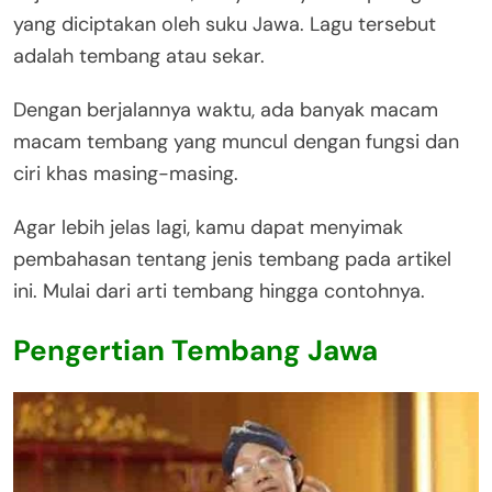
yang diciptakan oleh suku Jawa. Lagu tersebut
adalah tembang atau sekar.
Dengan berjalannya waktu, ada banyak macam
macam tembang yang muncul dengan fungsi dan
ciri khas masing-masing.
Agar lebih jelas lagi, kamu dapat menyimak
pembahasan tentang jenis tembang pada artikel
ini. Mulai dari arti tembang hingga contohnya.
Pengertian Tembang Jawa