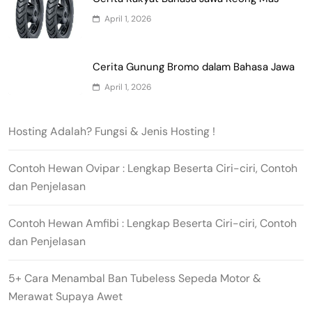
April 1, 2026
Cerita Gunung Bromo dalam Bahasa Jawa
April 1, 2026
Hosting Adalah? Fungsi & Jenis Hosting !
Contoh Hewan Ovipar : Lengkap Beserta Ciri-ciri, Contoh
dan Penjelasan
Contoh Hewan Amfibi : Lengkap Beserta Ciri-ciri, Contoh
dan Penjelasan
5+ Cara Menambal Ban Tubeless Sepeda Motor &
Merawat Supaya Awet