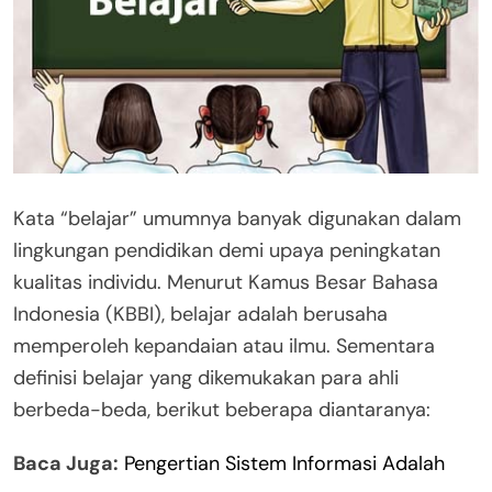
Kata “belajar” umumnya banyak digunakan dalam
lingkungan pendidikan demi upaya peningkatan
kualitas individu. Menurut Kamus Besar Bahasa
Indonesia (KBBI), belajar adalah berusaha
memperoleh kepandaian atau ilmu. Sementara
definisi belajar yang dikemukakan para ahli
berbeda-beda, berikut beberapa diantaranya:
Baca Juga:
Pengertian Sistem Informasi Adalah