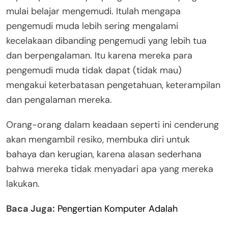
mulai belajar mengemudi. Itulah mengapa
pengemudi muda lebih sering mengalami
kecelakaan dibanding pengemudi yang lebih tua
dan berpengalaman. Itu karena mereka para
pengemudi muda tidak dapat (tidak mau)
mengakui keterbatasan pengetahuan, keterampilan
dan pengalaman mereka.
Orang-orang dalam keadaan seperti ini cenderung
akan mengambil resiko, membuka diri untuk
bahaya dan kerugian, karena alasan sederhana
bahwa mereka tidak menyadari apa yang mereka
lakukan.
Baca Juga:
Pengertian Komputer Adalah