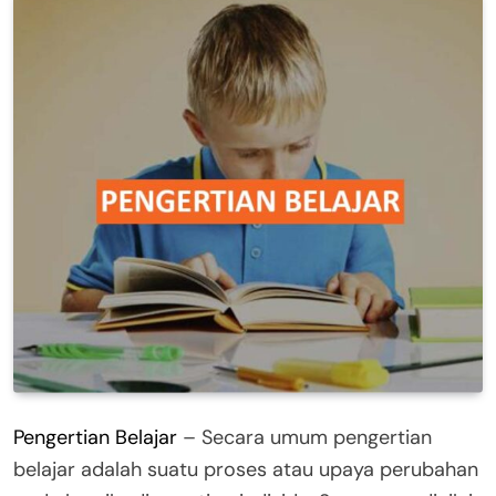
Pengertian Belajar
– Secara umum pengertian
belajar adalah suatu proses atau upaya perubahan