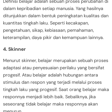
Definisi belajar adalah sebuah proses perubahan di
dalam kepribadian setiap manusia. Yang hasilnya
ditunjukkan dalam bentuk peningkatan kualitas dan
kuantitas tingkah laku. Seperti kecakapan,
pengetahuan, sikap, kebiasaan, pemahaman,
keterampilan, daya pikir dan kemampuan lainnya.
4. Skinner
Menurut skinner, belajar merupakan sebuah proses
adaptasi atau penyesuaian perilaku yang bersifat
progesif. Atau belajar adalah hubungan antara
stimulus dan respon yang terjadi melalui proses
tingkah laku yang progesif. Saat orang belajar maka
responnya menjadi lebih baik. Sebaliknya, jika
seseorang tidak belajar maka responnya akan
menurun.