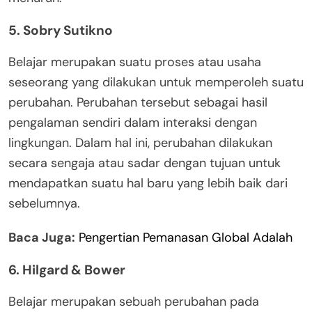
5. Sobry Sutikno
Belajar merupakan suatu proses atau usaha
seseorang yang dilakukan untuk memperoleh suatu
perubahan. Perubahan tersebut sebagai hasil
pengalaman sendiri dalam interaksi dengan
lingkungan. Dalam hal ini, perubahan dilakukan
secara sengaja atau sadar dengan tujuan untuk
mendapatkan suatu hal baru yang lebih baik dari
sebelumnya.
Baca Juga:
Pengertian Pemanasan Global Adalah
6. Hilgard & Bower
Belajar merupakan sebuah perubahan pada