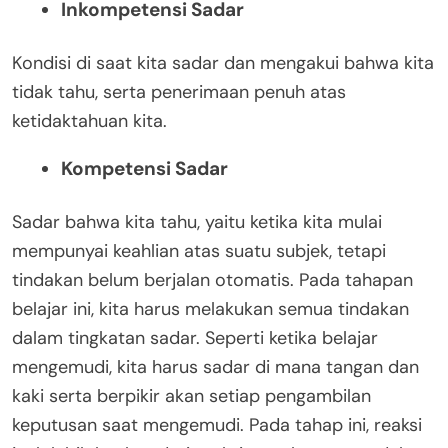
Inkompetensi Sadar
Kondisi di saat kita sadar dan mengakui bahwa kita
tidak tahu, serta penerimaan penuh atas
ketidaktahuan kita.
Kompetensi Sadar
Sadar bahwa kita tahu, yaitu ketika kita mulai
mempunyai keahlian atas suatu subjek, tetapi
tindakan belum berjalan otomatis. Pada tahapan
belajar ini, kita harus melakukan semua tindakan
dalam tingkatan sadar. Seperti ketika belajar
mengemudi, kita harus sadar di mana tangan dan
kaki serta berpikir akan setiap pengambilan
keputusan saat mengemudi. Pada tahap ini, reaksi