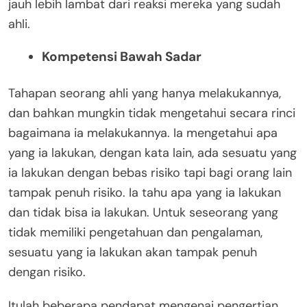
jauh lebih lambat dari reaksi mereka yang sudah
ahli.
Kompetensi Bawah Sadar
Tahapan seorang ahli yang hanya melakukannya,
dan bahkan mungkin tidak mengetahui secara rinci
bagaimana ia melakukannya. Ia mengetahui apa
yang ia lakukan, dengan kata lain, ada sesuatu yang
ia lakukan dengan bebas risiko tapi bagi orang lain
tampak penuh risiko. Ia tahu apa yang ia lakukan
dan tidak bisa ia lakukan. Untuk seseorang yang
tidak memiliki pengetahuan dan pengalaman,
sesuatu yang ia lakukan akan tampak penuh
dengan risiko.
Itulah beberapa pendapat mengenai pengertian