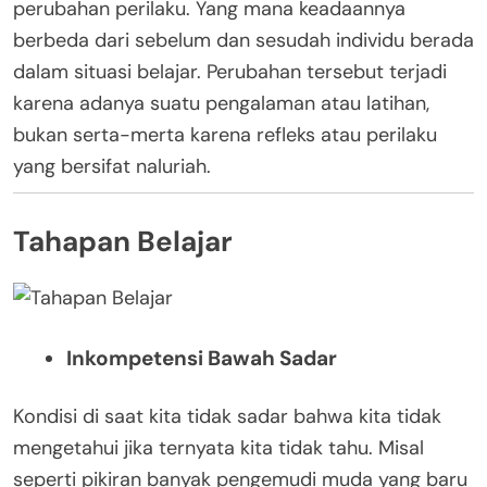
perubahan perilaku. Yang mana keadaannya
berbeda dari sebelum dan sesudah individu berada
dalam situasi belajar. Perubahan tersebut terjadi
karena adanya suatu pengalaman atau latihan,
bukan serta-merta karena refleks atau perilaku
yang bersifat naluriah.
Tahapan Belajar
Inkompetensi Bawah Sadar
Kondisi di saat kita tidak sadar bahwa kita tidak
mengetahui jika ternyata kita tidak tahu. Misal
seperti pikiran banyak pengemudi muda yang baru