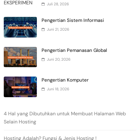
Juli 28, 2026
Pengertian Sistem Informasi
Juni 21, 2026
Pengertian Pemanasan Global
Juni 20, 2026
Pengertian Komputer
Juni 18, 2026
4 Hal yang Dibutuhkan untuk Membuat Halaman Web
Selain Hosting
Hosting Adalah? Fungsi & Jenis Hosting !