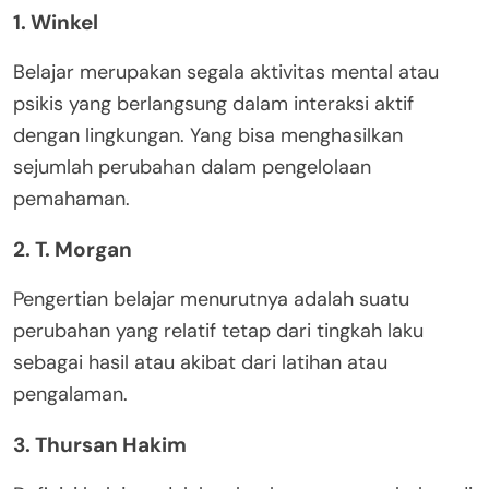
1. Winkel
Belajar merupakan segala aktivitas mental atau
psikis yang berlangsung dalam interaksi aktif
dengan lingkungan. Yang bisa menghasilkan
sejumlah perubahan dalam pengelolaan
pemahaman.
2. T. Morgan
Pengertian belajar menurutnya adalah suatu
perubahan yang relatif tetap dari tingkah laku
sebagai hasil atau akibat dari latihan atau
pengalaman.
3. Thursan Hakim