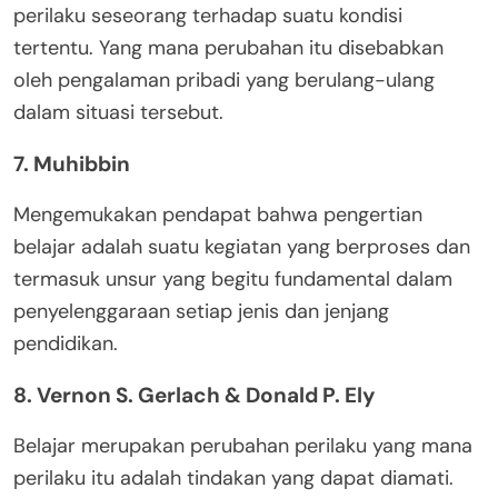
perilaku seseorang terhadap suatu kondisi
tertentu. Yang mana perubahan itu disebabkan
oleh pengalaman pribadi yang berulang-ulang
dalam situasi tersebut.
7. Muhibbin
Mengemukakan pendapat bahwa pengertian
belajar adalah suatu kegiatan yang berproses dan
termasuk unsur yang begitu fundamental dalam
penyelenggaraan setiap jenis dan jenjang
pendidikan.
8. Vernon S. Gerlach & Donald P. Ely
Belajar merupakan perubahan perilaku yang mana
perilaku itu adalah tindakan yang dapat diamati.