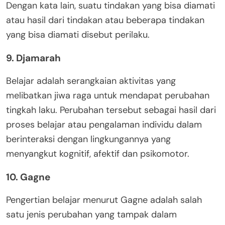
Dengan kata lain, suatu tindakan yang bisa diamati
atau hasil dari tindakan atau beberapa tindakan
yang bisa diamati disebut perilaku.
9. Djamarah
Belajar adalah serangkaian aktivitas yang
melibatkan jiwa raga untuk mendapat perubahan
tingkah laku. Perubahan tersebut sebagai hasil dari
proses belajar atau pengalaman individu dalam
berinteraksi dengan lingkungannya yang
menyangkut kognitif, afektif dan psikomotor.
10. Gagne
Pengertian belajar menurut Gagne adalah salah
satu jenis perubahan yang tampak dalam