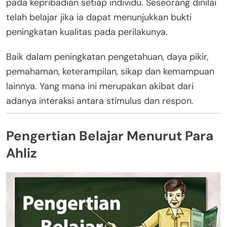
pada kepribadian setiap individu. Seseorang dinilai
telah belajar jika ia dapat menunjukkan bukti
peningkatan kualitas pada perilakunya.
Baik dalam peningkatan pengetahuan, daya pikir,
pemahaman, keterampilan, sikap dan kemampuan
lainnya. Yang mana ini merupakan akibat dari
adanya interaksi antara stimulus dan respon.
Pengertian Belajar Menurut Para
Ahliz