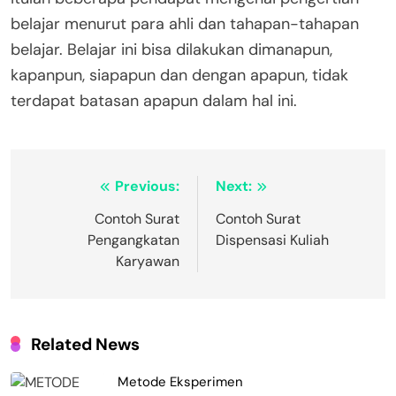
belajar menurut para ahli dan tahapan-tahapan
belajar. Belajar ini bisa dilakukan dimanapun,
kapanpun, siapapun dan dengan apapun, tidak
terdapat batasan apapun dalam hal ini.
Navigasi
Previous:
Next:
pos
Contoh Surat
Contoh Surat
Pengangkatan
Dispensasi Kuliah
Karyawan
Related News
Metode Eksperimen