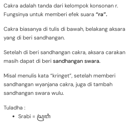
Cakra adalah tanda dari kelompok konsonan r.
Fungsinya untuk memberi efek suara
“ra”.
Cakra biasanya di tulis di bawah, belakang aksara
yang di beri sandhangan.
Setelah di beri sandhangan cakra, aksara carakan
masih dapat di beri
sandhangan swara.
Misal menulis kata “kringet”, setelah memberi
sandhangan wyanjana cakra, juga di tambah
sandhangan swara wulu.
Tuladha :
Srabi = ꦱꦿꦧꦶ