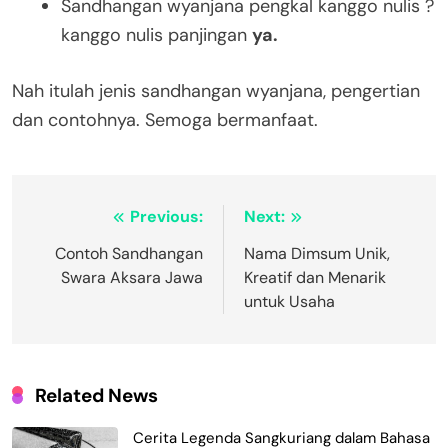
Sandhangan wyanjana pengkal kanggo nulis ?
kanggo nulis panjingan
ya.
Nah itulah jenis sandhangan wyanjana, pengertian
dan contohnya. Semoga bermanfaat.
Navigasi
Previous:
Next:
pos
Contoh Sandhangan
Nama Dimsum Unik,
Swara Aksara Jawa
Kreatif dan Menarik
untuk Usaha
Related News
Cerita Legenda Sangkuriang dalam Bahasa