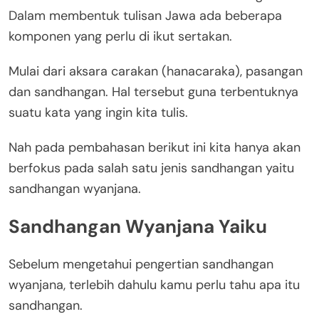
Dalam membentuk tulisan Jawa ada beberapa
komponen yang perlu di ikut sertakan.
Mulai dari aksara carakan (hanacaraka), pasangan
dan sandhangan. Hal tersebut guna terbentuknya
suatu kata yang ingin kita tulis.
Nah pada pembahasan berikut ini kita hanya akan
berfokus pada salah satu jenis sandhangan yaitu
sandhangan wyanjana.
Sandhangan Wyanjana Yaiku
Sebelum mengetahui pengertian sandhangan
wyanjana, terlebih dahulu kamu perlu tahu apa itu
sandhangan.