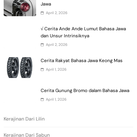
Jawa
April 2, 2026
√ Cerita Ande Ande Lumut Bahasa Jawa
dan Unsur Intrinsiknya
April 2, 2026
Cerita Rakyat Bahasa Jawa Keong Mas
April 1, 2026
Cerita Gunung Bromo dalam Bahasa Jawa
April 1, 2026
Kerajinan Dari Lilin
Kerajinan Dari Sabun