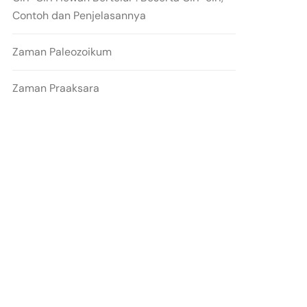
Contoh dan Penjelasannya
Zaman Paleozoikum
Zaman Praaksara