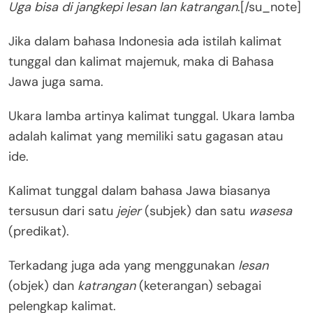
Uga bisa di jangkepi lesan lan katrangan
.[/su_note]
Jika dalam bahasa Indonesia ada istilah kalimat
tunggal dan kalimat majemuk, maka di Bahasa
Jawa juga sama.
Ukara lamba artinya kalimat tunggal. Ukara lamba
adalah kalimat yang memiliki satu gagasan atau
ide.
Kalimat tunggal dalam bahasa Jawa biasanya
tersusun dari satu
jejer
(subjek) dan satu
wasesa
(predikat).
Terkadang juga ada yang menggunakan
lesan
(objek) dan
katrangan
(keterangan) sebagai
pelengkap kalimat.