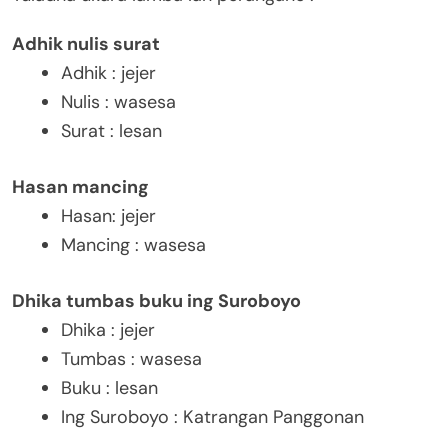
Adhik nulis surat
Adhik : jejer
Nulis : wasesa
Surat : lesan
Hasan mancing
Hasan: jejer
Mancing : wasesa
Dhika tumbas buku ing Suroboyo
Dhika : jejer
Tumbas : wasesa
Buku : lesan
Ing Suroboyo : Katrangan Panggonan