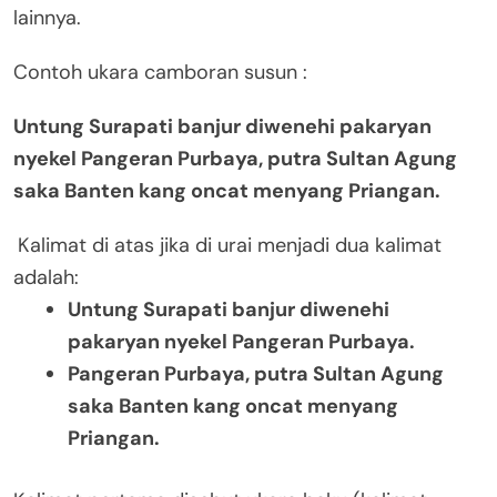
lainnya.
Contoh ukara camboran susun :
Untung Surapati banjur diwenehi pakaryan
nyekel Pangeran Purbaya, putra Sultan Agung
saka Banten kang oncat menyang Priangan.
Kalimat di atas jika di urai menjadi dua kalimat
adalah:
Untung Surapati banjur diwenehi
pakaryan nyekel Pangeran Purbaya.
Pangeran Purbaya, putra Sultan Agung
saka Banten kang oncat menyang
Priangan.