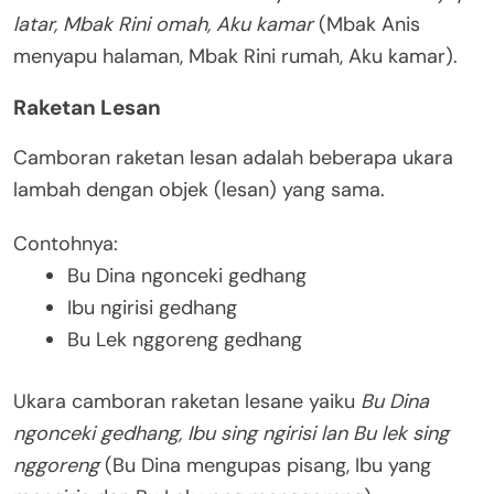
latar, Mbak Rini omah, Aku kamar
(Mbak Anis
menyapu halaman, Mbak Rini rumah, Aku kamar).
Raketan Lesan
Camboran raketan lesan adalah beberapa ukara
lambah dengan objek (lesan) yang sama.
Contohnya:
Bu Dina ngonceki gedhang
Ibu ngirisi gedhang
Bu Lek nggoreng gedhang
Ukara camboran raketan lesane yaiku
Bu Dina
ngonceki gedhang, Ibu sing ngirisi lan Bu lek sing
nggoreng
(Bu Dina mengupas pisang, Ibu yang