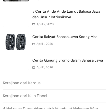
√ Cerita Ande Ande Lumut Bahasa Jawa
dan Unsur Intrinsiknya
April 2, 2026
Cerita Rakyat Bahasa Jawa Keong Mas
April 1, 2026
Cerita Gunung Bromo dalam Bahasa Jawa
April 1, 2026
Kerajinan dari Kardus
Kerajinan dari Kain Flanel
4 Hal yang Dibutuhkan untuk Membuat Halaman Web