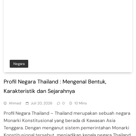
Negara
Profil Negara Thailand : Mengenal Bentuk,
Karakteristik dan Sejarahnya
Ahmad
Juli 20, 2026
0
10 Mins
Profil Negara Thailand – Thailand merupakan sebuah negara
Monarki Konstitusional yang berada di Kawasan Asia
Tenggara. Dengan menganut sistem pemerintahan Monarki
Konstitusional tersebut, menjadikan kepala negara Thailand