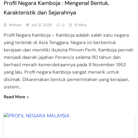
Profil Negara Kamboja : Mengenal Bentuk,
Karakteristik dan Sejarahnya
Ahmad
Juli 21, 2026
0
10 Mins
Profil Negara Kamboja – Kamboja adalah salah satu negara
yang terletak di Asia Tenggara. Negara ini berbentuk
kerajaan dan memiliki ibukota Phnom Penh. Kamboja pernah
menjadi daerah jajahan Perancis selama 90 tahun dan
berhasil meraih kemerdekaannya pada 9 November 1953
yang lalu. Profil negara Kamboja sangat menarik untuk
disimak. Dikarenakan bentuk pemerintahan yang kerajaan,
sistem…
Read More