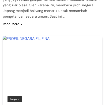
yang luar biasa. Oleh karena itu, membaca profil negara
Jepang menjadi hal yang menarik untuk menambah
pengetahuan secara umum. Saat ini,…
Read More
Negara