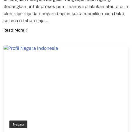
Sedangkan untuk proses pemilihannya dilakukan atau dipilih
oleh raja-raja dari negara bagian serta memiliki masa bakti
selama 5 tahun saja….
Read More
Negara