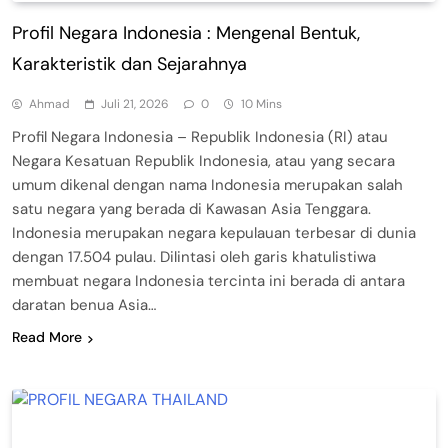
Profil Negara Indonesia : Mengenal Bentuk,
Karakteristik dan Sejarahnya
Ahmad
Juli 21, 2026
0
10 Mins
Profil Negara Indonesia – Republik Indonesia (RI) atau
Negara Kesatuan Republik Indonesia, atau yang secara
umum dikenal dengan nama Indonesia merupakan salah
satu negara yang berada di Kawasan Asia Tenggara.
Indonesia merupakan negara kepulauan terbesar di dunia
dengan 17.504 pulau. Dilintasi oleh garis khatulistiwa
membuat negara Indonesia tercinta ini berada di antara
daratan benua Asia…
Read More