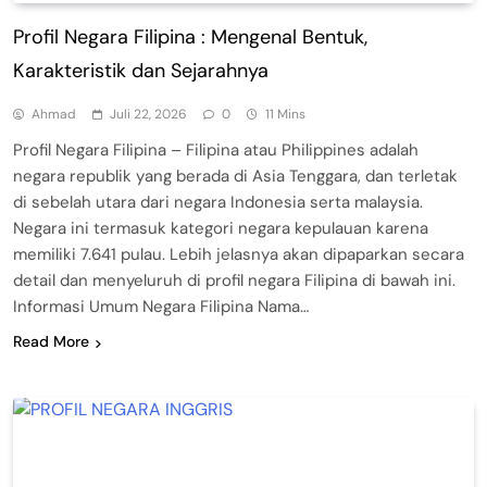
Profil Negara Filipina : Mengenal Bentuk,
Karakteristik dan Sejarahnya
Ahmad
Juli 22, 2026
0
11 Mins
Profil Negara Filipina – Filipina atau Philippines adalah
negara republik yang berada di Asia Tenggara, dan terletak
di sebelah utara dari negara Indonesia serta malaysia.
Negara ini termasuk kategori negara kepulauan karena
memiliki 7.641 pulau. Lebih jelasnya akan dipaparkan secara
detail dan menyeluruh di profil negara Filipina di bawah ini.
Informasi Umum Negara Filipina Nama…
Read More