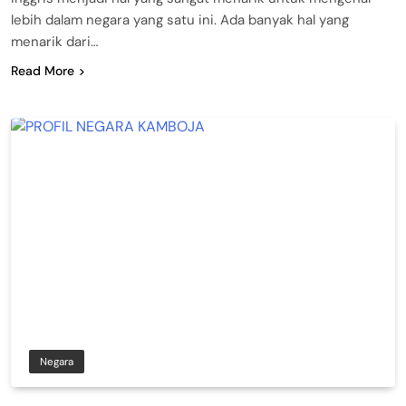
lebih dalam negara yang satu ini. Ada banyak hal yang
menarik dari…
Read More
Negara