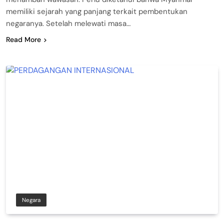
memiliki sejarah yang panjang terkait pembentukan
negaranya. Setelah melewati masa…
Read More
Negara