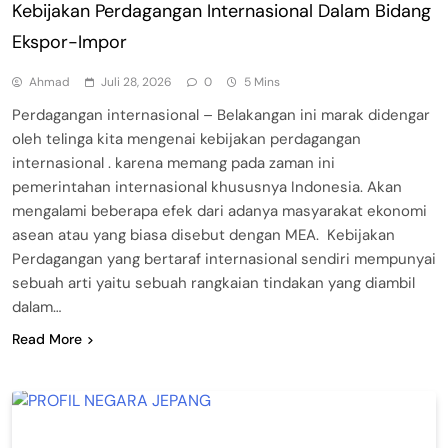
Kebijakan Perdagangan Internasional Dalam Bidang
Ekspor-Impor
Ahmad
Juli 28, 2026
0
5 Mins
Perdagangan internasional – Belakangan ini marak didengar
oleh telinga kita mengenai kebijakan perdagangan
internasional . karena memang pada zaman ini
pemerintahan internasional khususnya Indonesia. Akan
mengalami beberapa efek dari adanya masyarakat ekonomi
asean atau yang biasa disebut dengan MEA. Kebijakan
Perdagangan yang bertaraf internasional sendiri mempunyai
sebuah arti yaitu sebuah rangkaian tindakan yang diambil
dalam…
Read More