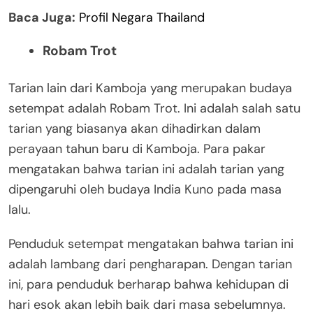
Baca Juga:
Profil
Negara Thailand
Robam Trot
Tarian lain dari Kamboja yang merupakan budaya
setempat adalah Robam Trot. Ini adalah salah satu
tarian yang biasanya akan dihadirkan dalam
perayaan tahun baru di Kamboja. Para pakar
mengatakan bahwa tarian ini adalah tarian yang
dipengaruhi oleh budaya India Kuno pada masa
lalu.
Penduduk setempat mengatakan bahwa tarian ini
adalah lambang dari pengharapan. Dengan tarian
ini, para penduduk berharap bahwa kehidupan di
hari esok akan lebih baik dari masa sebelumnya.