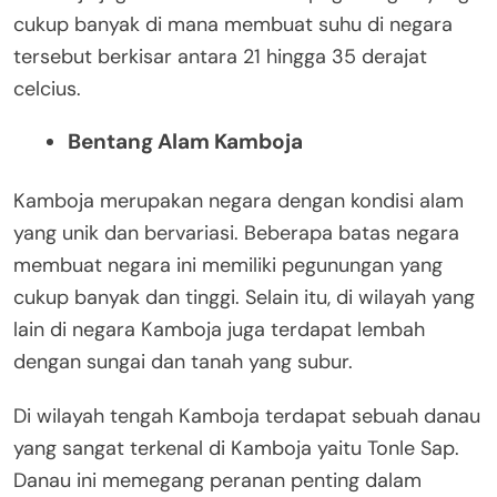
cukup banyak di mana membuat suhu di negara
tersebut berkisar antara 21 hingga 35 derajat
celcius.
Bentang Alam Kamboja
Kamboja merupakan negara dengan kondisi alam
yang unik dan bervariasi. Beberapa batas negara
membuat negara ini memiliki pegunungan yang
cukup banyak dan tinggi. Selain itu, di wilayah yang
lain di negara Kamboja juga terdapat lembah
dengan sungai dan tanah yang subur.
Di wilayah tengah Kamboja terdapat sebuah danau
yang sangat terkenal di Kamboja yaitu Tonle Sap.
Danau ini memegang peranan penting dalam