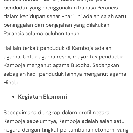
penduduk yang menggunakan bahasa Perancis
dalam kehidupan sehari-hari. Ini adalah salah satu
peninggalan dari penjajahan yang dilakukan
Perancis selama puluhan tahun.
Hal lain terkait penduduk di Kamboja adalah
agama. Untuk agama resmi, mayoritas penduduk
Kamboja menganut agama Buddha. Sedangkan
sebagian kecil penduduk lainnya menganut agama
Hindu.
Kegiatan Ekonomi
Sebagaimana diungkap dalam profil negara
Kamboja sebelumnya, Kamboja adalah salah satu
negara dengan tingkat pertumbuhan ekonomi yang