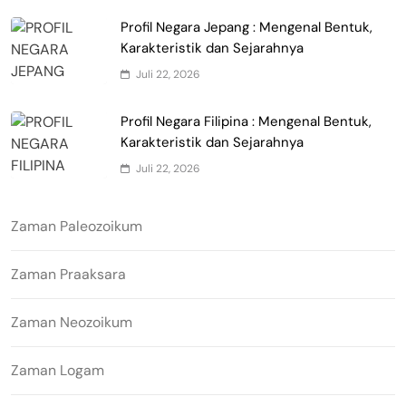
Profil Negara Jepang : Mengenal Bentuk,
Karakteristik dan Sejarahnya
Juli 22, 2026
Profil Negara Filipina : Mengenal Bentuk,
Karakteristik dan Sejarahnya
Juli 22, 2026
Zaman Paleozoikum
Zaman Praaksara
Zaman Neozoikum
Zaman Logam