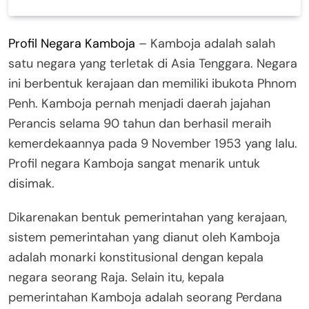
Profil Negara Kamboja
– Kamboja adalah salah
satu negara yang terletak di Asia Tenggara. Negara
ini berbentuk kerajaan dan memiliki ibukota Phnom
Penh. Kamboja pernah menjadi daerah jajahan
Perancis selama 90 tahun dan berhasil meraih
kemerdekaannya pada 9 November 1953 yang lalu.
Profil negara Kamboja sangat menarik untuk
disimak.
Dikarenakan bentuk pemerintahan yang kerajaan,
sistem pemerintahan yang dianut oleh Kamboja
adalah monarki konstitusional dengan kepala
negara seorang Raja. Selain itu, kepala
pemerintahan Kamboja adalah seorang Perdana