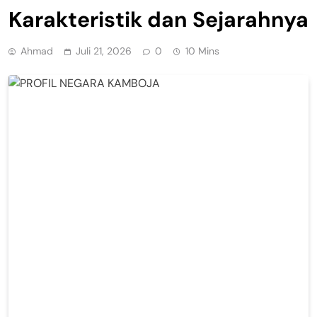
Karakteristik dan Sejarahnya
Ahmad
Juli 21, 2026
0
10 Mins