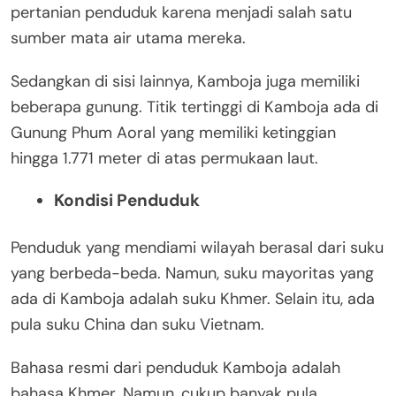
pertanian penduduk karena menjadi salah satu
sumber mata air utama mereka.
Sedangkan di sisi lainnya, Kamboja juga memiliki
beberapa gunung. Titik tertinggi di Kamboja ada di
Gunung Phum Aoral yang memiliki ketinggian
hingga 1.771 meter di atas permukaan laut.
Kondisi Penduduk
Penduduk yang mendiami wilayah berasal dari suku
yang berbeda-beda. Namun, suku mayoritas yang
ada di Kamboja adalah suku Khmer. Selain itu, ada
pula suku China dan suku Vietnam.
Bahasa resmi dari penduduk Kamboja adalah
bahasa Khmer. Namun, cukup banyak pula