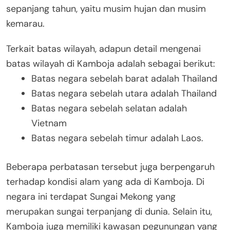
sepanjang tahun, yaitu musim hujan dan musim
kemarau.
Terkait batas wilayah, adapun detail mengenai
batas wilayah di Kamboja adalah sebagai berikut:
Batas negara sebelah barat adalah Thailand
Batas negara sebelah utara adalah Thailand
Batas negara sebelah selatan adalah
Vietnam
Batas negara sebelah timur adalah Laos.
Beberapa perbatasan tersebut juga berpengaruh
terhadap kondisi alam yang ada di Kamboja. Di
negara ini terdapat Sungai Mekong yang
merupakan sungai terpanjang di dunia. Selain itu,
Kamboja juga memiliki kawasan pegunungan yang