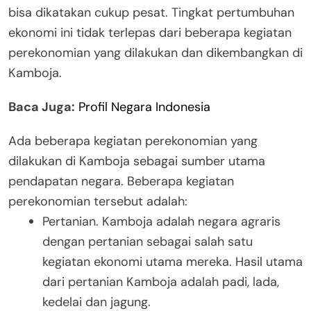
bisa dikatakan cukup pesat. Tingkat pertumbuhan
ekonomi ini tidak terlepas dari beberapa kegiatan
perekonomian yang dilakukan dan dikembangkan di
Kamboja.
Baca Juga:
Profil Negara Indonesia
Ada beberapa kegiatan perekonomian yang
dilakukan di Kamboja sebagai sumber utama
pendapatan negara. Beberapa kegiatan
perekonomian tersebut adalah:
Pertanian. Kamboja adalah negara agraris
dengan pertanian sebagai salah satu
kegiatan ekonomi utama mereka. Hasil utama
dari pertanian Kamboja adalah padi, lada,
kedelai dan jagung.