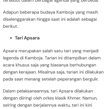
tersebut dalam berbagai agenda yang berbeda.
Adapun beberapa budaya Kamboja yang masih
diselenggarakan hingga saat ini adalah sebagai
berikut.
Tari Apsara
Apsara merupakan salah satu tari yang menjadi
legenda di Kamboja. Tarian ini ditampilkan dalam
acara khusus saja yang biasanya berhubungan
dengan kerajaan. Misalnya saja, tarian ini dilakukan
pada saat menang setelah peperangan bergulir.
Dalam pelaksanaannya, tari Apsara dilakukan
dengan diiringi oleh orkes klasik Khmer. Namun,
seiring dengan berjalannya waktu, tari ini kini