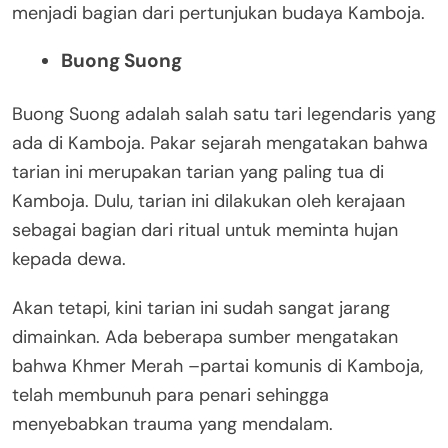
menjadi bagian dari pertunjukan budaya Kamboja.
Buong Suong
Buong Suong adalah salah satu tari legendaris yang
ada di Kamboja. Pakar sejarah mengatakan bahwa
tarian ini merupakan tarian yang paling tua di
Kamboja. Dulu, tarian ini dilakukan oleh kerajaan
sebagai bagian dari ritual untuk meminta hujan
kepada dewa.
Akan tetapi, kini tarian ini sudah sangat jarang
dimainkan. Ada beberapa sumber mengatakan
bahwa Khmer Merah –partai komunis di Kamboja,
telah membunuh para penari sehingga
menyebabkan trauma yang mendalam.