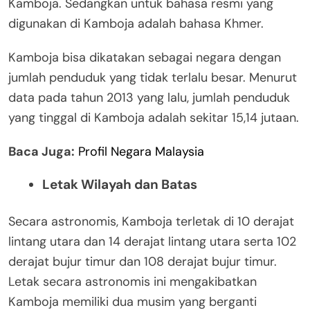
Kamboja. Sedangkan untuk bahasa resmi yang
digunakan di Kamboja adalah bahasa Khmer.
Kamboja bisa dikatakan sebagai negara dengan
jumlah penduduk yang tidak terlalu besar. Menurut
data pada tahun 2013 yang lalu, jumlah penduduk
yang tinggal di Kamboja adalah sekitar 15,14 jutaan.
Baca Juga:
Profil Negara Malaysia
Letak Wilayah dan Batas
Secara astronomis, Kamboja terletak di 10 derajat
lintang utara dan 14 derajat lintang utara serta 102
derajat bujur timur dan 108 derajat bujur timur.
Letak secara astronomis ini mengakibatkan
Kamboja memiliki dua musim yang berganti