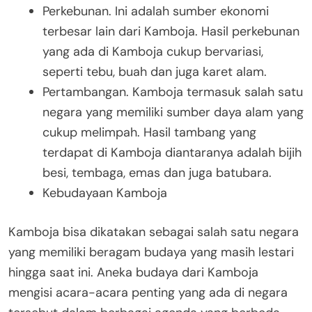
Perkebunan. Ini adalah sumber ekonomi
terbesar lain dari Kamboja. Hasil perkebunan
yang ada di Kamboja cukup bervariasi,
seperti tebu, buah dan juga karet alam.
Pertambangan. Kamboja termasuk salah satu
negara yang memiliki sumber daya alam yang
cukup melimpah. Hasil tambang yang
terdapat di Kamboja diantaranya adalah bijih
besi, tembaga, emas dan juga batubara.
Kebudayaan Kamboja
Kamboja bisa dikatakan sebagai salah satu negara
yang memiliki beragam budaya yang masih lestari
hingga saat ini. Aneka budaya dari Kamboja
mengisi acara-acara penting yang ada di negara