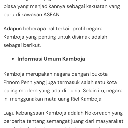
biasa yang menjadikannya sebagai kekuatan yang
baru di kawasan ASEAN.
Adapun beberapa hal terkait profil negara
Kamboja yang penting untuk disimak adalah
sebagai berikut.
Informasi Umum Kamboja
Kamboja merupakan negara dengan ibukota
Phnom Penh yang juga termasuk salah satu kota
paling modern yang ada di dunia. Selain itu, negara
ini menggunakan mata uang Riel Kamboja.
Lagu kebangsaan Kamboja adalah Nokoreach yang
bercerita tentang semangat juang dari masyarakat