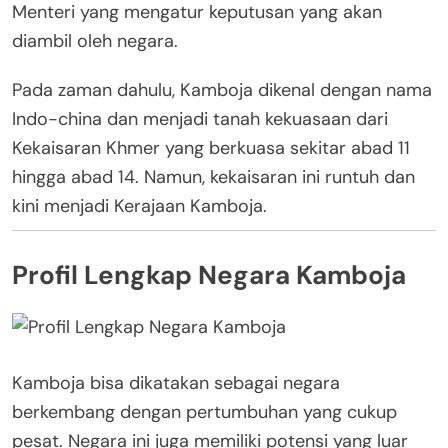
Menteri yang mengatur keputusan yang akan
diambil oleh negara.
Pada zaman dahulu, Kamboja dikenal dengan nama
Indo-china dan menjadi tanah kekuasaan dari
Kekaisaran Khmer yang berkuasa sekitar abad 11
hingga abad 14. Namun, kekaisaran ini runtuh dan
kini menjadi Kerajaan Kamboja.
Profil Lengkap Negara Kamboja
Kamboja bisa dikatakan sebagai negara
berkembang dengan pertumbuhan yang cukup
pesat. Negara ini juga memiliki potensi yang luar