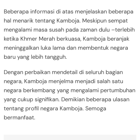
Beberapa informasi di atas menjelaskan beberapa
hal menarik tentang Kamboja. Meskipun sempat
mengalami masa susah pada zaman dulu –terlebih
ketika Khmer Merah berkuasa, Kamboja beranjak
meninggalkan luka lama dan membentuk negara
baru yang lebih tangguh.
Dengan perbaikan mendetail di seluruh bagian
negara, Kamboja menjelma menjadi salah satu
negara berkembang yang mengalami pertumbuhan
yang cukup signifikan. Demikian beberapa ulasan
tentang profil negara Kamboja. Semoga
bermanfaat.