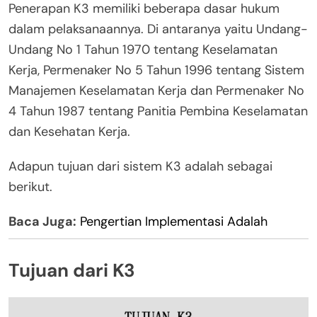
Penerapan K3 memiliki beberapa dasar hukum
dalam pelaksanaannya. Di antaranya yaitu Undang-
Undang No 1 Tahun 1970 tentang Keselamatan
Kerja, Permenaker No 5 Tahun 1996 tentang Sistem
Manajemen Keselamatan Kerja dan Permenaker No
4 Tahun 1987 tentang Panitia Pembina Keselamatan
dan Kesehatan Kerja.
Adapun tujuan dari sistem K3 adalah sebagai
berikut.
Baca Juga:
Pengertian Implementasi Adalah
Tujuan dari K3