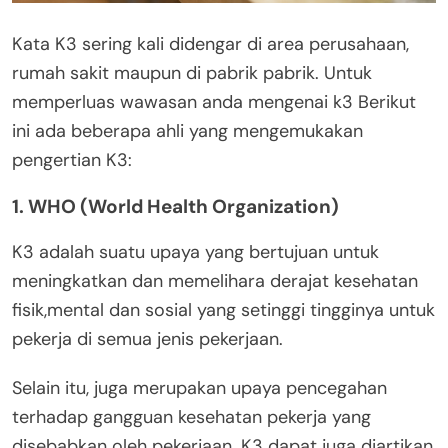
Kata K3 sering kali didengar di area perusahaan,
rumah sakit maupun di pabrik pabrik. Untuk
memperluas wawasan anda mengenai k3 Berikut
ini ada beberapa ahli yang mengemukakan
pengertian K3:
1. WHO (World Health Organization)
K3 adalah suatu upaya yang bertujuan untuk
meningkatkan dan memelihara derajat kesehatan
fisik,mental dan sosial yang setinggi tingginya untuk
pekerja di semua jenis pekerjaan.
Selain itu, juga merupakan upaya pencegahan
terhadap gangguan kesehatan pekerja yang
disebabkan oleh pekerjaan. K3 dapat juga diartikan