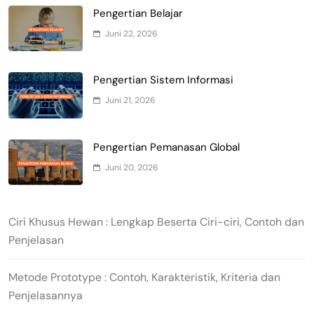
Pengertian Belajar
Juni 22, 2026
Pengertian Sistem Informasi
Juni 21, 2026
Pengertian Pemanasan Global
Juni 20, 2026
Ciri Khusus Hewan : Lengkap Beserta Ciri-ciri, Contoh dan
Penjelasan
Metode Prototype : Contoh, Karakteristik, Kriteria dan
Penjelasannya