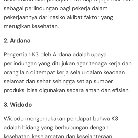
sebagai perlindungan bagi pekerja dalam
pekerjaannya dari resiko akibat faktor yang
merugikan kesehatan.
2. Ardana
Pengertian K3 oleh Ardana adalah upaya
perlindungan yang ditujukan agar tenaga kerja dan
orang lain di tempat kerja selalu dalam keadaan
selamat dan sehat sehingga setiap sumber
produksi bisa digunakan secara aman dan efisien.
3. Widodo
Widodo mengemukakan pendapat bahwa K3
adalah bidang yang berhubungan dengan
kesehatan, keselamatan dan kesejahteraan