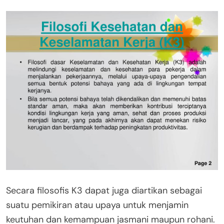
Secara filosofis K3 dapat juga diartikan sebagai
suatu pemikiran atau upaya untuk menjamin
keutuhan dan kemampuan jasmani maupun rohani.