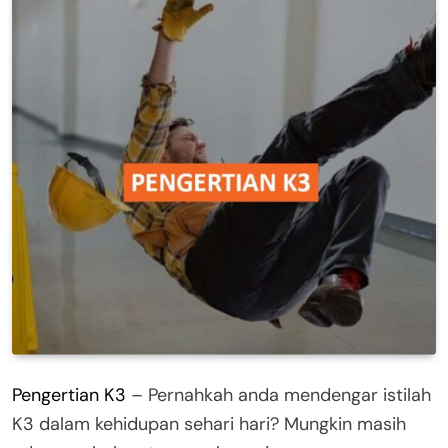
Pengertian K3
– Pernahkah anda mendengar istilah
K3 dalam kehidupan sehari hari? Mungkin masih