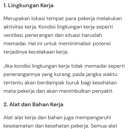
1. Lingkungan Kerja
Merupakan lokasi tempat para pekerja melakukan
aktivitas kerja. Kondisi lingkungan kerja seperti
ventilasi, penerangan dan situasi haruslah
memadai. Hal ini untuk meminimalisir potensi
terjadinya kecelakaan kerja.
Jika kondisi lingkungan kerja tidak memadai seperti
penerangannya yang kurang, pada jangka waktu
tertentu akan berdampak buruk bagi kesehatan
mata pekerja dan akan menimbulkan penyakit.
2. Alat dan Bahan Kerja
Alat alat kerja dan bahan juga mempengaruhi
keselamatan dan kesehatan pekerja. Semua alat