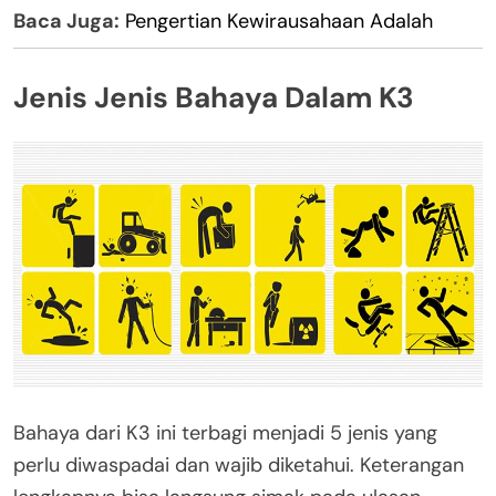
Baca Juga:
Pengertian Kewirausahaan Adalah
Jenis Jenis Bahaya Dalam K3
Bahaya dari K3 ini terbagi menjadi 5 jenis yang
perlu diwaspadai dan wajib diketahui. Keterangan