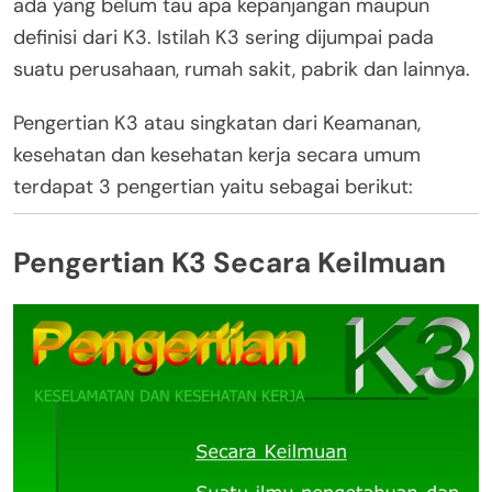
ada yang belum tau apa kepanjangan maupun
definisi dari K3. Istilah K3 sering dijumpai pada
suatu perusahaan, rumah sakit, pabrik dan lainnya.
Pengertian K3 atau singkatan dari Keamanan,
kesehatan dan kesehatan kerja secara umum
terdapat 3 pengertian yaitu sebagai berikut:
Pengertian K3 Secara Keilmuan