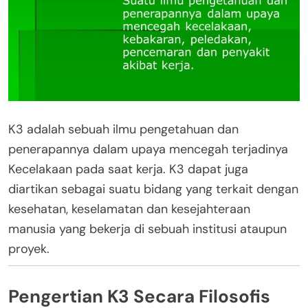
K3 adalah sebuah ilmu pengetahuan dan
penerapannya dalam upaya mencegah terjadinya
Kecelakaan pada saat kerja. K3 dapat juga
diartikan sebagai suatu bidang yang terkait dengan
kesehatan, keselamatan dan kesejahteraan
manusia yang bekerja di sebuah institusi ataupun
proyek.
Pengertian K3 Secara Filosofis