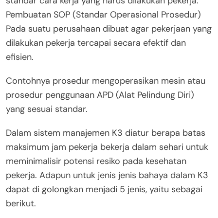
standar cara kerja yang harus dilakukan pekerja.
Pembuatan SOP (Standar Operasional Prosedur)
Pada suatu perusahaan dibuat agar pekerjaan yang
dilakukan pekerja tercapai secara efektif dan
efisien.
Contohnya prosedur mengoperasikan mesin atau
prosedur penggunaan APD (Alat Pelindung Diri)
yang sesuai standar.
Dalam sistem manajemen K3 diatur berapa batas
maksimum jam pekerja bekerja dalam sehari untuk
meminimalisir potensi resiko pada kesehatan
pekerja. Adapun untuk jenis jenis bahaya dalam K3
dapat di golongkan menjadi 5 jenis, yaitu sebagai
berikut.