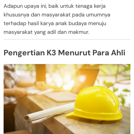
Adapun upaya ini, baik untuk tenaga kerja
khususnya dan masyarakat pada umumnya
terhadap hasil karya anak budaya menuju
masyarakat yang adil dan makmur.
Pengertian K3 Menurut Para Ahli