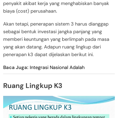
penyakit akibat kerja yang menghabiskan banyak
biaya (cost) perusahaan.
Akan tetapi, penerapan sistem 3 harus dianggap
sebagai bentuk investasi jangka panjang yang
memberi keuntungan yang berlimpah pada masa
yang akan datang. Adapun ruang lingkup dari
penerapan k3 dapat dijelaskan berikut ini.
Baca Juga:
Integrasi Nasional Adalah
Ruang Lingkup K3