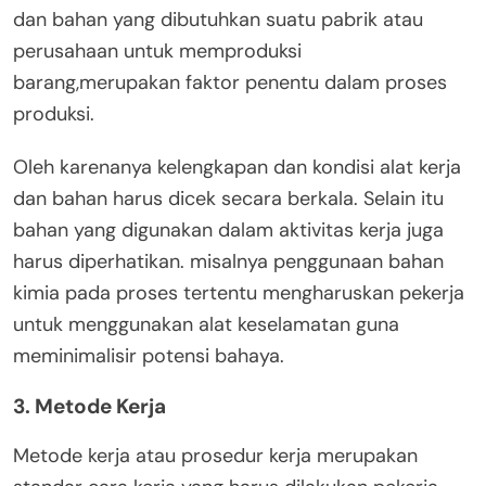
dan bahan yang dibutuhkan suatu pabrik atau
perusahaan untuk memproduksi
barang,merupakan faktor penentu dalam proses
produksi.
Oleh karenanya kelengkapan dan kondisi alat kerja
dan bahan harus dicek secara berkala. Selain itu
bahan yang digunakan dalam aktivitas kerja juga
harus diperhatikan. misalnya penggunaan bahan
kimia pada proses tertentu mengharuskan pekerja
untuk menggunakan alat keselamatan guna
meminimalisir potensi bahaya.
3. Metode Kerja
Metode kerja atau prosedur kerja merupakan