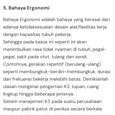
5. Bahaya Ergonomi
Bahaya Ergonomi adalah bahaya yang berasal dari
adanya ketidaksesuaian desain alat/fasilitas kerja
dengan kapasitas tubuh pekerja.
Sehingga pada kasus ini seperti ini akan
menimbulkan rasa tidak nyaman di tubuh, pegal-
pegal, sakit pada otot, tulang dan sendi.
Contohnya, gerakan repetitif (berulang-ulang)
seperti membungkuk-berdiri-membungkuk, durasi
dan frekuensi bekerja melebihi batas. Demikianlah
ulasan mengenai pengertian K3, tujuan, ruang
lingkup hingga beberapa jenisnya.
Sistem manajemen K3 pada suatu perusahaan
maupun pabrik patut di periksa secara berkala