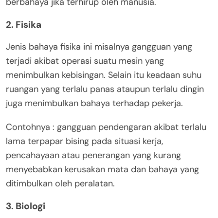
berbahaya jika terhirup oleh manusia.
2. Fisika
Jenis bahaya fisika ini misalnya gangguan yang
terjadi akibat operasi suatu mesin yang
menimbulkan kebisingan. Selain itu keadaan suhu
ruangan yang terlalu panas ataupun terlalu dingin
juga menimbulkan bahaya terhadap pekerja.
Contohnya : gangguan pendengaran akibat terlalu
lama terpapar bising pada situasi kerja,
pencahayaan atau penerangan yang kurang
menyebabkan kerusakan mata dan bahaya yang
ditimbulkan oleh peralatan.
3. Biologi