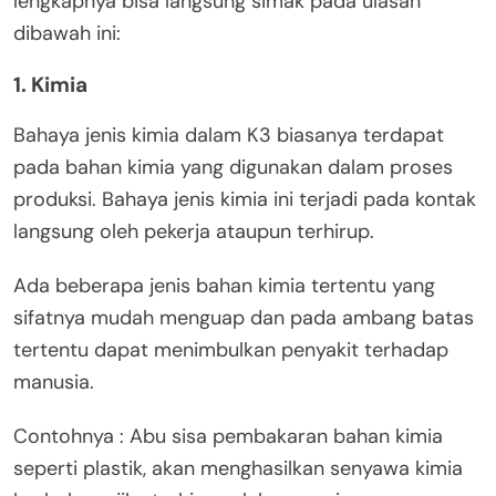
lengkapnya bisa langsung simak pada ulasan
dibawah ini:
1. Kimia
Bahaya jenis kimia dalam K3 biasanya terdapat
pada bahan kimia yang digunakan dalam proses
produksi. Bahaya jenis kimia ini terjadi pada kontak
langsung oleh pekerja ataupun terhirup.
Ada beberapa jenis bahan kimia tertentu yang
sifatnya mudah menguap dan pada ambang batas
tertentu dapat menimbulkan penyakit terhadap
manusia.
Contohnya : Abu sisa pembakaran bahan kimia
seperti plastik, akan menghasilkan senyawa kimia