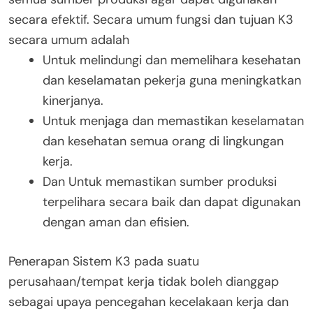
secara efektif. Secara umum fungsi dan tujuan K3
secara umum adalah
Untuk melindungi dan memelihara kesehatan
dan keselamatan pekerja guna meningkatkan
kinerjanya.
Untuk menjaga dan memastikan keselamatan
dan kesehatan semua orang di lingkungan
kerja.
Dan Untuk memastikan sumber produksi
terpelihara secara baik dan dapat digunakan
dengan aman dan efisien.
Penerapan Sistem K3 pada suatu
perusahaan/tempat kerja tidak boleh dianggap
sebagai upaya pencegahan kecelakaan kerja dan