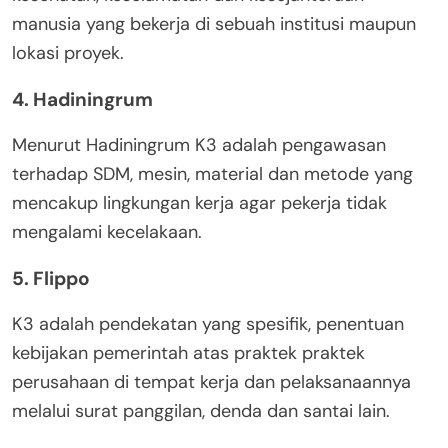
manusia yang bekerja di sebuah institusi maupun
lokasi proyek.
4. Hadiningrum
Menurut Hadiningrum K3 adalah pengawasan
terhadap SDM, mesin, material dan metode yang
mencakup lingkungan kerja agar pekerja tidak
mengalami kecelakaan.
5. Flippo
K3 adalah pendekatan yang spesifik, penentuan
kebijakan pemerintah atas praktek praktek
perusahaan di tempat kerja dan pelaksanaannya
melalui surat panggilan, denda dan santai lain.