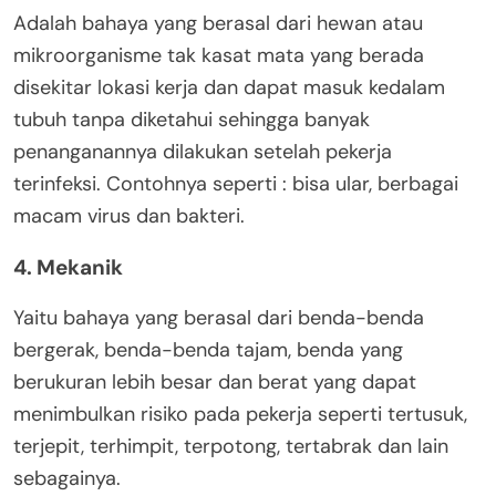
Adalah bahaya yang berasal dari hewan atau
mikroorganisme tak kasat mata yang berada
disekitar lokasi kerja dan dapat masuk kedalam
tubuh tanpa diketahui sehingga banyak
penanganannya dilakukan setelah pekerja
terinfeksi. Contohnya seperti : bisa ular, berbagai
macam virus dan bakteri.
4. Mekanik
Yaitu bahaya yang berasal dari benda-benda
bergerak, benda-benda tajam, benda yang
berukuran lebih besar dan berat yang dapat
menimbulkan risiko pada pekerja seperti tertusuk,
terjepit, terhimpit, terpotong, tertabrak dan lain
sebagainya.