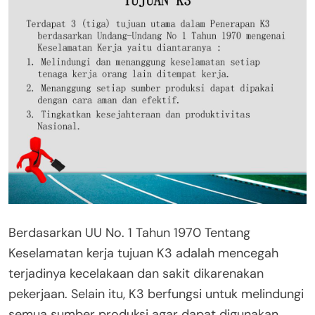
Berdasarkan UU No. 1 Tahun 1970 Tentang
Keselamatan kerja tujuan K3 adalah mencegah
terjadinya kecelakaan dan sakit dikarenakan
pekerjaan. Selain itu, K3 berfungsi untuk melindungi
semua sumber produksi agar dapat digunakan